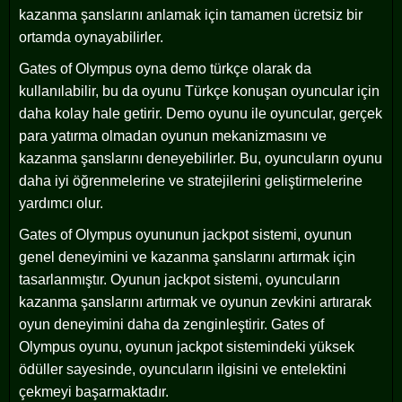
kazanma şanslarını anlamak için tamamen ücretsiz bir
ortamda oynayabilirler.
Gates of Olympus oyna demo türkçe olarak da
kullanılabilir, bu da oyunu Türkçe konuşan oyuncular için
daha kolay hale getirir. Demo oyunu ile oyuncular, gerçek
para yatırma olmadan oyunun mekanizmasını ve
kazanma şanslarını deneyebilirler. Bu, oyuncuların oyunu
daha iyi öğrenmelerine ve stratejilerini geliştirmelerine
yardımcı olur.
Gates of Olympus oyununun jackpot sistemi, oyunun
genel deneyimini ve kazanma şanslarını artırmak için
tasarlanmıştır. Oyunun jackpot sistemi, oyuncuların
kazanma şanslarını artırmak ve oyunun zevkini artırarak
oyun deneyimini daha da zenginleştirir. Gates of
Olympus oyunu, oyunun jackpot sistemindeki yüksek
ödüller sayesinde, oyuncuların ilgisini ve entelektini
çekmeyi başarmaktadır.