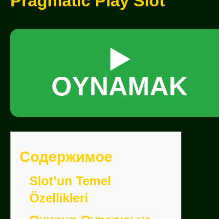
Pragmatic Play Slot
▶️
OYNAMAK
Содержимое
Slot’un Temel
Özellikleri