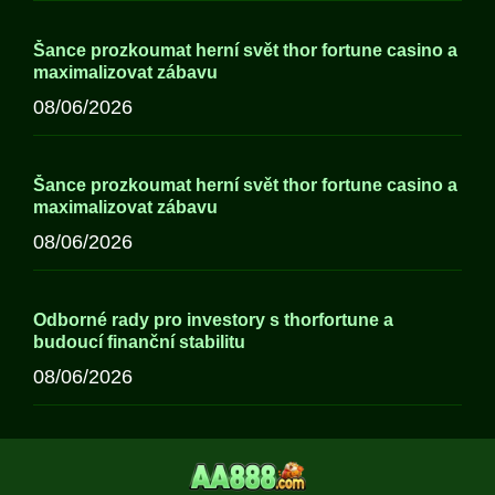
Šance prozkoumat herní svět thor fortune casino a
maximalizovat zábavu
08/06/2026
Šance prozkoumat herní svět thor fortune casino a
maximalizovat zábavu
08/06/2026
Odborné rady pro investory s thorfortune a
budoucí finanční stabilitu
08/06/2026