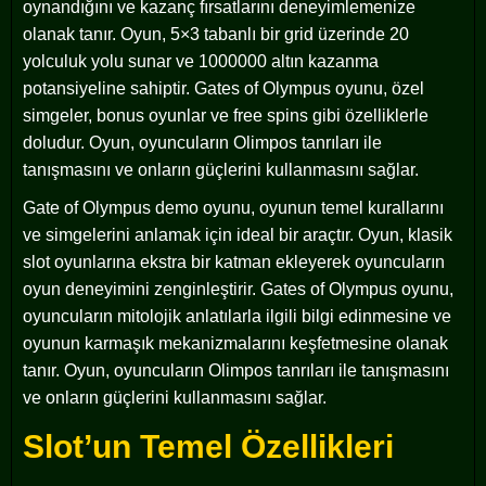
oynandığını ve kazanç fırsatlarını deneyimlemenize
olanak tanır. Oyun, 5×3 tabanlı bir grid üzerinde 20
yolculuk yolu sunar ve 1000000 altın kazanma
potansiyeline sahiptir. Gates of Olympus oyunu, özel
simgeler, bonus oyunlar ve free spins gibi özelliklerle
doludur. Oyun, oyuncuların Olimpos tanrıları ile
tanışmasını ve onların güçlerini kullanmasını sağlar.
Gate of Olympus demo oyunu, oyunun temel kurallarını
ve simgelerini anlamak için ideal bir araçtır. Oyun, klasik
slot oyunlarına ekstra bir katman ekleyerek oyuncuların
oyun deneyimini zenginleştirir. Gates of Olympus oyunu,
oyuncuların mitolojik anlatılarla ilgili bilgi edinmesine ve
oyunun karmaşık mekanizmalarını keşfetmesine olanak
tanır. Oyun, oyuncuların Olimpos tanrıları ile tanışmasını
ve onların güçlerini kullanmasını sağlar.
Slot’un Temel Özellikleri