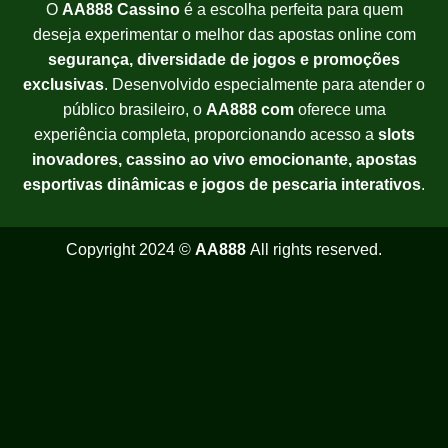
O
AA888 Cassino
é a escolha perfeita para quem
deseja experimentar o melhor das apostas online com
segurança, diversidade de jogos e promoções
exclusivas
. Desenvolvido especialmente para atender o
público brasileiro, o
AA888 com
oferece uma
experiência completa, proporcionando acesso a
slots
inovadores, cassino ao vivo emocionante, apostas
esportivas dinâmicas e jogos de pescaria interativos
.
Copyright 2024 ©
AA888
All rights reserved.