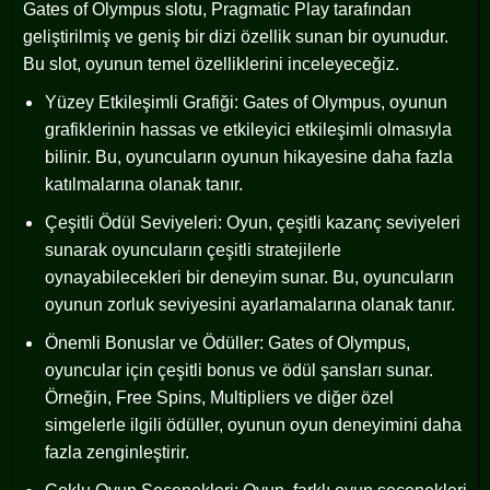
Gates of Olympus slotu, Pragmatic Play tarafından
geliştirilmiş ve geniş bir dizi özellik sunan bir oyunudur.
Bu slot, oyunun temel özelliklerini inceleyeceğiz.
Yüzey Etkileşimli Grafiği: Gates of Olympus, oyunun
grafiklerinin hassas ve etkileyici etkileşimli olmasıyla
bilinir. Bu, oyuncuların oyunun hikayesine daha fazla
katılmalarına olanak tanır.
Çeşitli Ödül Seviyeleri: Oyun, çeşitli kazanç seviyeleri
sunarak oyuncuların çeşitli stratejilerle
oynayabilecekleri bir deneyim sunar. Bu, oyuncuların
oyunun zorluk seviyesini ayarlamalarına olanak tanır.
Önemli Bonuslar ve Ödüller: Gates of Olympus,
oyuncular için çeşitli bonus ve ödül şansları sunar.
Örneğin, Free Spins, Multipliers ve diğer özel
simgelerle ilgili ödüller, oyunun oyun deneyimini daha
fazla zenginleştirir.