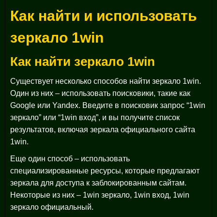
Как найти и использовать
зеркало 1win
Как найти зеркало 1win
Существует несколько способов найти зеркало 1win.
Один из них – использовать поисковики, такие как
Google или Yandex. Введите в поисковик запрос “1win
зеркало” или “1win вход”, и вы получите список
результатов, включая зеркала официального сайта
1win.
Еще один способ – использовать
специализированные ресурсы, которые предлагают
зеркала для доступа к заблокированным сайтам.
Некоторые из них – 1win зеркало, 1win вход, 1win
зеркало официальный.