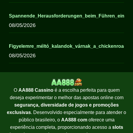
Spannende_Herausforderungen_beim_Führen_einer_H
08/05/2026
Figyelemre_méltó_kalandok_várnak_a_chickenroad_vir
08/05/2026
O
AA888 Cassino
é a escolha perfeita para quem
deseja experimentar o melhor das apostas online com
segurança, diversidade de jogos e promoções
exclusivas
. Desenvolvido especialmente para atender o
público brasileiro, o
AA888 com
oferece uma
experiência completa, proporcionando acesso a
slots