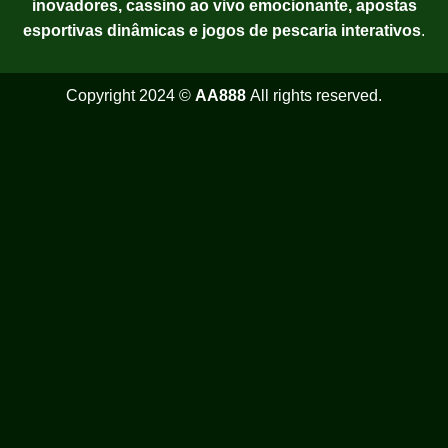
inovadores, cassino ao vivo emocionante, apostas
esportivas dinâmicas e jogos de pescaria interativos
.
Copyright 2024 ©
AA888
All rights reserved.