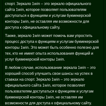
спорт. Зеркало 1win – это зеркало официального
сайта 1win, которое позволяет пользователям
доступаться к функциям и услугам букмекерской
конторы 1win, не оставляя им возможности для
доступа к официальному сайту.
Также, зеркало 1win может помочь вам упростить
процесс доступа к функциям и услугам букмекерской
конторы 1win. Это может быть особенно полезно для
тех, кто не имеет опыта использования функций и
услуг букмекерской конторы 1win.
В любом случае, использование зеркала 1win – это
хороший способ улучшить свои шансы на успех в
ставках на спорт. Зеркало 1win – это зеркало
официального сайта 1win, которое позволяет
пользователям доступаться к функциям и услугам
букмекерской конторы 1win, не оставляя им
возможности для доступа к официальному сайту.