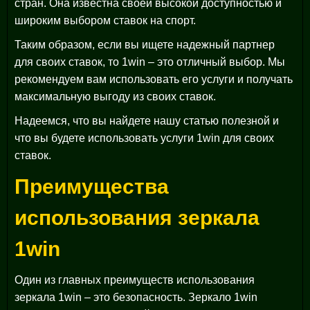
стран. Она известна своей высокой доступностью и
широким выбором ставок на спорт.
Таким образом, если вы ищете надежный партнер
для своих ставок, то 1win – это отличный выбор. Мы
рекомендуем вам использовать его услуги и получать
максимальную выгоду из своих ставок.
Надеемся, что вы найдете нашу статью полезной и
что вы будете использовать услуги 1win для своих
ставок.
Преимущества
использования зеркала
1win
Один из главных преимуществ использования
зеркала 1win – это безопасность. Зеркало 1win