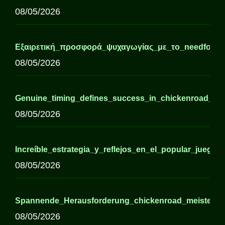
08/05/2026
Εξαιρετική_προσφορά_ψυχαγωγίας_με_το_needforslo
08/05/2026
Genuine_timing_defines_success_in_chickenroad_and_
08/05/2026
Increíble_estrategia_y_reflejos_en_el_popular_juego
08/05/2026
Spannende_Herausforderung_chickenroad_meistern_
08/05/2026