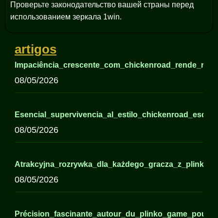
Проверьте законодательство вашей страны перед
использованием зеркала 1win.
artigos
Impaciência_crescente_com_chickenroad_rende_reco
08/05/2026
Esencial_supervivencia_al_estilo_chickenroad_esqu
08/05/2026
Atrakcyjna_rozrywka_dla_każdego_gracza_z_plinko_
08/05/2026
Précision_fascinante_autour_du_plinko_game_pour_