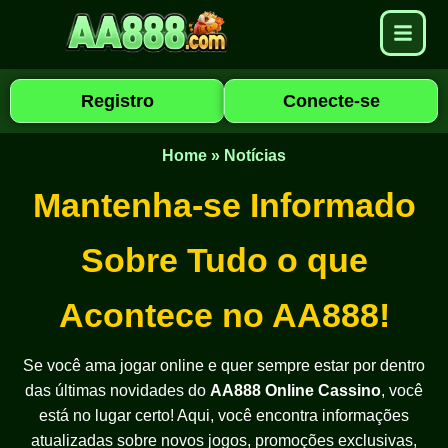
Registro
Conecte-se
Home
»
Notícias
Mantenha-se Informado
Sobre Tudo o que
Acontece no AA888!
Se você ama jogar online e quer sempre estar por dentro
das últimas novidades do
AA888 Online Cassino
, você
está no lugar certo! Aqui, você encontra informações
atualizadas sobre novos jogos, promoções exclusivas,