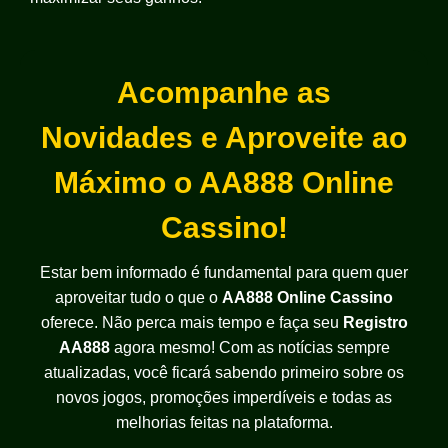
Acompanhe as
Novidades e Aproveite ao
Máximo o AA888 Online
Cassino!
Estar bem informado é fundamental para quem quer
aproveitar tudo o que o
AA888 Online Cassino
oferece. Não perca mais tempo e faça seu
Registro
AA888
agora mesmo! Com as notícias sempre
atualizadas, você ficará sabendo primeiro sobre os
novos jogos, promoções imperdíveis e todas as
melhorias feitas na plataforma.