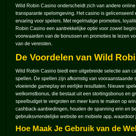
Wild Robin Casino onderscheidt zich van andere online 
transparante spelomgeving. Het casino is gelicenseerd 
ervaring voor spelers. Met regelmatige promoties, loyal
Robin Casino een aantrekkelijke optie voor zowel begin
voorwaarden van de bonussen en promoties te lezen voor
van de vereisten.
De Voordelen van Wild Rob
Wild Robin Casino biedt een uitgebreide selectie aan cas
spellen. De spellen zijn afkomstig van vooraanstaande so
vloeiende gameplay en eerlijke resultaten. Nieuwe spe
welkomstbonus, die bestaat uit een stortingsbonus en gr
speelbudget te vergroten en meer kans te maken op win
cashback-aanbiedingen, houden de spanning erin en bel
gebruiksvriendelijke website en mobiele app, waardoor 
Hoe Maak Je Gebruik van de W