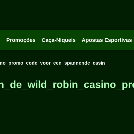
e
Promoções
Caça-Níqueis
Apostas Esportivas
sino_promo_code_voor_een_spannende_casin
en_de_wild_robin_casino_