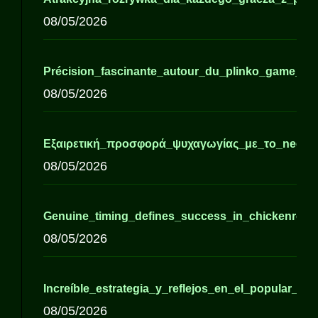
08/05/2026
Précision_fascinante_autour_du_plinko_game_p
08/05/2026
Εξαιρετική_προσφορά_ψυχαγωγίας_με_το_needfo
08/05/2026
Genuine_timing_defines_success_in_chickenroad_
08/05/2026
Increíble_estrategia_y_reflejos_en_el_popular_j
08/05/2026