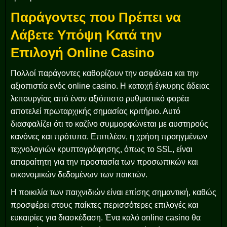
Παράγοντες που Πρέπει να
Λάβετε Υπόψη Κατά την
Επιλογή Online Casino
Πολλοί παράγοντες καθορίζουν την ασφάλεια και την
αξιοπιστία ενός online casino. Η κατοχή έγκυρης άδειας
λειτουργίας από έναν αξιόπιστο ρυθμιστικό φορέα
αποτελεί πρωταρχικής σημασίας κριτήριο. Αυτό
διασφαλίζει ότι το καζίνο συμμορφώνεται με αυστηρούς
κανόνες και πρότυπα. Επιπλέον, η χρήση προηγμένων
τεχνολογιών κρυπτογράφησης, όπως το SSL, είναι
απαραίτητη για την προστασία των προσωπικών και
οικονομικών δεδομένων των παικτών.
Η ποικιλία των παιχνιδιών είναι επίσης σημαντική, καθώς
προσφέρει στους παίκτες περισσότερες επιλογές και
ευκαιρίες για διασκέδαση. Ένα καλό online casino θα