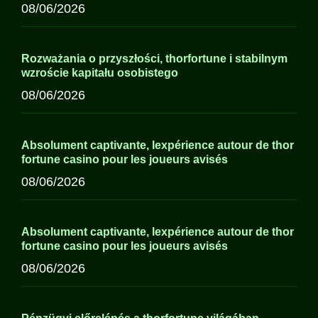
08/06/2026
Rozważania o przyszłości, thorfortune i stabilnym
wzroście kapitału osobistego
08/06/2026
Absolument captivante, lexpérience autour de thor
fortune casino pour les joueurs avisés
08/06/2026
Absolument captivante, lexpérience autour de thor
fortune casino pour les joueurs avisés
08/06/2026