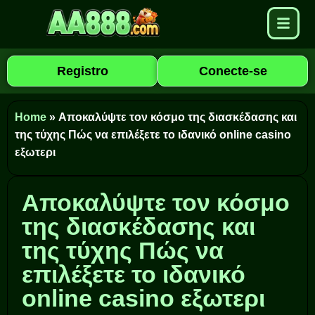
Registro
Conecte-se
Home
»
Αποκαλύψτε τον κόσμο της διασκέδασης και
της τύχης Πώς να επιλέξετε το ιδανικό online casino
εξωτερι
Αποκαλύψτε τον κόσμο
της διασκέδασης και
της τύχης Πώς να
επιλέξετε το ιδανικό
online casino εξωτερι