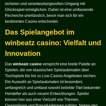
sicheren und verantwortungsvollen Umgang mit
Glücksspiel ermöglichen. Daher ist eine umfassende
Recherche unerlässlich, bevor man sich für ein
bestimmtes Casino entscheidet.
Das Spielangebot im
winbeatz casino: Vielfalt und
Innovation
Das
winbeatz casino
verspricht eine breite Palette an
Spielen, die von klassischen Spielautomaten über
Tischspiele bis hin zu Live-Casino-Angeboten reichen.
Die Auswahl an Spielautomaten ist besonders
umfangreich und umfasst sowohl beliebte Titel bekannter
Hersteller als auch neuere Entwicklungen. Spieler
können hier aus einer Vielzahl von Themen,
Gewinnlinien und Bonusfunktionen wählen. Neben den