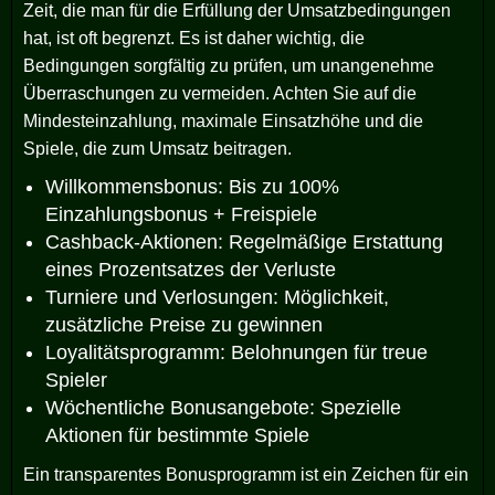
Zeit, die man für die Erfüllung der Umsatzbedingungen
hat, ist oft begrenzt. Es ist daher wichtig, die
Bedingungen sorgfältig zu prüfen, um unangenehme
Überraschungen zu vermeiden. Achten Sie auf die
Mindesteinzahlung, maximale Einsatzhöhe und die
Spiele, die zum Umsatz beitragen.
Willkommensbonus: Bis zu 100%
Einzahlungsbonus + Freispiele
Cashback-Aktionen: Regelmäßige Erstattung
eines Prozentsatzes der Verluste
Turniere und Verlosungen: Möglichkeit,
zusätzliche Preise zu gewinnen
Loyalitätsprogramm: Belohnungen für treue
Spieler
Wöchentliche Bonusangebote: Spezielle
Aktionen für bestimmte Spiele
Ein transparentes Bonusprogramm ist ein Zeichen für ein