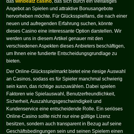
das
winbeatz casino
, das sich durch ein vielfältiges
Angebot an Spielen und attraktive Bonusangebote
hervorheben möchte. Für Glücksspielfans, die nach einer
neuen und aufregenden Erfahrung suchen, könnte
dieses Casino eine interessante Option darstellen. Wir
werden uns in diesem Artikel genauer mit den
verschiedenen Aspekten dieses Anbieters beschäftigen,
um Ihnen eine fundierte Entscheidungsgrundlage zu
bieten.
Der Online-Glücksspielmarkt bietet eine riesige Auswahl
an Casinos, sodass es für Spieler manchmal schwierig
sein kann, das richtige auszuwählen. Dabei spielen
Faktoren wie Spielauswahl, Benutzerfreundlichkeit,
Sicherheit, Auszahlungsgeschwindigkeit und
Kundenservice eine entscheidende Rolle. Ein seriöses
Online-Casino sollte nicht nur eine gültige Lizenz
besitzen, sondern auch transparent in Bezug auf seine
Geschäftsbedingungen sein und seinen Spielern einen