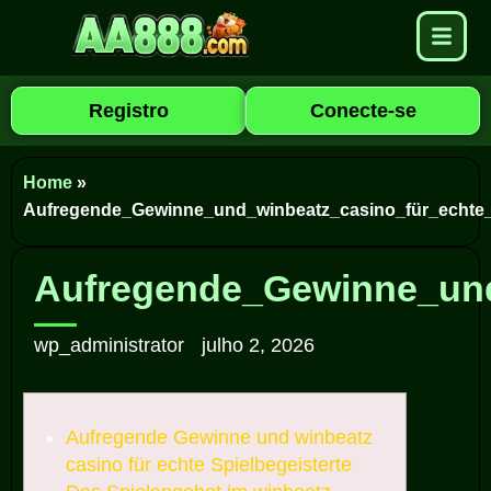
Registro
Conecte-se
Home
»
Aufregende_Gewinne_und_winbeatz_casino_für_echte_S
Aufregende_Gewinne_und_
wp_administrator
julho 2, 2026
Aufregende Gewinne und winbeatz
casino für echte Spielbegeisterte