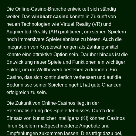
Die Online-Casino-Branche entwickelt sich ständig
weiter. Das
winbeatz casino
könnte in Zukunft von
neuen Technologien wie Virtual Reality (VR) und
Augmented Reality (AR) profitieren, um seinen Spielern
noch immersivere Spielerlebnisse zu bieten. Auch die
Integration von Kryptowährungen als Zahlungsmittel
könnte eine attraktive Option sein. Darüber hinaus ist die
Entwicklung neuer Spiele und Funktionen ein wichtiger
Faktor, um im Wettbewerb bestehen zu können. Ein
Casino, das sich kontinuierlich verbessert und auf die
Bedürfnisse seiner Spieler eingeht, hat gute Chancen,
erfolgreich zu sein.
Die Zukunft von Online-Casinos liegt in der
Personalisierung des Spielerlebnisses. Durch den
Einsatz von künstlicher Intelligenz (KI) können Casinos
ihren Spielern maßgeschneiderte Angebote und
Empfehlungen zukommen lassen. Dies trägt dazu bei,