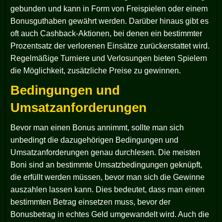
gebunden und kann in Form von Freispielen oder einem
Bonusguthaben gewährt werden. Darüber hinaus gibt es
oft auch Cashback-Aktionen, bei denen ein bestimmter
Prozentsatz der verlorenen Einsätze zurückerstattet wird.
Regelmäßige Turniere und Verlosungen bieten Spielern
die Möglichkeit, zusätzliche Preise zu gewinnen.
Bedingungen und
Umsatzanforderungen
Bevor man einen Bonus annimmt, sollte man sich
unbedingt die dazugehörigen Bedingungen und
Umsatzanforderungen genau durchlesen. Die meisten
Boni sind an bestimmte Umsatzbedingungen geknüpft,
die erfüllt werden müssen, bevor man sich die Gewinne
auszahlen lassen kann. Dies bedeutet, dass man einen
bestimmten Betrag einsetzen muss, bevor der
Bonusbetrag in echtes Geld umgewandelt wird. Auch die