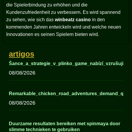
die Spielerbindung zu erhöhen und die
Kundenzufriedenheit zu verbessern. Es wird spannend
zu sehen, wie sich das
winbeatz casino
in den
kommenden Jahren entwickeln wird und welche neuen
Innovationen es seinen Spielern bieten wird.
artigos
Šance_a_strategie_v_plinko_game_nabízí_vzrušující_
08/08/2026
Remarkable_chicken_road_adventures_demand_quick
08/08/2026
Duurzame resultaten bereiken met spinmaya door
slimme technieken te gebruiken