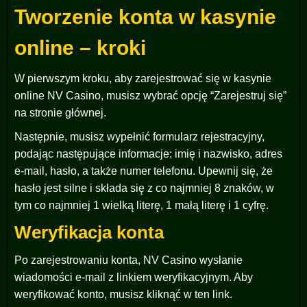
Tworzenie konta w kasynie
online – kroki
W pierwszym kroku, aby zarejestrować się w kasynie
online NV Casino, musisz wybrać opcję “Zarejestruj się”
na stronie głównej.
Następnie, musisz wypełnić formularz rejestracyjny,
podając następujące informacje: imię i nazwisko, adres
e-mail, hasło, a także numer telefonu. Upewnij się, że
hasło jest silne i składa się z co najmniej 8 znaków, w
tym co najmniej 1 wielką literę, 1 małą literę i 1 cyfrę.
Weryfikacja konta
Po zarejestrowaniu konta, NV Casino wysłanie
wiadomości e-mail z linkiem weryfikacyjnym. Aby
weryfikować konto, musisz kliknąć w ten link.