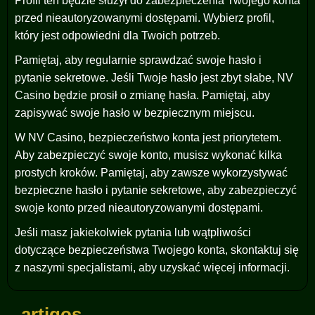
Profil ten będzie służył do zabezpieczenia Twojego konta
przed nieautoryzowanymi dostępami. Wybierz profil,
który jest odpowiedni dla Twoich potrzeb.
Pamiętaj, aby regularnie sprawdzać swoje hasło i
pytanie sekretowe. Jeśli Twoje hasło jest zbyt słabe, NV
Casino będzie prosił o zmianę hasła. Pamiętaj, aby
zapisywać swoje hasło w bezpiecznym miejscu.
W NV Casino, bezpieczeństwo konta jest priorytetem.
Aby zabezpieczyć swoje konto, musisz wykonać kilka
prostych kroków. Pamiętaj, aby zawsze wykorzystywać
bezpieczne hasło i pytanie sekretowe, aby zabezpieczyć
swoje konto przed nieautoryzowanymi dostępami.
Jeśli masz jakiekolwiek pytania lub wątpliwości
dotyczące bezpieczeństwa Twojego konta, skontaktuj się
z naszymi specjalistami, aby uzyskać więcej informacji.
artigos