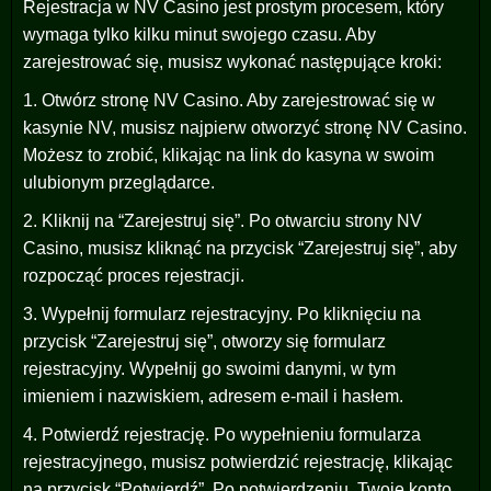
Rejestracja w NV Casino jest prostym procesem, który
wymaga tylko kilku minut swojego czasu. Aby
zarejestrować się, musisz wykonać następujące kroki:
1. Otwórz stronę NV Casino. Aby zarejestrować się w
kasynie NV, musisz najpierw otworzyć stronę NV Casino.
Możesz to zrobić, klikając na link do kasyna w swoim
ulubionym przeglądarce.
2. Kliknij na “Zarejestruj się”. Po otwarciu strony NV
Casino, musisz kliknąć na przycisk “Zarejestruj się”, aby
rozpocząć proces rejestracji.
3. Wypełnij formularz rejestracyjny. Po kliknięciu na
przycisk “Zarejestruj się”, otworzy się formularz
rejestracyjny. Wypełnij go swoimi danymi, w tym
imieniem i nazwiskiem, adresem e-mail i hasłem.
4. Potwierdź rejestrację. Po wypełnieniu formularza
rejestracyjnego, musisz potwierdzić rejestrację, klikając
na przycisk “Potwierdź”. Po potwierdzeniu, Twoje konto