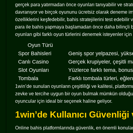
gerçek para yatırmadan önce oyunları tanıyabilir ve strate
davranıyor ve birçok oyununu ücretsiz olarak deneme im
özelliklerini keşfedebilir, bahis stratejilerini test edebil
para ile bahis yapmaya başlamadan önce daha bilinçli bir 
oyunları gibi farklı oyun türlerini denemek isteyenler için
Oyun Türü
Spor Bahisleri
Geniş spor yelpazesi, yükse
Canlı Casino
Gerçek krupiyeler, çeşitli m
Slot Oyunları
Yüzlerce farklı tema, bonus
Tombala
Farklı tombala türleri, eğl
1win’de sunulan oyunların çeşitliliği ve kalitesi, platfo
zevke ve tercihe uygun bir oyun bulmak mümkün olduğu 
oyuncular için ideal bir seçenek haline geliyor.
1win’de Kullanıcı Güvenliği 
Online bahis platformlarında güvenlik, en önemli konulardan