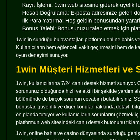
Kayıt İşlemi: 1win web sitesine giderek üyelik 
Hesap Doğrulama: E-posta adresinize gelen doğ
İlk Para Yatırma: Hoş geldin bonusundan yararla
Bonus Talebi: Bonusunuzu talep etmek için platf
1win’in sunduğu bu avantajlar, platformu online bahis v
Kullanıcıların hem eğlenceli vakit geçirmesini hem de kaza
oyun deneyimi sunuyor.
1win Müşteri Hizmetleri ve 
1win, kullanıcılarına 7/24 canlı destek hizmeti sunuyor. 
sorununuz olduğunda hızlı ve etkili bir şekilde yardım ala
bölümünde de birçok sorunun cevabını bulabilirsiniz. SS
bonuslar, güvenlik ve diğer konular hakkında detaylı bilgi
ön planda tutuyor ve kullanıcıların sorunlarını çözmek iç
platformun web sitesindeki canlı destek butonunu tıklam
1win, online bahis ve casino dünyasında sunduğu geniş oy