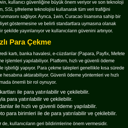
win, kullanıcı güvenliğine büyük önem veriyor ve son teknoloji
rm, SSL şifreleme teknolojisi kullanarak tüm veri trafiğini
 korunmasını sağlıyor. Ayrıca, 1win, Curacao lisansına sahip bir
aliyet göstermesine ve belirli standartlara uymasına olanak
ir şekilde yayınlanıyor ve kullanıcıların güvenini artırıyor.
zlı Para Çekme
redi kartı, banka havalesi, e-cüzdanlar (Papara, Payfix, Mefete
me işlemleri yapılabiliyor. Platform, hızlı ve güvenli ödeme
e işbirliği yapıyor. Para çekme talepleri genellikle kısa sürede
ilde hesabına aktarabiliyor. Güvenli ödeme yöntemleri ve hızlı
mada önemli bir rol oynuyor.
tları ile para yatırılabilir ve çekilebilir.
 para yatırılabilir ve çekilebilir.
nlar ile hızlı ve güvenli ödeme yapılabilir.
 para birimleri ile de para yatırılabilir ve çekilebilir.
tör de, kullanıcıların geri bildirimlerine önem vermesidir.