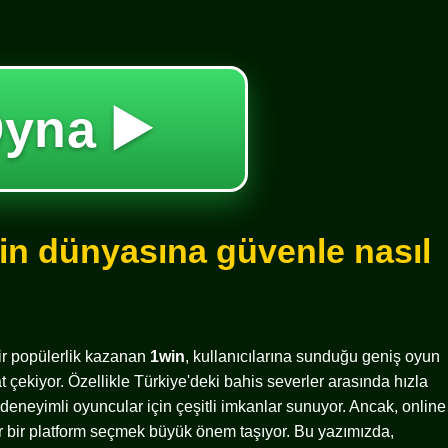
yna ▶️
win dünyasına güvenle nasıl
ir popülerlik kazanan
1win
, kullanıcılarına sunduğu geniş oyun
t çekiyor. Özellikle Türkiye'deki bahis severler arasında hızla
eneyimli oyuncular için çeşitli imkanlar sunuyor. Ancak, online
r bir platform seçmek büyük önem taşıyor. Bu yazımızda,