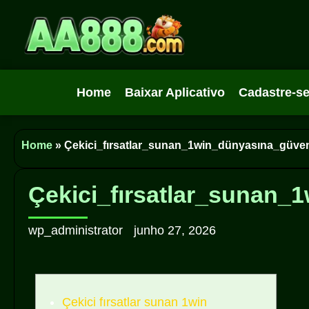
Home
Baixar Aplicativo
Cadastre-s
Home
»
Çekici_fırsatlar_sunan_1win_dünyasına_güven
Çekici_fırsatlar_sunan_
wp_administrator
junho 27, 2026
Çekici fırsatlar sunan 1win