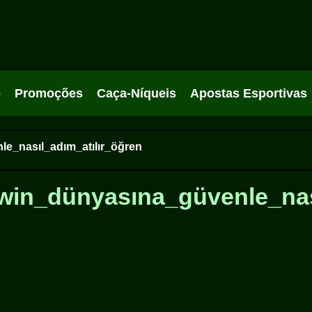
e
Promoções
Caça-Níqueis
Apostas Esportivas
le_nasıl_adım_atılır_öğren
1win_dünyasına_güvenle_nas