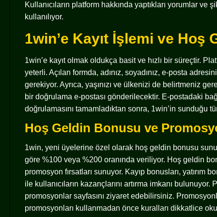
Kullanıcıların platform hakkında yaptıkları yorumlar ve şik
kullanılıyor.
1win’e Kayıt İşlemi ve Hoş
1win’e kayıt olmak oldukça basit ve hızlı bir süreçtir. P
yeterli. Açılan formda, adınız, soyadınız, e-posta adresini
gerekiyor. Ayrıca, yaşınızı ve ülkenizi de belirtmeniz ge
bir doğrulama e-postası gönderilecektir. E-postadaki ba
doğrulamasını tamamladıktan sonra, 1win’in sunduğu tüm
Hoş Geldin Bonusu ve Promosyon
1win, yeni üyelerine özel olarak hoş geldin bonusu sunuy
göre %100 veya %200 oranında veriliyor. Hoş geldin bonu
promosyon fırsatları sunuyor. Kayıp bonusları, yatırım bo
ile kullanıcıların kazançlarını artırma imkanı bulunuyor.
promosyonlar sayfasını ziyaret edebilirsiniz. Promosyonlar
promosyonları kullanmadan önce kuralları dikkatlice ok