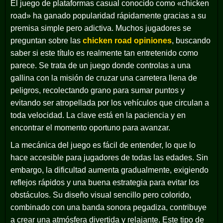
El juego de plataformas casual conocido como «chicken
road» ha ganado popularidad rápidamente gracias a su
premisa simple pero adictiva. Muchos jugadores se
preguntan sobre las
chicken road opiniones
, buscando
saber si este título es realmente tan entretenido como
parece. Se trata de un juego donde controlas a una
gallina con la misión de cruzar una carretera llena de
peligros, recolectando grano para sumar puntos y
evitando ser atropellada por los vehículos que circulan a
toda velocidad. La clave está en la paciencia y en
encontrar el momento oportuno para avanzar.
La mecánica del juego es fácil de entender, lo que lo
hace accesible para jugadores de todas las edades. Sin
embargo, la dificultad aumenta gradualmente, exigiendo
reflejos rápidos y una buena estrategia para evitar los
obstáculos. Su diseño visual sencillo pero colorido,
combinado con una banda sonora pegadiza, contribuye
a crear una atmósfera divertida y relajante. Este tipo de