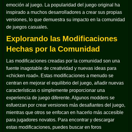
emoción al juego. La popularidad del juego original ha
inspirado a muchos desarrolladores a crear sus propias
versiones, lo que demuestra su impacto en la comunidad
de juegos casuales.
Explorando las Modificaciones
Hechas por la Comunidad
Las modificaciones creadas por la comunidad son una
fuente inagotable de creatividad y nuevas ideas para
«chicken road». Estas modificaciones a menudo se
centran en mejorar el equilibrio del juego, añadir nuevas
características o simplemente proporcionar una
experiencia de juego diferente. Algunos modders se
esfuerzan por crear versiones más desafiantes del juego,
mientras que otros se enfocan en hacerlo más accesible
para jugadores novatos. Para encontrar y descargar
estas modificaciones, puedes buscar en foros