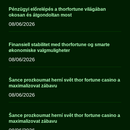
Pénzügyi előrelépés a thorfortune világában
okosan és átgondoltan most
08/06/2026
Finansiell stabilitet med thorfortune og smarte
økonomiske valgmuligheter
08/06/2026
Šance prozkoumat herní svět thor fortune casino a
maximalizovat zábavu
08/06/2026
Šance prozkoumat herní svět thor fortune casino a
maximalizovat zábavu