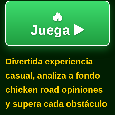
🔥
Juega ▶️
Divertida experiencia
casual, analiza a fondo
chicken road opiniones
y supera cada obstáculo