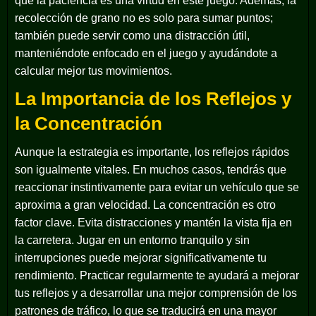
que la paciencia es una virtud en este juego. Además, la
recolección de grano no es solo para sumar puntos;
también puede servir como una distracción útil,
manteniéndote enfocado en el juego y ayudándote a
calcular mejor tus movimientos.
La Importancia de los Reflejos y
la Concentración
Aunque la estrategia es importante, los reflejos rápidos
son igualmente vitales. En muchos casos, tendrás que
reaccionar instintivamente para evitar un vehículo que se
aproxima a gran velocidad. La concentración es otro
factor clave. Evita distracciones y mantén la vista fija en
la carretera. Jugar en un entorno tranquilo y sin
interrupciones puede mejorar significativamente tu
rendimiento. Practicar regularmente te ayudará a mejorar
tus reflejos y a desarrollar una mejor comprensión de los
patrones de tráfico, lo que se traducirá en una mayor