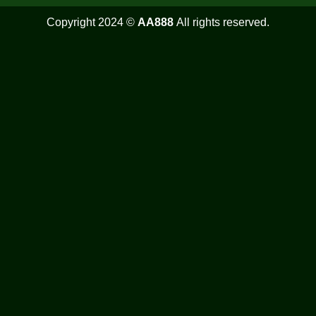
Copyright 2024 ©
AA888
All rights reserved.