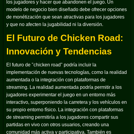
los jugadores y hacer que abandonen el juego. Un
modelo de negocio bien diseñado debe ofrecer opciones
de monétización que sean atractivas para los jugadores
y que no afecten la jugabilidad ni la diversión.
El Futuro de Chicken Road:
Innovación y Tendencias
El futuro de "chicken road" podría incluir la
implementación de nuevas tecnologías, como la realidad
aumentada o la integración con plataformas de
streaming. La realidad aumentada podría permitir a los
jugadores experimentar el juego en un entorno más
interactivo, superponiendo la carretera y los vehículos en
su propio entorno físico. La integración con plataformas
de streaming permitiría a los jugadores compartir sus
partidas en vivo con otros usuarios, creando una
comunidad más activa y participativa. También es