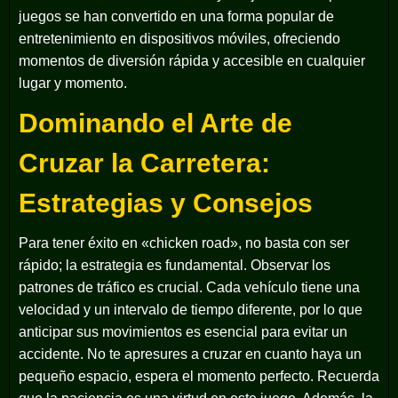
juegos se han convertido en una forma popular de
entretenimiento en dispositivos móviles, ofreciendo
momentos de diversión rápida y accesible en cualquier
lugar y momento.
Dominando el Arte de
Cruzar la Carretera:
Estrategias y Consejos
Para tener éxito en «chicken road», no basta con ser
rápido; la estrategia es fundamental. Observar los
patrones de tráfico es crucial. Cada vehículo tiene una
velocidad y un intervalo de tiempo diferente, por lo que
anticipar sus movimientos es esencial para evitar un
accidente. No te apresures a cruzar en cuanto haya un
pequeño espacio, espera el momento perfecto. Recuerda