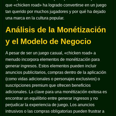
que «chicken road» ha logrado convertirse en un juego
tan querido por muchos jugadores y por qué ha dejado
una marca en la cultura popular.
Análisis de la Monétización
y el Modelo de Negocio
A pesar de ser un juego casual, «chicken road» a
menudo incorpora elementos de monétización para
generar ingresos. Estos elementos pueden incluir
anuncios publicitarios, compras dentro de la aplicación
(como vidas adicionales o personajes exclusivos) o
suscripciones premium que ofrecen beneficios
adicionales. La clave para una monétización exitosa es
encontrar un equilibrio entre generar ingresos y no
perjudicar la experiencia de juego. Los anuncios
intrusivos o las compras obligatorias pueden frustrar a