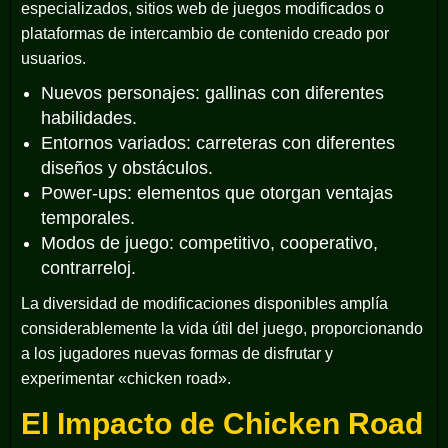
especializados, sitios web de juegos modificados o
plataformas de intercambio de contenido creado por
usuarios.
Nuevos personajes: gallinas con diferentes
habilidades.
Entornos variados: carreteras con diferentes
diseños y obstáculos.
Power-ups: elementos que otorgan ventajas
temporales.
Modos de juego: competitivo, cooperativo,
contrarreloj.
La diversidad de modificaciones disponibles amplía
considerablemente la vida útil del juego, proporcionando
a los jugadores nuevas formas de disfrutar y
experimentar «chicken road».
El Impacto de Chicken Road