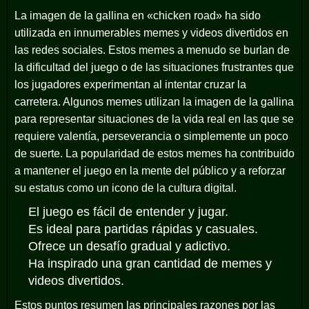
La imagen de la gallina en «chicken road» ha sido
utilizada en innumerables memes y videos divertidos en
las redes sociales. Estos memes a menudo se burlan de
la dificultad del juego o de las situaciones frustrantes que
los jugadores experimentan al intentar cruzar la
carretera. Algunos memes utilizan la imagen de la gallina
para representar situaciones de la vida real en las que se
requiere valentía, perseverancia o simplemente un poco
de suerte. La popularidad de estos memes ha contribuido
a mantener el juego en la mente del público y a reforzar
su estatus como un icono de la cultura digital.
El juego es fácil de entender y jugar.
Es ideal para partidas rápidas y casuales.
Ofrece un desafío gradual y adictivo.
Ha inspirado una gran cantidad de memes y
videos divertidos.
Estos puntos resumen las principales razones por las