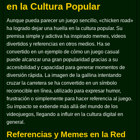
en la Cultura Popular
Aunque pueda parecer un juego sencillo, «chicken road»
ha logrado dejar una huella en la cultura popular. Su
premisa simple y adictiva ha inspirado memes, videos
divertidos y referencias en otros medios. Ha se
convertido en un ejemplo de cómo un juego casual
puede alcanzar una gran popularidad gracias a su
accesibilidad y capacidad para generar momentos de
diversión rápida. La imagen de la gallina intentando
cruzar la carretera se ha convertido en un símbolo
reconocible en línea, utilizado para expresar humor,
frustración o simplemente para hacer referencia al juego.
Su impacto se extiende más allá del mundo de los
videojuegos, llegando a influir en la cultura digital en
general.
Referencias y Memes en la Red