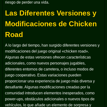
riesgo de perder una vida.
Las Diferentes Versiones y
Modificaciones de Chicken
Road
A lo largo del tiempo, han surgido diferentes versiones y
modificaciones del juego original «chicken road».
Algunas de estas versiones ofrecen características
adicionales, como nuevos personajes jugables,
diferentes entornos de carretera, o incluso modos de
juego cooperativo. Estas variaciones pueden
proporcionar una experiencia de juego más diversa y
desafiante. Algunas modificaciones creadas por la
comunidad introducen elementos inesperados, como
power-ups, obstáculos adicionales o nuevos tipos de
vehículos, lo que añade un elemento de sorpresa y