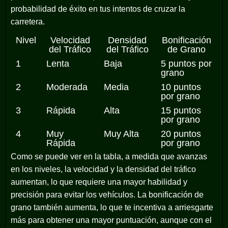
probabilidad de éxito en tus intentos de cruzar la
carretera.
Nivel
Velocidad
Densidad
Bonificación
del Tráfico
del Tráfico
de Grano
1
Lenta
Baja
5 puntos por
grano
2
Moderada
Media
10 puntos
por grano
3
Rápida
Alta
15 puntos
por grano
4
Muy
Muy Alta
20 puntos
Rápida
por grano
Como se puede ver en la tabla, a medida que avanzas
en los niveles, la velocidad y la densidad del tráfico
aumentan, lo que requiere una mayor habilidad y
precisión para evitar los vehículos. La bonificación de
grano también aumenta, lo que te incentiva a arriesgarte
más para obtener una mayor puntuación, aunque con el