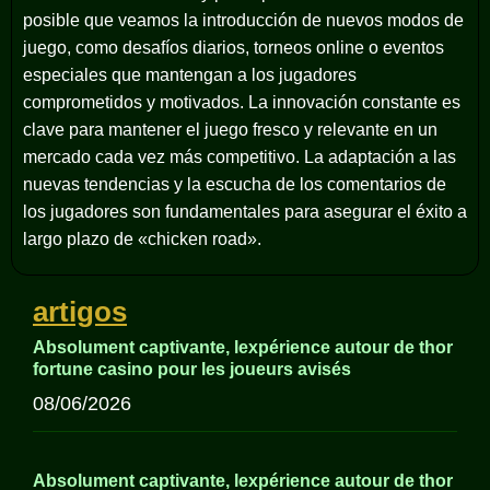
posible que veamos la introducción de nuevos modos de
juego, como desafíos diarios, torneos online o eventos
especiales que mantengan a los jugadores
comprometidos y motivados. La innovación constante es
clave para mantener el juego fresco y relevante en un
mercado cada vez más competitivo. La adaptación a las
nuevas tendencias y la escucha de los comentarios de
los jugadores son fundamentales para asegurar el éxito a
largo plazo de «chicken road».
artigos
Absolument captivante, lexpérience autour de thor
fortune casino pour les joueurs avisés
08/06/2026
Absolument captivante, lexpérience autour de thor