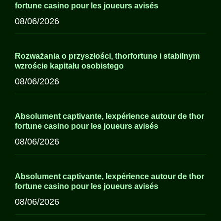
fortune casino pour les joueurs avisés
08/06/2026
Rozważania o przyszłości, thorfortune i stabilnym
wzroście kapitału osobistego
08/06/2026
Absolument captivante, lexpérience autour de thor
fortune casino pour les joueurs avisés
08/06/2026
Absolument captivante, lexpérience autour de thor
fortune casino pour les joueurs avisés
08/06/2026