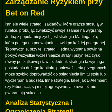
Zarządzanie Ryzykiem przy
Bet on Red
Istnieje wiele strategii zakładów, które gracze stosują w
ruletce, próbując zwiększyć swoje szanse na wygraną.
Jedną z popularniejszych jest strategia Martingale’a,
która polega na podwajaniu stawki po każdej przegranej.
Teoretycznie, przy tej strategii, jedna wygrana powinna
pokryć wszystkie wcześniejsze straty i przynieść zysk
równy początkowej stawce. Jednak strategia ta wymaga
posiadania dużego kapitału, ponieważ seria przegranych
może szybko doprowadzić do osiągnięcia limitu stołu lub
wyczerpania budżetu. Inne strategie, takie jak D'Alembert
czy Fibonacci, są mniej agresywne, ale również nie
gwarantują sukcesu.
Analiza Statystyczna i
Ograniczenia Strategii