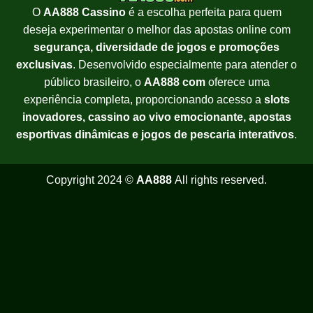
O
AA888 Cassino
é a escolha perfeita para quem
deseja experimentar o melhor das apostas online com
segurança, diversidade de jogos e promoções
exclusivas
. Desenvolvido especialmente para atender o
público brasileiro, o
AA888 com
oferece uma
experiência completa, proporcionando acesso a
slots
inovadores, cassino ao vivo emocionante, apostas
esportivas dinâmicas e jogos de pescaria interativos
.
Copyright 2024 ©
AA888
All rights reserved.