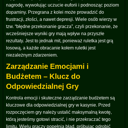
nagrodę, wywołując uczucie euforii i podnosząc poziom
dopaminy. Przegrana z kolei może prowadzić do
frustracji, złości, a nawet depresji. Wiele osób wierzy w
tzw. “błędne przekonanie gracza”, czyli przekonanie, że
wcześniejsze wyniki gry mają wpływ na przyszłe
rezultaty. Jest to jednak mit, ponieważ ruletka jest grą
losową, a każde obracanie kołem ruletki jest
niezależnym zdarzeniem.
Zarządzanie Emocjami i
Budżetem – Klucz do
Odpowiedzialnej Gry
Kontrola emocji i skuteczne zarządzanie budżetem są
kluczowe dla odpowiedzialnej gry w kasynie. Przed
rozpoczęciem gry należy ustalić maksymalną kwotę,
którą jesteśmy gotowi stracić, i nie przekraczać tego
limitu. Wielu graczy popełnia błąd, próbując odrobić