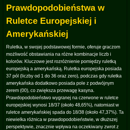
Prawdopodobieństwa w
Ruletce Europejskiej i
Amerykańskiej
Ruletka, w swojej podstawowej formie, oferuje graczom
możliwość obstawiania na różne kombinacje liczb i
kolorów. Kluczowe jest rozróżnienie pomiędzy ruletką
europejską a amerykańską. Ruletka europejska posiada
37 pól (liczby od 1 do 36 oraz zero), podczas gdy ruletka
amerykańska dodatkowo posiada pole z podwójnym
zerem (00), co zwiększa przewagę kasyna.
Prawdopodobieństwo wygranej na czerwone w ruletce
europejskiej wynosi 18/37 (około 48,65%), natomiast w
ruletce amerykańskiej spada do 18/38 (około 47,37%). Ta
niewielka różnica w prawdopodobieństwie, w dłuższej
perspektywie, znacznie wpływa na oczekiwany zwrot z