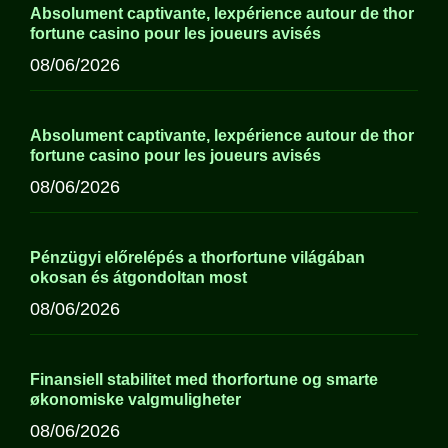
Absolument captivante, lexpérience autour de thor
fortune casino pour les joueurs avisés
08/06/2026
Absolument captivante, lexpérience autour de thor
fortune casino pour les joueurs avisés
08/06/2026
Pénzügyi előrelépés a thorfortune világában
okosan és átgondoltan most
08/06/2026
Finansiell stabilitet med thorfortune og smarte
økonomiske valgmuligheter
08/06/2026