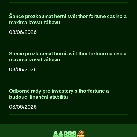
Šance prozkoumat herní svět thor fortune casino a
maximalizovat zábavu
08/06/2026
Šance prozkoumat herní svět thor fortune casino a
maximalizovat zábavu
08/06/2026
Odborné rady pro investory s thorfortune a
budoucí finanční stabilitu
08/06/2026