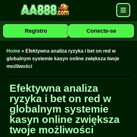
Registro
Conecte-se
Home
»
Efektywna analiza ryzyka i bet on red w
globalnym systemie kasyn online zwiększa twoje
możliwości
Efektywna analiza
ryzyka i bet on red w
globalnym systemie
kasyn online zwiększa
twoje możliwości