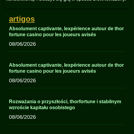
artigos
Absolument captivante, lexpérience autour de thor
fortune casino pour les joueurs avisés
08/06/2026
Absolument captivante, lexpérience autour de thor
fortune casino pour les joueurs avisés
08/06/2026
Rozważania o przyszłości, thorfortune i stabilnym
wzroście kapitału osobistego
08/06/2026