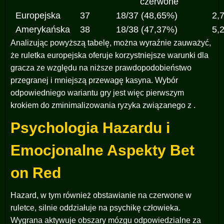
czerwone
Europejska
37
18/37 (48,65%)
2,
Amerykańska
38
18/38 (47,37%)
5,
Analizując powyższą tabelę, można wyraźnie zauważyć,
że ruletka europejska oferuje korzystniejsze warunki dla
gracza ze względu na niższe prawdopodobieństwo
przegranej i mniejszą przewagę kasyna. Wybór
odpowiedniego wariantu gry jest więc pierwszym
krokiem do zminimalizowania ryzyka związanego z
.
Psychologia Hazardu i
Emocjonalne Aspekty Bet
on Red
Hazard, w tym również obstawianie na czerwone w
ruletce, silnie oddziałuje na psychikę człowieka.
Wygrana aktywuje obszary mózgu odpowiedzialne za