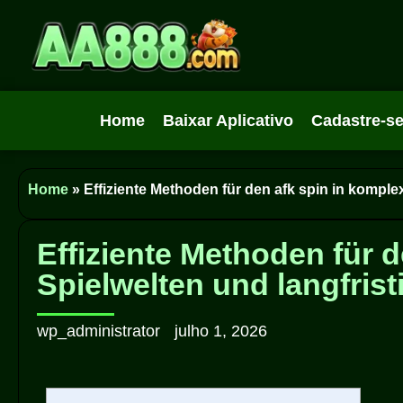
Home
Baixar Aplicativo
Cadastre-s
Home
»
Effiziente Methoden für den afk spin in komplex
Effiziente Methoden für 
Spielwelten und langfristi
wp_administrator
julho 1, 2026