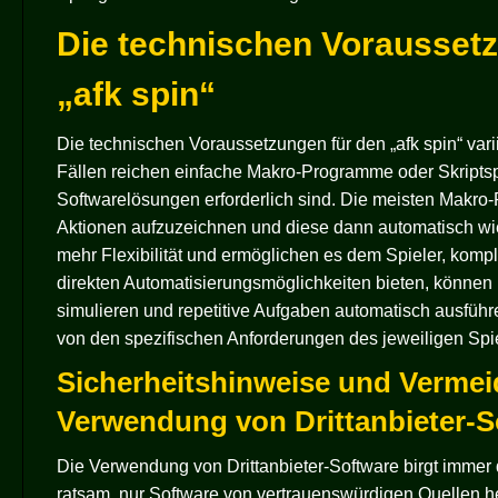
Die technischen Vorausset
„afk spin“
Die technischen Voraussetzungen für den „afk spin“ var
Fällen reichen einfache Makro-Programme oder Skripts
Softwarelösungen erforderlich sind. Die meisten Makr
Aktionen aufzuzeichnen und diese dann automatisch wi
mehr Flexibilität und ermöglichen es dem Spieler, kompl
direkten Automatisierungsmöglichkeiten bieten, können 
simulieren und repetitive Aufgaben automatisch ausfüh
von den spezifischen Anforderungen des jeweiligen Spie
Sicherheitshinweise und Vermei
Verwendung von Drittanbieter-S
Die Verwendung von Drittanbieter-Software birgt immer d
ratsam, nur Software von vertrauenswürdigen Quellen her