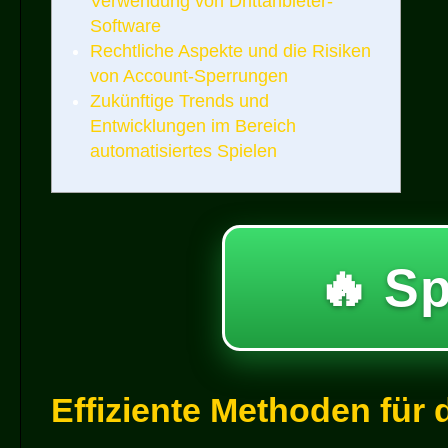
Verwendung von Drittanbieter-
Software
Rechtliche Aspekte und die Risiken
von Account-Sperrungen
Zukünftige Trends und
Entwicklungen im Bereich
automatisiertes Spielen
🔥 Sp
Effiziente Methoden für 