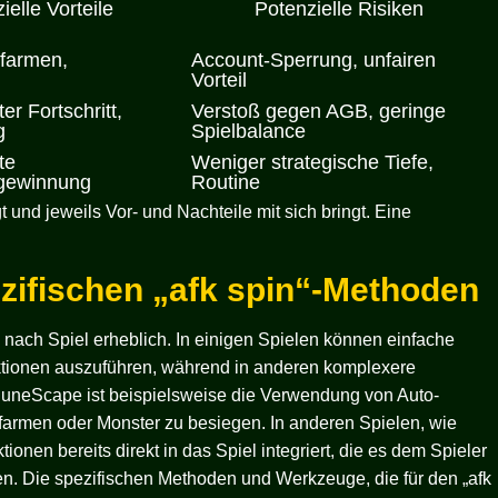
ielle Vorteile
Potenzielle Risiken
farmen,
Account-Sperrung, unfairen
Vorteil
er Fortschritt,
Verstoß gegen AGB, geringe
g
Spielbalance
te
Weniger strategische Tiefe,
gewinnung
Routine
 und jeweils Vor- und Nachteile mit sich bringt. Eine
ezifischen „afk spin“-Methoden
e nach Spiel erheblich. In einigen Spielen können einfache
ktionen auszuführen, während in anderen komplexere
 RuneScape ist beispielsweise die Verwendung von Auto-
farmen oder Monster zu besiegen. In anderen Spielen, wie
onen bereits direkt in das Spiel integriert, die es dem Spieler
len. Die spezifischen Methoden und Werkzeuge, die für den „afk