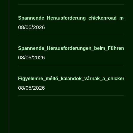
Spannende_Herausforderung_chickenroad_meist
08/05/2026
Spannende_Herausforderungen_beim_Führen_ein
08/05/2026
Figyelemre_méltó_kalandok_várnak_a_chickenroad
08/05/2026