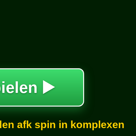
ielen ▶️
den afk spin in komplexen