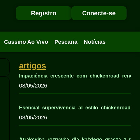
Registro
Conecte-se
Cassino Ao Vivo
Pescaria
Notícias
artigos
Impaciência_crescente_com_chickenroad_rende_
08/05/2026
Esencial_supervivencia_al_estilo_chickenroad_
08/05/2026
Atrakcyjna_rozrywka_dla_każdego_gracza_z_pli