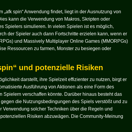
 „afk spin“ Anwendung findet, liegt in der Ausnutzung von
 Dies kann die Verwendung von Makros, Skripten oder
 Spielers simulieren. In vielen Spielen ist es möglich,
ch der Spieler auch dann Fortschritte erzielen kann, wenn er
en (RPGs) und Massively Multiplayer Online Games (MMORPGs)
eise Ressourcen zu farmen, Monster zu besiegen oder
spin“ und potenzielle Risiken
ichkeit darstellt, ihre Spielzeit effizienter zu nutzen, birgt er
tomatisierte Ausführung von Aktionen als eine Form des
en Spielern verschaffen könnte. Darüber hinaus besteht das
e gegen die Nutzungsbedingungen des Spiels verstößt und zu
der Verwendung solcher Techniken über die Regeln und
die potenziellen Risiken abzuwägen. Die Community-Meinung