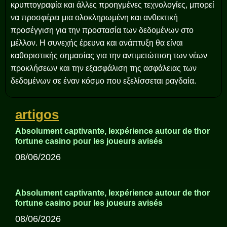
κρυπτογραφία και άλλες προηγμένες τεχνολογίες, μπορεί
να προσφέρει μια ολοκληρωμένη και ανθεκτική
προσέγγιση για την προστασία των δεδομένων στο
μέλλον. Η συνεχής έρευνα και ανάπτυξη θα είναι
καθοριστικής σημασίας για την αντιμετώπιση των νέων
προκλήσεων και την εξασφάλιση της ασφάλειας των
δεδομένων σε έναν κόσμο που εξελίσσεται ραγδαία.
artigos
Absolument captivante, lexpérience autour de thor
fortune casino pour les joueurs avisés
08/06/2026
Absolument captivante, lexpérience autour de thor
fortune casino pour les joueurs avisés
08/06/2026