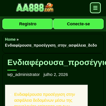
Registro
Conecte-se
Home
»
Ενδιαφέρουσα_προσέγγιση_στην_ασφάλεια_δεδο
Ενδιαφέρουσα_προσέγγι
wp_administrator
julho 2, 2026
Ενδιαφέρουσα προσέγγιση στην
ασφάλεια δεδομένων μέσω της