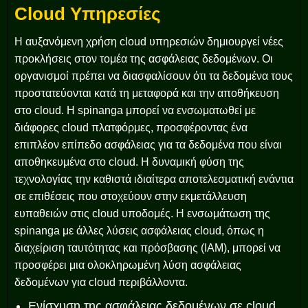
Cloud Υπηρεσίες
Η αυξανόμενη χρήση cloud υπηρεσιών δημιουργεί νέες
προκλήσεις στον τομέα της ασφάλειας δεδομένων. Οι
οργανισμοί πρέπει να διασφαλίσουν ότι τα δεδομένα τους
προστατεύονται κατά τη μεταφορά και την αποθήκευση
στο cloud. Η spinanga μπορεί να ενσωματωθεί με
διάφορες cloud πλατφόρμες, προσφέροντας ένα
επιπλέον επίπεδο ασφάλειας για τα δεδομένα που είναι
αποθηκευμένα στο cloud. Η δυναμική φύση της
τεχνολογίας την καθιστά ιδιαίτερα αποτελεσματική ενάντια
σε επιθέσεις που στοχεύουν στην εκμετάλλευση
ευπαθειών στις cloud υποδομές. Η ενσωμάτωση της
spinanga με άλλες λύσεις ασφάλειας cloud, όπως η
διαχείριση ταυτότητας και πρόσβασης (IAM), μπορεί να
προσφέρει μια ολοκληρωμένη λύση ασφάλειας
δεδομένων για cloud περιβάλλοντα.
Ενίσχυση της ασφάλειας δεδομένων σε cloud