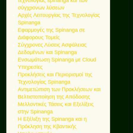
τεχνολογίας spinanga και των
σύγχρονων λύσεων
Αρχές Λειτουργίας της Τεχνολογίας
Spinanga
Εφαρμογές της Spinanga σε
Διάφορους Τομείς
Σύγχρονες Λύσεις Ασφάλειας
Δεδομένων και Spinanga
Ενσωμάτωση Spinanga με Cloud
Υπηρεσίες
Προκλήσεις και Περιορισμοί της
Τεχνολογίας Spinanga
Αντιμετώπιση των Προκλήσεων και
Βελτιστοποίηση της Απόδοσης
Μελλοντικές Τάσεις και Εξελίξεις
στην Spinanga
Η Εξέλιξη της Spinanga και η
Πρόκληση της Κβαντικής