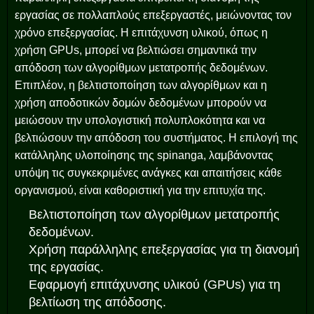
εργασίας σε πολλαπλούς επεξεργαστές, μειώνοντας τον
χρόνο επεξεργασίας. Η επιτάχυνση υλικού, όπως η
χρήση GPUs, μπορεί να βελτιώσει σημαντικά την
απόδοση των αλγορίθμων μετατροπής δεδομένων.
Επιπλέον, η βελτιστοποίηση των αλγορίθμων και η
χρήση αποδοτικών δομών δεδομένων μπορούν να
μειώσουν την υπολογιστική πολυπλοκότητα και να
βελτιώσουν την απόδοση του συστήματος. Η επιλογή της
κατάλληλης υλοποίησης της spinanga, λαμβάνοντας
υπόψη τις συγκεκριμένες ανάγκες και απαιτήσεις κάθε
οργανισμού, είναι καθοριστική για την επιτυχία της.
Βελτιστοποίηση των αλγορίθμων μετατροπής
δεδομένων.
Χρήση παράλληλης επεξεργασίας για τη διανομή
της εργασίας.
Εφαρμογή επιτάχυνσης υλικού (GPUs) για τη
βελτίωση της απόδοσης.