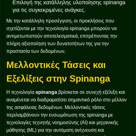
Επιλογή της κατάλληλης υλοποίησης spinanga
για τις συγκεκριμένες ανάγκες.
Με την κατάλληλη προσέγγιση, οι προκλήσεις που
σχετίζονται με την τεχνολογία spinanga μπορούν να
αντιμετωπιστούν αποτελεσματικά, επιτρέποντας την
πλήρη αξιοποίηση των δυνατοτήτων της για την
προστασία των δεδομένων.
Μελλοντικές Τάσεις και
Εξελίξεις στην Spinanga
Η τεχνολογία
spinanga
βρίσκεται σε συνεχή εξέλιξη και
αναμένεται να διαδραματίσει σημαντικό ρόλο στο μέλλον
της ασφάλειας δεδομένων. Μελλοντικές τάσεις
περιλαμβάνουν την ενσωμάτωση της spinanga με
τεχνολογίες τεχνητής νοημοσύνης (AI) και μηχανικής
μάθησης (ML) για την αυτόματη ανίχνευση και