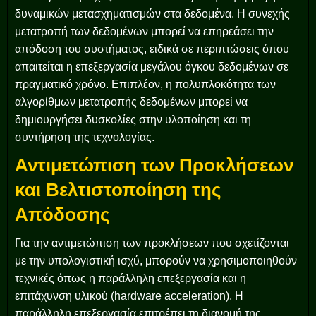
δυναμικών μετασχηματισμών στα δεδομένα. Η συνεχής
μετατροπή των δεδομένων μπορεί να επηρεάσει την
απόδοση του συστήματος, ειδικά σε περιπτώσεις όπου
απαιτείται η επεξεργασία μεγάλου όγκου δεδομένων σε
πραγματικό χρόνο. Επιπλέον, η πολυπλοκότητα των
αλγορίθμων μετατροπής δεδομένων μπορεί να
δημιουργήσει δυσκολίες στην υλοποίηση και τη
συντήρηση της τεχνολογίας.
Αντιμετώπιση των Προκλήσεων
και Βελτιστοποίηση της
Απόδοσης
Για την αντιμετώπιση των προκλήσεων που σχετίζονται
με την υπολογιστική ισχύ, μπορούν να χρησιμοποιηθούν
τεχνικές όπως η παράλληλη επεξεργασία και η
επιτάχυνση υλικού (hardware acceleration). Η
παράλληλη επεξεργασία επιτρέπει τη διανομή της