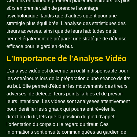
Certains entraîneurs préfèrent placer leurs tireurs les plus
sûrs en premier, afin de prendre l'avantage
psychologique, tandis que d'autres optent pour une
stratégie plus équilibrée. L'analyse des statistiques des
tireurs adverses, ainsi que de leurs habitudes de tir,
permet également de préparer une stratégie de défense
efficace pour le gardien de but.
L'Importance de l'Analyse Vidéo
L'analyse vidéo est devenue un outil indispensable pour
les entraîneurs lors de la préparation d'une séance de tirs
au but. Elle permet d'étudier les mouvements des tireurs
adverses, de détecter leurs points faibles et de prévoir
leurs intentions. Les vidéos sont analysées attentivement
pour identifier les signaux qui pourraient révéler la
direction du tir, tels que la position du pied d'appel,
l'orientation du corps ou le regard du tireur. Ces
informations sont ensuite communiquées au gardien de