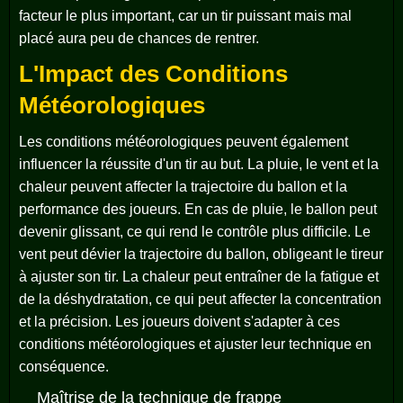
facteur le plus important, car un tir puissant mais mal
placé aura peu de chances de rentrer.
L'Impact des Conditions
Météorologiques
Les conditions météorologiques peuvent également
influencer la réussite d'un tir au but. La pluie, le vent et la
chaleur peuvent affecter la trajectoire du ballon et la
performance des joueurs. En cas de pluie, le ballon peut
devenir glissant, ce qui rend le contrôle plus difficile. Le
vent peut dévier la trajectoire du ballon, obligeant le tireur
à ajuster son tir. La chaleur peut entraîner de la fatigue et
de la déshydratation, ce qui peut affecter la concentration
et la précision. Les joueurs doivent s'adapter à ces
conditions météorologiques et ajuster leur technique en
conséquence.
Maîtrise de la technique de frappe