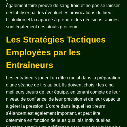
également faire preuve de sang-froid et ne pas se laisser
déstabiliser par les éventuelles provocations du tireur.
L'intuition et la capacité à prendre des décisions rapides
sont également des atouts précieux.
Les Stratégies Tactiques
Employées par les
Entraîneurs
Les entraîneurs jouent un rôle crucial dans la préparation
d'une séance de tirs au but. Ils doivent choisir les cinq
meilleurs tireurs de leur équipe, en tenant compte de leur
niveau de confiance, de leur précision et de leur capacité
à gérer la pression. L'ordre dans lequel les tireurs
s'élancent est également important, et peut être
déterminé en fonction de leurs qualités individuelles.