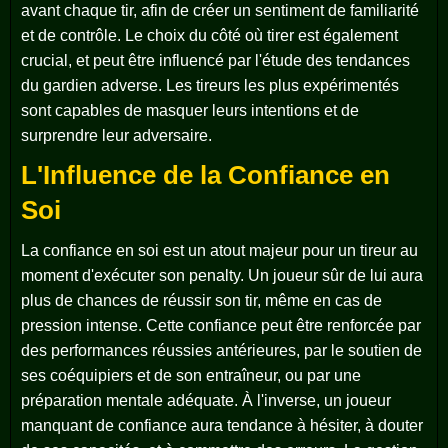
avant chaque tir, afin de créer un sentiment de familiarité
et de contrôle. Le choix du côté où tirer est également
crucial, et peut être influencé par l'étude des tendances
du gardien adverse. Les tireurs les plus expérimentés
sont capables de masquer leurs intentions et de
surprendre leur adversaire.
L'Influence de la Confiance en
Soi
La confiance en soi est un atout majeur pour un tireur au
moment d'exécuter son penalty. Un joueur sûr de lui aura
plus de chances de réussir son tir, même en cas de
pression intense. Cette confiance peut être renforcée par
des performances réussies antérieures, par le soutien de
ses coéquipiers et de son entraîneur, ou par une
préparation mentale adéquate. À l'inverse, un joueur
manquant de confiance aura tendance à hésiter, à douter