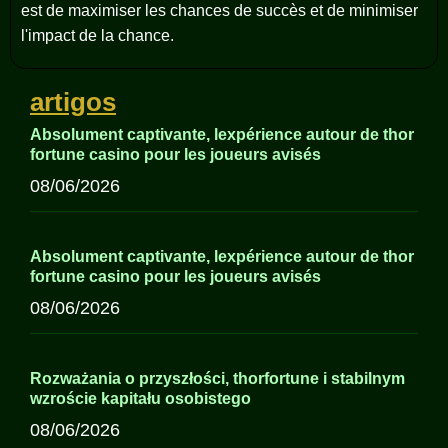
est de maximiser les chances de succès et de minimiser
l'impact de la chance.
artigos
Absolument captivante, lexpérience autour de thor
fortune casino pour les joueurs avisés
08/06/2026
Absolument captivante, lexpérience autour de thor
fortune casino pour les joueurs avisés
08/06/2026
Rozważania o przyszłości, thorfortune i stabilnym
wzroście kapitału osobistego
08/06/2026