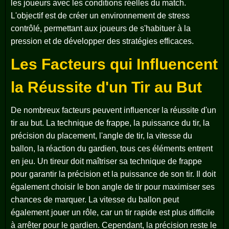
les joueurs avec les conditions réelles du match.
L'objectif est de créer un environnement de stress
contrôlé, permettant aux joueurs de s'habituer à la
pression et de développer des stratégies efficaces.
Les Facteurs qui Influencent
la Réussite d'un Tir au But
De nombreux facteurs peuvent influencer la réussite d'un
tir au but. La technique de frappe, la puissance du tir, la
précision du placement, l'angle de tir, la vitesse du
ballon, la réaction du gardien, tous ces éléments entrent
en jeu. Un tireur doit maîtriser sa technique de frappe
pour garantir la précision et la puissance de son tir. Il doit
également choisir le bon angle de tir pour maximiser ses
chances de marquer. La vitesse du ballon peut
également jouer un rôle, car un tir rapide est plus difficile
à arrêter pour le gardien. Cependant, la précision reste le