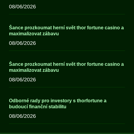
08/06/2026
Šance prozkoumat herní svět thor fortune casino a
maximalizovat zábavu
08/06/2026
Šance prozkoumat herní svět thor fortune casino a
maximalizovat zábavu
08/06/2026
Odborné rady pro investory s thorfortune a
budoucí finanční stabilitu
08/06/2026