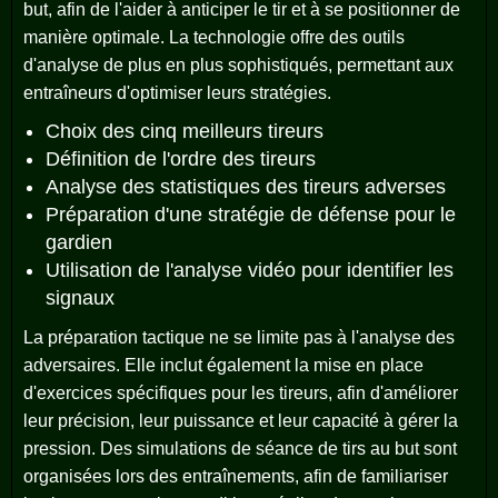
but, afin de l'aider à anticiper le tir et à se positionner de
manière optimale. La technologie offre des outils
d'analyse de plus en plus sophistiqués, permettant aux
entraîneurs d'optimiser leurs stratégies.
Choix des cinq meilleurs tireurs
Définition de l'ordre des tireurs
Analyse des statistiques des tireurs adverses
Préparation d'une stratégie de défense pour le
gardien
Utilisation de l'analyse vidéo pour identifier les
signaux
La préparation tactique ne se limite pas à l'analyse des
adversaires. Elle inclut également la mise en place
d'exercices spécifiques pour les tireurs, afin d'améliorer
leur précision, leur puissance et leur capacité à gérer la
pression. Des simulations de séance de tirs au but sont
organisées lors des entraînements, afin de familiariser