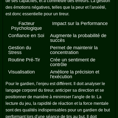
de ses capacités, et à commettre des erreurs. La gestion
des émotions négatives, telles que la peur et l'anxiété,
est donc essentielle pour un tireur.
Facteur
Impact sur la Performance
Psychologique
Confiance en Soi
Augmente la probabilité de
succès
Gestion du
Permet de maintenir la
Stress
concentration
Routine Pré-Tir
Crée un sentiment de
contrôle
Visualisation
Améliore la précision et
l'exécution
Pour le gardien, l'enjeu est différent. Il doit analyser le
langage corporel du tireur, anticiper sa direction et se
positionner de manière à minimiser l'angle de tir. La
lecture du jeu, la rapidité de réaction et la force mentale
sont des qualités indispensables pour un gardien de but
performant lors d'une séance de tirs au but. Il doit