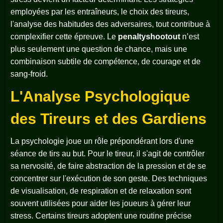
employées par les entraîneurs, le choix des tireurs,
l'analyse des habitudes des adversaires, tout contribue à
complexifier cette épreuve. Le
penaltyshootout
n’est
plus seulement une question de chance, mais une
combinaison subtile de compétence, de courage et de
sang-froid.
L'Analyse Psychologique
des Tireurs et des Gardiens
La psychologie joue un rôle prépondérant lors d'une
séance de tirs au but. Pour le tireur, il s'agit de contrôler
sa nervosité, de faire abstraction de la pression et de se
concentrer sur l'exécution de son geste. Des techniques
de visualisation, de respiration et de relaxation sont
souvent utilisées pour aider les joueurs à gérer leur
stress. Certains tireurs adoptent une routine précise