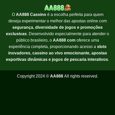
O
AA888 Cassino
é a escolha perfeita para quem
deseja experimentar o melhor das apostas online com
segurança, diversidade de jogos e promoções
exclusivas
. Desenvolvido especialmente para atender o
público brasileiro, o
AA888 com
oferece uma
experiência completa, proporcionando acesso a
slots
inovadores, cassino ao vivo emocionante, apostas
esportivas dinâmicas e jogos de pescaria interativos
.
Copyright 2024 ©
AA888
All rights reserved.