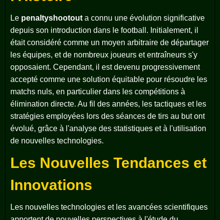
Le
penaltyshootout
a connu une évolution significative
depuis son introduction dans le football. Initialement, il
était considéré comme un moyen arbitraire de départager
les équipes, et de nombreux joueurs et entraîneurs s'y
opposaient. Cependant, il est devenu progressivement
accepté comme une solution équitable pour résoudre les
matchs nuls, en particulier dans les compétitions à
élimination directe. Au fil des années, les tactiques et les
stratégies employées lors des séances de tirs au but ont
évolué, grâce à l'analyse des statistiques et à l'utilisation
de nouvelles technologies.
Les Nouvelles Tendances et
Innovations
Les nouvelles technologies et les avancées scientifiques
apportent de nouvelles perspectives à l'étude du