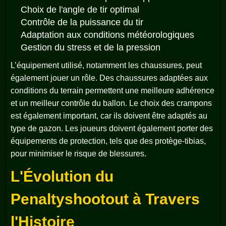
Choix de l'angle de tir optimal
Contrôle de la puissance du tir
Adaptation aux conditions météorologiques
Gestion du stress et de la pression
L’équipement utilisé, notamment les chaussures, peut
également jouer un rôle. Des chaussures adaptées aux
conditions du terrain permettent une meilleure adhérence
et un meilleur contrôle du ballon. Le choix des crampons
est également important, car ils doivent être adaptés au
type de gazon. Les joueurs doivent également porter des
équipements de protection, tels que des protège-tibias,
pour minimiser le risque de blessures.
L'Évolution du
Penaltyshootout à Travers
l'Histoire