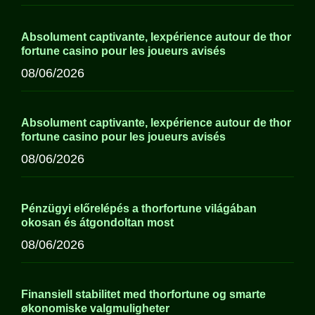
Absolument captivante, lexpérience autour de thor
fortune casino pour les joueurs avisés
08/06/2026
Absolument captivante, lexpérience autour de thor
fortune casino pour les joueurs avisés
08/06/2026
Pénzügyi előrelépés a thorfortune világában
okosan és átgondoltan most
08/06/2026
Finansiell stabilitet med thorfortune og smarte
økonomiske valgmuligheter