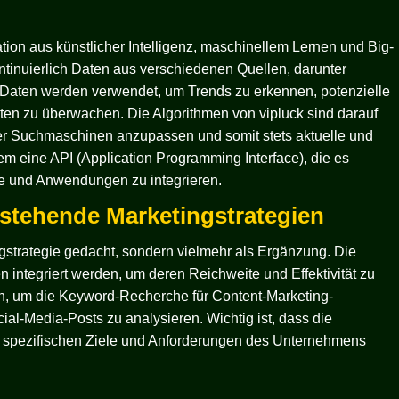
ation aus künstlicher Intelligenz, maschinellem Lernen und Big-
ntinuierlich Daten aus verschiedenen Quellen, darunter
Daten werden verwendet, um Trends zu erkennen, potenzielle
ten zu überwachen. Die Algorithmen von vipluck sind darauf
er Suchmaschinen anzupassen und somit stets aktuelle und
dem eine API (Application Programming Interface), die es
me und Anwendungen zu integrieren.
bestehende Marketingstrategien
ingstrategie gedacht, sondern vielmehr als Ergänzung. Die
en integriert werden, um deren Reichweite und Effektivität zu
n, um die Keyword-Recherche für Content-Marketing-
l-Media-Posts zu analysieren. Wichtig ist, dass die
e spezifischen Ziele und Anforderungen des Unternehmens