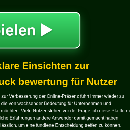
ielen ▶️
lare Einsichten zur
uck bewertung für Nutzer
 zur Verbesserung der Online-Präsenz führt immer wieder zu
t die
von wachsender Bedeutung für Unternehmen und
n möchten. Viele Nutzer stehen vor der Frage, ob diese Plattform
 welche Erfahrungen andere Anwender damit gemacht haben.
sslich, um eine fundierte Entscheidung treffen zu können.