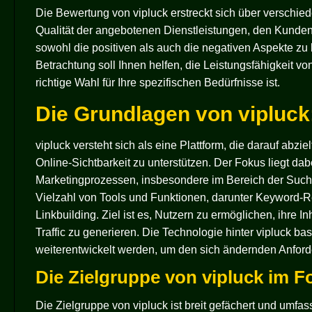
Die Bewertung von vipluck erstreckt sich über verschiede
Qualität der angebotenen Dienstleistungen, den Kundens
sowohl die positiven als auch die negativen Aspekte zu 
Betrachtung soll Ihnen helfen, die Leistungsfähigkeit vo
richtige Wahl für Ihre spezifischen Bedürfnisse ist.
Die Grundlagen von vipluck:
vipluck versteht sich als eine Plattform, die darauf abz
Online-Sichtbarkeit zu unterstützen. Der Fokus liegt da
Marketingprozessen, insbesondere im Bereich der Suchm
Vielzahl von Tools und Funktionen, darunter Keyword-
Linkbuilding. Ziel ist es, Nutzern zu ermöglichen, ihre 
Traffic zu generieren. Die Technologie hinter vipluck ba
weiterentwickelt werden, um den sich ändernden Anford
Die Zielgruppe von vipluck im F
Die Zielgruppe von vipluck ist breit gefächert und umf