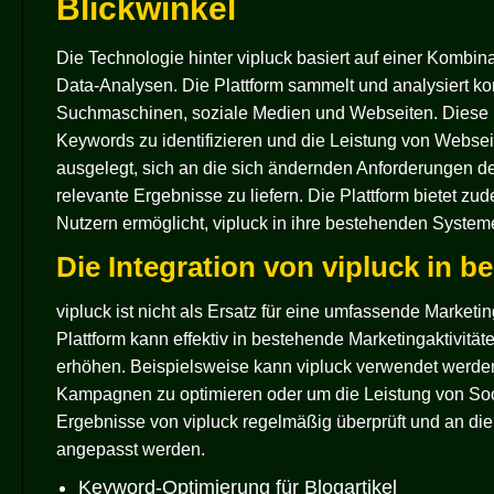
Blickwinkel
Die Technologie hinter vipluck basiert auf einer Kombin
Data-Analysen. Die Plattform sammelt und analysiert ko
Suchmaschinen, soziale Medien und Webseiten. Diese 
Keywords zu identifizieren und die Leistung von Websei
ausgelegt, sich an die sich ändernden Anforderungen d
relevante Ergebnisse zu liefern. Die Plattform bietet zu
Nutzern ermöglicht, vipluck in ihre bestehenden Syste
Die Integration von vipluck in 
vipluck ist nicht als Ersatz für eine umfassende Market
Plattform kann effektiv in bestehende Marketingaktivität
erhöhen. Beispielsweise kann vipluck verwendet werde
Kampagnen zu optimieren oder um die Leistung von Socia
Ergebnisse von vipluck regelmäßig überprüft und an di
angepasst werden.
Keyword-Optimierung für Blogartikel