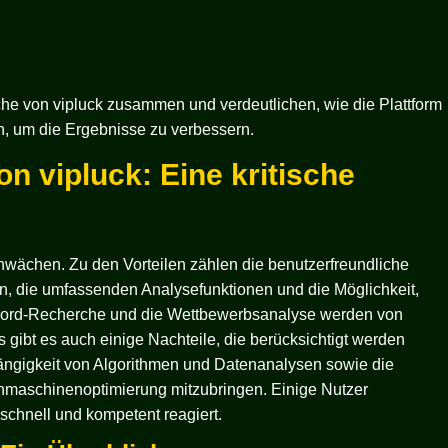
he von vipluck zusammen und verdeutlichen, wie die Plattform
n, um die Ergebnisse zu verbessern.
on vipluck: Eine kritische
chwächen. Zu den Vorteilen zählen die benutzerfreundliche
n, die umfassenden Analysefunktionen und die Möglichkeit,
word-Recherche und die Wettbewerbsanalyse werden von
s gibt es auch einige Nachteile, die berücksichtigt werden
hängigkeit von Algorithmen und Datenanalysen sowie die
hmaschinenoptimierung mitzubringen. Einige Nutzer
chnell und kompetent reagiert.