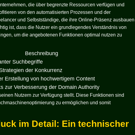
nternehmen, die über begrenzte Ressourcen verfügen und
ofitieren von den automatisierten Prozessen und der
eelancer und Selbstständige, die ihre Online-Präsenz ausbauen
htig ist, dass die Nutzer ein grundlegendes Verständnis von
ingen, um die angebotenen Funktionen optimal nutzen zu
Beschreibung
vanter Suchbegriffe
Strategien der Konkurrenz
er Erstellung von hochwertigem Content
s zur Verbesserung der Domain Authority
 seinen Nutzern zur Verfügung stellt. Diese Funktionen sind
 Suchmaschinenoptimierung zu ermöglichen und somit
uck im Detail: Ein technischer