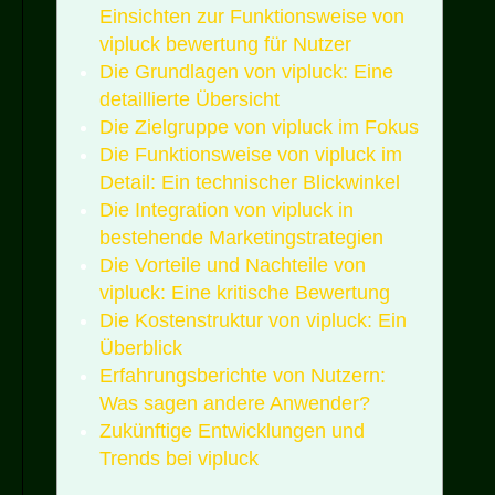
Einsichten zur Funktionsweise von
vipluck bewertung für Nutzer
Die Grundlagen von vipluck: Eine
detaillierte Übersicht
Die Zielgruppe von vipluck im Fokus
Die Funktionsweise von vipluck im
Detail: Ein technischer Blickwinkel
Die Integration von vipluck in
bestehende Marketingstrategien
Die Vorteile und Nachteile von
vipluck: Eine kritische Bewertung
Die Kostenstruktur von vipluck: Ein
Überblick
Erfahrungsberichte von Nutzern:
Was sagen andere Anwender?
Zukünftige Entwicklungen und
Trends bei vipluck