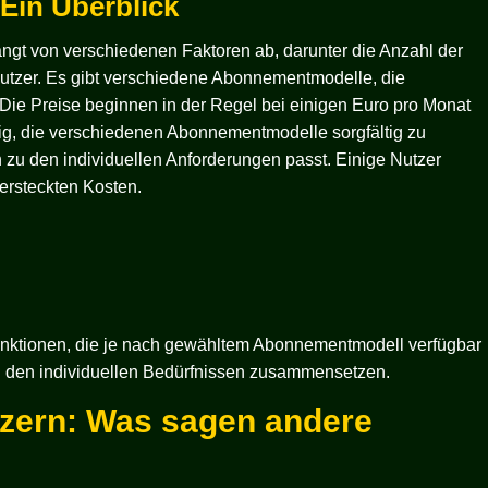
 Ein Überblick
hängt von verschiedenen Faktoren ab, darunter die Anzahl der
Nutzer. Es gibt verschiedene Abonnementmodelle, die
Die Preise beginnen in der Regel bei einigen Euro pro Monat
htig, die verschiedenen Abonnementmodelle sorgfältig zu
zu den individuellen Anforderungen passt. Einige Nutzer
ersteckten Kosten.
Funktionen, die je nach gewähltem Abonnementmodell verfügbar
nd den individuellen Bedürfnissen zusammensetzen.
tzern: Was sagen andere