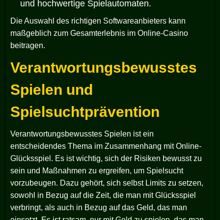
und hochwertige Spielautomaten.
Die Auswahl des richtigen Softwareanbieters kann
maßgeblich zum Gesamterlebnis im Online-Casino
beitragen.
Verantwortungsbewusstes
Spielen und
Spielsuchtprävention
Verantwortungsbewusstes Spielen ist ein
entscheidendes Thema im Zusammenhang mit Online-
Glücksspiel. Es ist wichtig, sich der Risiken bewusst zu
sein und Maßnahmen zu ergreifen, um Spielsucht
vorzubeugen. Dazu gehört, sich selbst Limits zu setzen,
sowohl in Bezug auf die Zeit, die man mit Glücksspiel
verbringt, als auch in Bezug auf das Geld, das man
einsetzt. Es ist ratsam, nur mit Geld zu spielen, das man