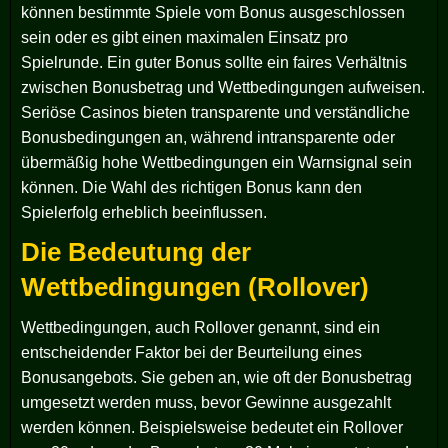
können bestimmte Spiele vom Bonus ausgeschlossen
sein oder es gibt einen maximalen Einsatz pro
Spielrunde. Ein guter Bonus sollte ein faires Verhältnis
zwischen Bonusbetrag und Wettbedingungen aufweisen.
Seriöse Casinos bieten transparente und verständliche
Bonusbedingungen an, während intransparente oder
übermäßig hohe Wettbedingungen ein Warnsignal sein
können. Die Wahl des richtigen Bonus kann den
Spielerfolg erheblich beeinflussen.
Die Bedeutung der
Wettbedingungen (Rollover)
Wettbedingungen, auch Rollover genannt, sind ein
entscheidender Faktor bei der Beurteilung eines
Bonusangebots. Sie geben an, wie oft der Bonusbetrag
umgesetzt werden muss, bevor Gewinne ausgezahlt
werden können. Beispielsweise bedeutet ein Rollover