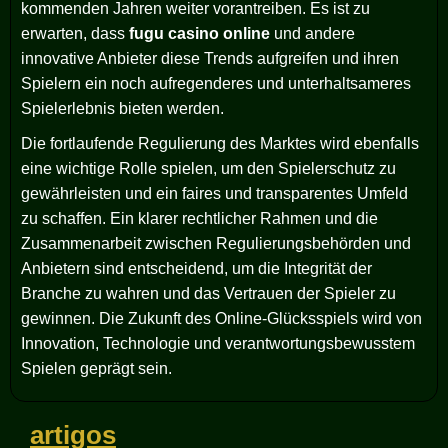
kommenden Jahren weiter vorantreiben. Es ist zu
erwarten, dass
fugu casino online
und andere
innovative Anbieter diese Trends aufgreifen und ihren
Spielern ein noch aufregenderes und unterhaltsameres
Spielerlebnis bieten werden.
Die fortlaufende Regulierung des Marktes wird ebenfalls
eine wichtige Rolle spielen, um den Spielerschutz zu
gewährleisten und ein faires und transparentes Umfeld
zu schaffen. Ein klarer rechtlicher Rahmen und die
Zusammenarbeit zwischen Regulierungsbehörden und
Anbietern sind entscheidend, um die Integrität der
Branche zu wahren und das Vertrauen der Spieler zu
gewinnen. Die Zukunft des Online-Glücksspiels wird von
Innovation, Technologie und verantwortungsbewusstem
Spielen geprägt sein.
artigos