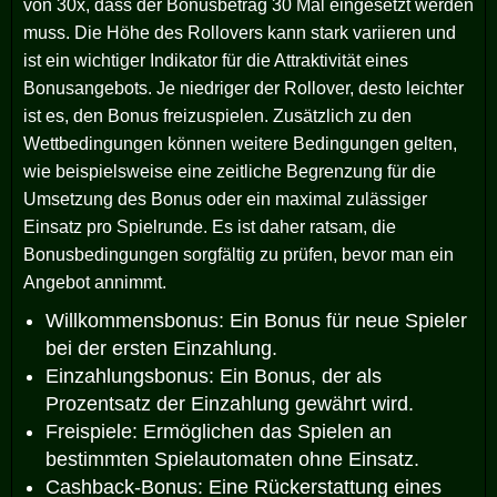
von 30x, dass der Bonusbetrag 30 Mal eingesetzt werden
muss. Die Höhe des Rollovers kann stark variieren und
ist ein wichtiger Indikator für die Attraktivität eines
Bonusangebots. Je niedriger der Rollover, desto leichter
ist es, den Bonus freizuspielen. Zusätzlich zu den
Wettbedingungen können weitere Bedingungen gelten,
wie beispielsweise eine zeitliche Begrenzung für die
Umsetzung des Bonus oder ein maximal zulässiger
Einsatz pro Spielrunde. Es ist daher ratsam, die
Bonusbedingungen sorgfältig zu prüfen, bevor man ein
Angebot annimmt.
Willkommensbonus: Ein Bonus für neue Spieler
bei der ersten Einzahlung.
Einzahlungsbonus: Ein Bonus, der als
Prozentsatz der Einzahlung gewährt wird.
Freispiele: Ermöglichen das Spielen an
bestimmten Spielautomaten ohne Einsatz.
Cashback-Bonus: Eine Rückerstattung eines