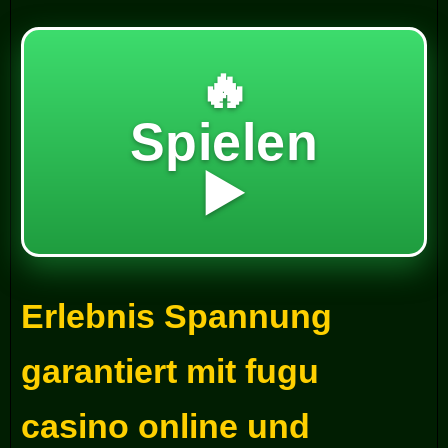
🔥
Spielen
▶️
Erlebnis Spannung
garantiert mit fugu
casino online und