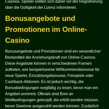
Casinos. Spieler sollten sich daher vor der Registrierung
über die Gültigkeit der Lizenz informieren.
Bonusangebote und
Promotionen im Online-
Casino
Bonusangebote und Promotionen sind ein wesentlicher
Bestandteil der Anziehungskraft von Online-Casinos.
Diese Angebote können in verschiedenen Formen
auftreten, wie beispielsweise Willkommensbonusse für
neue Spieler, Einzahlungsbonusse, Freispiele oder
Cashback-Aktionen. Es ist jedoch wichtig, die
Bonusbedingungen sorgfältig zu lesen, bevor man ein
Angebot annimmt. Oftmals sind Boni an
Wettbedingungen geknüpft, die erfüllt werden müssen,
bevor Gewinne ausgezahlt werden können. Zusätzlich