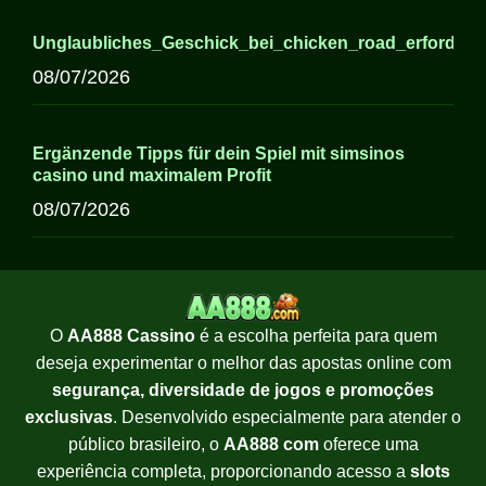
Unglaubliches_Geschick_bei_chicken_road_erforder
08/07/2026
Ergänzende Tipps für dein Spiel mit simsinos
casino und maximalem Profit
08/07/2026
O
AA888 Cassino
é a escolha perfeita para quem
deseja experimentar o melhor das apostas online com
segurança, diversidade de jogos e promoções
exclusivas
. Desenvolvido especialmente para atender o
público brasileiro, o
AA888 com
oferece uma
experiência completa, proporcionando acesso a
slots