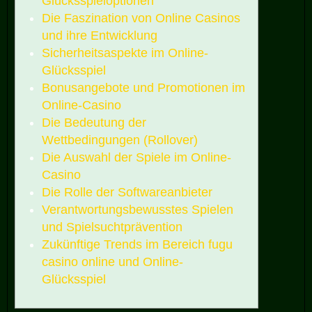
Glücksspieloptionen
Die Faszination von Online Casinos
und ihre Entwicklung
Sicherheitsaspekte im Online-
Glücksspiel
Bonusangebote und Promotionen im
Online-Casino
Die Bedeutung der
Wettbedingungen (Rollover)
Die Auswahl der Spiele im Online-
Casino
Die Rolle der Softwareanbieter
Verantwortungsbewusstes Spielen
und Spielsuchtprävention
Zukünftige Trends im Bereich fugu
casino online und Online-
Glücksspiel