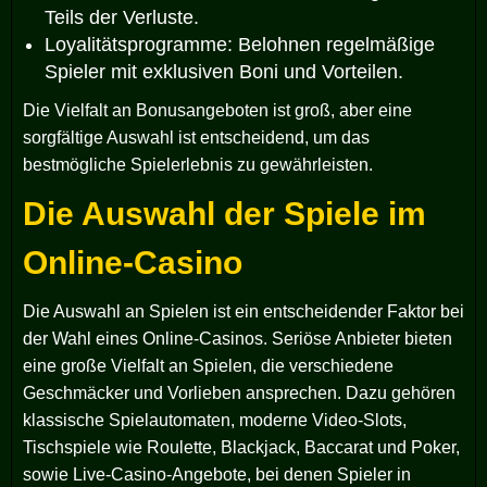
Teils der Verluste.
Loyalitätsprogramme: Belohnen regelmäßige
Spieler mit exklusiven Boni und Vorteilen.
Die Vielfalt an Bonusangeboten ist groß, aber eine
sorgfältige Auswahl ist entscheidend, um das
bestmögliche Spielerlebnis zu gewährleisten.
Die Auswahl der Spiele im
Online-Casino
Die Auswahl an Spielen ist ein entscheidender Faktor bei
der Wahl eines Online-Casinos. Seriöse Anbieter bieten
eine große Vielfalt an Spielen, die verschiedene
Geschmäcker und Vorlieben ansprechen. Dazu gehören
klassische Spielautomaten, moderne Video-Slots,
Tischspiele wie Roulette, Blackjack, Baccarat und Poker,
sowie Live-Casino-Angebote, bei denen Spieler in