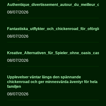
Authentique_divertissement_autour_du_meilleur_casi
08/07/2026
Fantastiska_utflykter_och_chickenroad_för_oförglöml
08/07/2026
Kreative_Alternativen_für_Spieler_ohne_oasis_cas
08/07/2026
Upplevelser väntar längs den spännande
chickenroad och ger minnesvärda äventyr för hela
familjen
08/07/2026