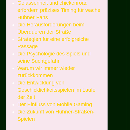
Gelassenheit und chickenroad
erfordern präzises Timing für wache
Hühner-Fans
Die Herausforderungen beim
Überqueren der Straße
Strategien für eine erfolgreiche
Passage
Die Psychologie des Spiels und
seine Suchtgefahr
Warum wir immer wieder
zurückkommen
Die Entwicklung von
Geschicklichkeitsspielen im Laufe
der Zeit
Der Einfluss von Mobile Gaming
Die Zukunft von Hühner-Straßen-
Spielen