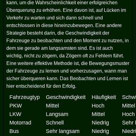
kann, um die Wahrscheinlichkeit einer erfolgreichen
Überquerung zu erhöhen. Eine davon ist, auf Lücken im
Verkehr zu warten und sich dann schnell und
entschlossen in diese hineinzubewegen. Eine andere
Strategie besteht darin, die Geschwindigkeit der
Fahrzeuge zu beobachten und den Moment zu nutzen, in
dem sie gerade am langsamsten sind. Es ist auch
wichtig, nicht zu zögern, da Zögern oft zu Fehlern führt.
Eine weitere effektive Methode ist, die Bewegungsmuster
der Fahrzeuge zu lernen und vorherzusagen, wann man
sicher überqueren kann. Das Beobachten und Lernen ist
hier entscheidend für den Erfolg.
Fahrzeugtyp
Geschwindigkeit
Häufigkeit
Schwi
PKW
Mittel
Hoch
Mittel
LKW
Langsam
Mittel
Hoch
Motorrad
Schnell
Niedrig
Sehr 
Bus
Sehr langsam
Niedrig
Niedr