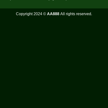
Copyright 2024 ©
AA888
All rights reserved.