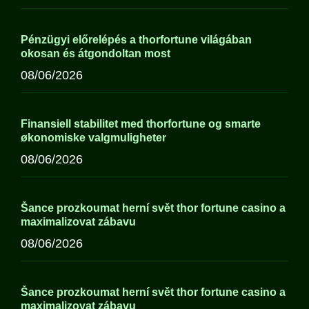
Pénzügyi előrelépés a thorfortune világában
okosan és átgondoltan most
08/06/2026
Finansiell stabilitet med thorfortune og smarte
økonomiske valgmuligheter
08/06/2026
Šance prozkoumat herní svět thor fortune casino a
maximalizovat zábavu
08/06/2026
Šance prozkoumat herní svět thor fortune casino a
maximalizovat zábavu