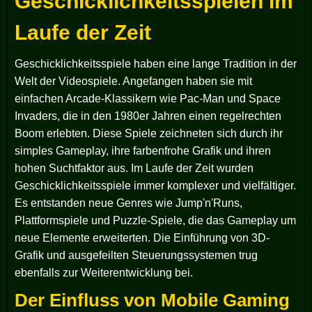
Geschicklichkeitsspielen im
Laufe der Zeit
Geschicklichkeitsspiele haben eine lange Tradition in der
Welt der Videospiele. Angefangen haben sie mit
einfachen Arcade-Klassikern wie Pac-Man und Space
Invaders, die in den 1980er Jahren einen regelrechten
Boom erlebten. Diese Spiele zeichneten sich durch ihr
simples Gameplay, ihre farbenfrohe Grafik und ihren
hohen Suchtfaktor aus. Im Laufe der Zeit wurden
Geschicklichkeitsspiele immer komplexer und vielfältiger.
Es entstanden neue Genres wie Jump'n'Runs,
Plattformspiele und Puzzle-Spiele, die das Gameplay um
neue Elemente erweiterten. Die Einführung von 3D-
Grafik und ausgefeilten Steuerungssystemen trug
ebenfalls zur Weiterentwicklung bei.
Der Einfluss von Mobile Gaming