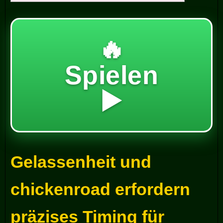
🔥
Spielen
▶️
Gelassenheit und
chickenroad erfordern
präzises Timing für