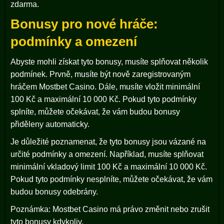
zdarma.
Bonusy pro nové hráče:
podmínky a omezení
Abyste mohli získat tyto bonusy, musíte splňovat několik
podmínek. Prvně, musíte být nově zaregistrovaným
hráčem Mostbet Casino. Dále, musíte vložit minimální
100 Kč a maximální 10 000 Kč. Pokud tyto podmínky
splníte, můžete očekávat, že vám budou bonusy
přiděleny automaticky.
Je důležité poznamenat, že tyto bonusy jsou vázané na
určité podmínky a omezení. Například, musíte splňovat
minimální vkladový limit 100 Kč a maximální 10 000 Kč.
Pokud tyto podmínky nesplníte, můžete očekávat, že vám
budou bonusy odebrány.
Poznámka: Mostbet Casino má právo změnit nebo zrušit
tyto bonusy kdykoliv.