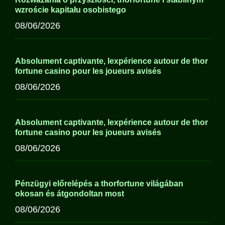
wzroście kapitału osobistego
08/06/2026
Absolument captivante, lexpérience autour de thor
fortune casino pour les joueurs avisés
08/06/2026
Absolument captivante, lexpérience autour de thor
fortune casino pour les joueurs avisés
08/06/2026
Pénzügyi előrelépés a thorfortune világában
okosan és átgondoltan most
08/06/2026