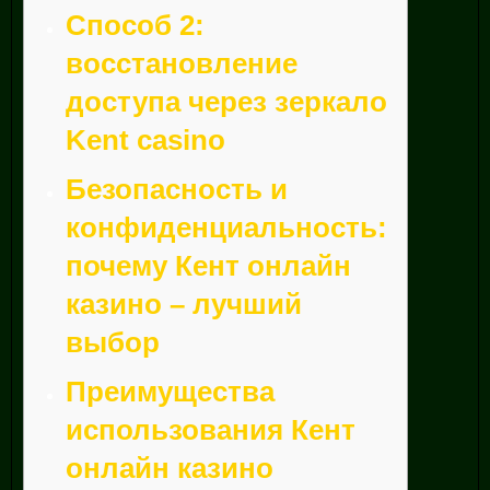
Способ 2:
восстановление
доступа через зеркало
Kent casino
Безопасность и
конфиденциальность:
почему Кент онлайн
казино – лучший
выбор
Преимущества
использования Кент
онлайн казино