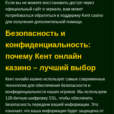
Если вы не можете восстановить доступ через
официальный сайт и зеркало, вам может
потребоваться обратиться в поддержку Kent casino
для получения дополнительной помощи.
Безопасность и
конфиденциальность:
почему Кент онлайн
казино – лучший выбор
Кент онлайн казино использует самые современные
технологии для обеспечения безопасности и
конфиденциальности наших игроков. Мы используем
128-битную шифровку SSL, чтобы обеспечить
безопасность передачи вашей информации. Это
означает, что ваша информация будет защищена от