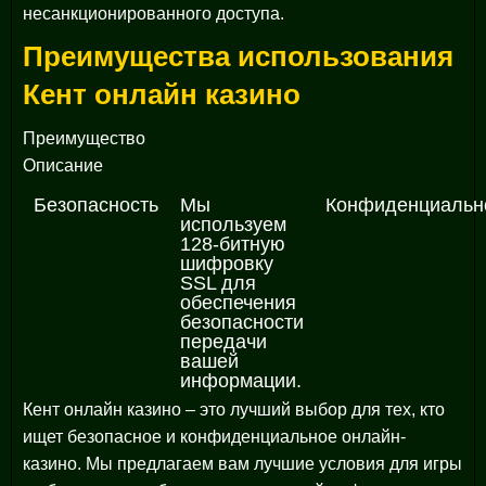
несанкционированного доступа.
Преимущества использования
Кент онлайн казино
Преимущество
Описание
Безопасность
Мы
Конфиденциальн
используем
128-битную
шифровку
SSL для
обеспечения
безопасности
передачи
вашей
информации.
Кент онлайн казино – это лучший выбор для тех, кто
ищет безопасное и конфиденциальное онлайн-
казино. Мы предлагаем вам лучшие условия для игры