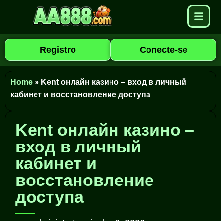
Registro
Conecte-se
Home
»
Kent онлайн казино – вход в личный
кабинет и восстановление доступа
Kent онлайн казино –
вход в личный
кабинет и
восстановление
доступа