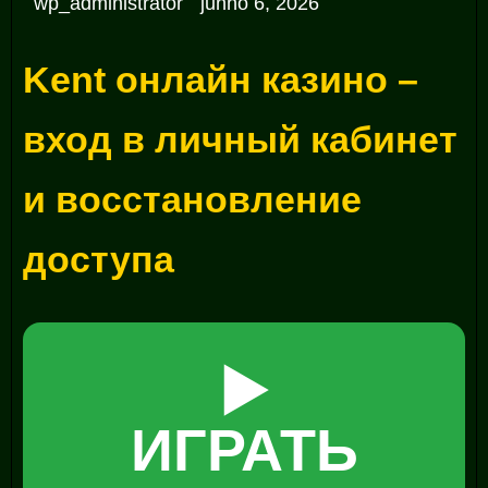
wp_administrator
junho 6, 2026
Kent онлайн казино –
вход в личный кабинет
и восстановление
доступа
▶️
ИГРАТЬ