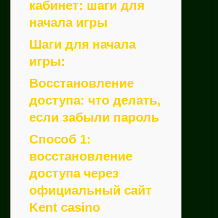
кабинет: шаги для
начала игры
Шаги для начала
игры:
Восстановление
доступа: что делать,
если забыли пароль
Способ 1:
восстановление
доступа через
официальный сайт
Kent casino