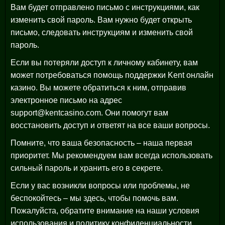
Вам будет отправлено письмо с инструкциями, как
изменить свой пароль. Вам нужно будет открыть
письмо, следовать инструкциям и изменить свой
пароль.
Если вы потеряли доступ к личному кабинету, вам
может потребоваться помощь поддержки Kent онлайн
казино. Вы можете обратиться к ним, отправив
электронное письмо на адрес
support@kentcasino.com
. Они помогут вам
восстановить доступ и ответят на все ваши вопросы.
Помните, что ваша безопасность – наша первая
приоритет. Мы рекомендуем вам всегда использовать
сильный пароль и хранить его в секрете.
Если у вас возникли вопросы или проблемы, не
беспокойтесь – мы здесь, чтобы помочь вам.
Пожалуйста, обратите внимание на наши условия
использования и политику конфиденциальности,