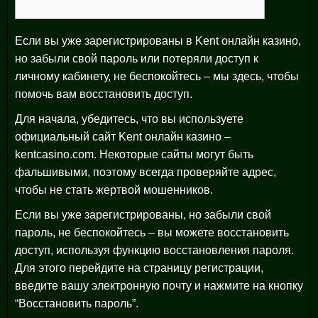
Если вы уже зарегистрированы в Kent онлайн казино,
но забыли свой пароль или потеряли доступ к
личному кабинету, не беспокойтесь – мы здесь, чтобы
помочь вам восстановить доступ.
Для начала, убедитесь, что вы используете
официальный сайт Kent онлайн казино –
kentcasino.com. Некоторые сайты могут быть
фальшивыми, поэтому всегда проверяйте адрес,
чтобы не стать жертвой мошенников.
Если вы уже зарегистрированы, но забыли свой
пароль, не беспокойтесь – вы можете восстановить
доступ, используя функцию восстановления пароля.
Для этого перейдите на страницу регистрации,
введите вашу электронную почту и нажмите на кнопку
“Восстановить пароль”.