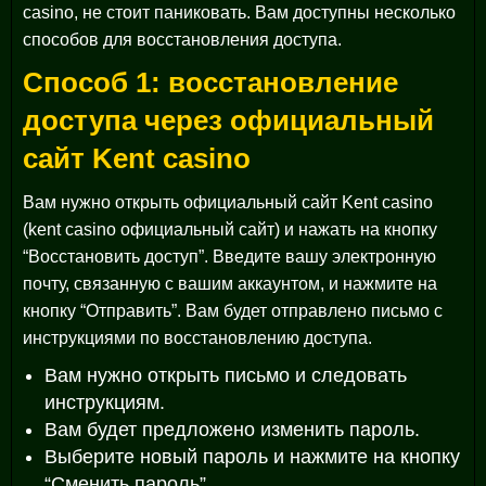
casino, не стоит паниковать. Вам доступны несколько
способов для восстановления доступа.
Способ 1: восстановление
доступа через официальный
сайт Kent casino
Вам нужно открыть официальный сайт Kent casino
(kent casino официальный сайт) и нажать на кнопку
“Восстановить доступ”. Введите вашу электронную
почту, связанную с вашим аккаунтом, и нажмите на
кнопку “Отправить”. Вам будет отправлено письмо с
инструкциями по восстановлению доступа.
Вам нужно открыть письмо и следовать
инструкциям.
Вам будет предложено изменить пароль.
Выберите новый пароль и нажмите на кнопку
“Сменить пароль”.