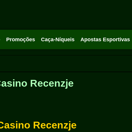
e
Promoções
Caça-Níqueis
Apostas Esportivas
Casino Recenzje
Casino Recenzje