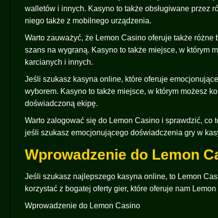
walletów i innych. Kasyno to także obsługiwane przez r
niego także z mobilnego urządzenia.
Warto zauważyć, że Lemon Casino oferuje także różne 
szans na wygraną. Kasyno to także miejsce, w którym mo
karcianych i innych.
Jeśli szukasz kasyna online, które oferuje emocjonujące
wyborem. Kasyno to także miejsce, w którym możesz kor
doświadczoną ekipę.
Warto zalogować się do Lemon Casino i sprawdzić, co t
jeśli szukasz emocjonującego doświadczenia gry w kasy
Wprowadzenie do Lemon C
Jeśli szukasz najlepszego kasyna online, to Lemon Casin
korzystać z bogatej oferty gier, które oferuje nam Lemon
Wprowadzenie do Lemon Casino