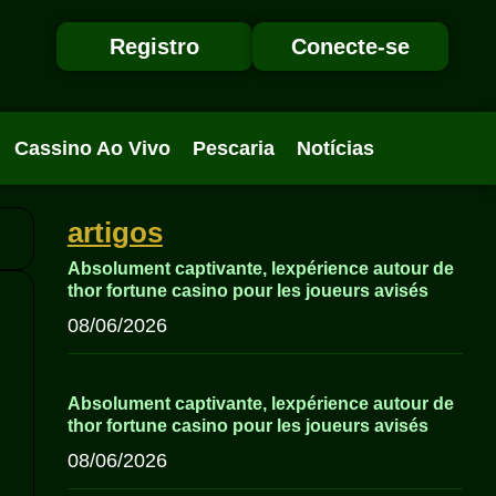
Registro
Conecte-se
Cassino Ao Vivo
Pescaria
Notícias
artigos
Absolument captivante, lexpérience autour de
thor fortune casino pour les joueurs avisés
08/06/2026
Absolument captivante, lexpérience autour de
thor fortune casino pour les joueurs avisés
08/06/2026