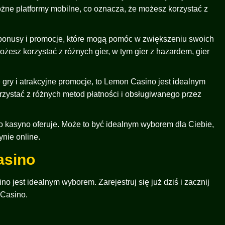
óżne platformy mobilne, co oznacza, że możesz korzystać z
bonusy i promocje, które mogą pomóc w zwiększeniu swoich
żesz korzystać z różnych gier, w tym gier z hazardem, gier
 gry i atrakcyjne promocje, to Lemon Casino jest idealnym
zystać z różnych metod płatności i obsługiwanego przez
o kasyno oferuje. Może to być idealnym wyborem dla Ciebie,
nie online.
asino
o jest idealnym wyborem. Zarejestruj się już dziś i zacznij
 Casino.