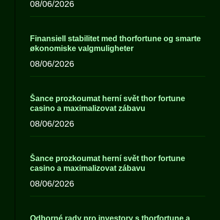
08/06/2026
Finansiell stabilitet med thorfortune og smarte
økonomiske valgmuligheter
08/06/2026
Šance prozkoumat herní svět thor fortune
casino a maximalizovat zábavu
08/06/2026
Šance prozkoumat herní svět thor fortune
casino a maximalizovat zábavu
08/06/2026
Odborné rady pro investory s thorfortune a