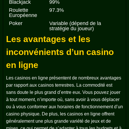
Blackjack
99%
Roulette
97.3%
Européenne
Poker
Variable (dépend de la
stratégie du joueur)
Les avantages et les
inconvénients d’un casino
en ligne
Les casinos en ligne présentent de nombreux avantages
par rapport aux casinos terrestres. La commodité est
sans doute le plus grand d’entre eux. Vous pouvez jouer
à tout moment, n’importe où, sans avoir à vous déplacer
ou à vous conformer aux horaires de fonctionnement d’un
casino physique. De plus, les casinos en ligne offrent
généralement une plus grande variété de jeux et de
mises, ce qui permet de s’adapter à tous les budgets et à