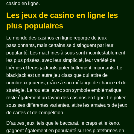
casino en ligne.
Les jeux de casino en ligne les
plus populaires
Le monde des casinos en ligne regorge de jeux
passionnants, mais certains se distinguent par leur
popularité. Les machines à sous sont incontestablement
les plus prisées, avec leur simplicité, leur variété de
thèmes et leurs jackpots potentiellement importants. Le
blackjack est un autre jeu classique qui attire de
nombreux joueurs, grâce à son mélange de chance et de
stratégie. La roulette, avec son symbole emblématique,
reste également un favori des casinos en ligne. Le poker,
sous ses différentes variantes, attire les amateurs de jeux
de cartes et de compétition.
D’autres jeux, tels que le baccarat, le craps et le keno,
gagnent également en popularité sur les plateformes en