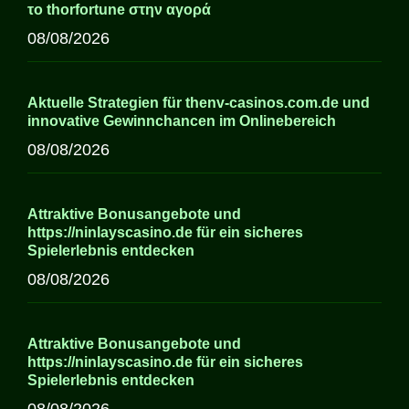
το thorfortune στην αγορά
08/08/2026
Aktuelle Strategien für thenv-casinos.com.de und
innovative Gewinnchancen im Onlinebereich
08/08/2026
Attraktive Bonusangebote und
https://ninlayscasino.de für ein sicheres
Spielerlebnis entdecken
08/08/2026
Attraktive Bonusangebote und
https://ninlayscasino.de für ein sicheres
Spielerlebnis entdecken