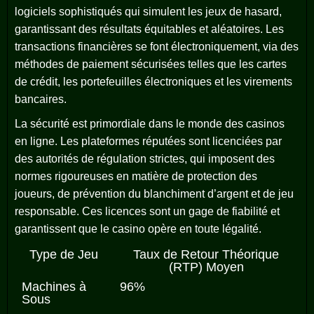
logiciels sophistiqués qui simulent les jeux de hasard,
garantissant des résultats équitables et aléatoires. Les
transactions financières se font électroniquement, via des
méthodes de paiement sécurisées telles que les cartes
de crédit, les portefeuilles électroniques et les virements
bancaires.
La sécurité est primordiale dans le monde des casinos
en ligne. Les plateformes réputées sont licenciées par
des autorités de régulation strictes, qui imposent des
normes rigoureuses en matière de protection des
joueurs, de prévention du blanchiment d’argent et de jeu
responsable. Ces licences sont un gage de fiabilité et
garantissent que le casino opère en toute légalité.
Type de Jeu
Taux de Retour Théorique
(RTP) Moyen
Machines à
96%
Sous