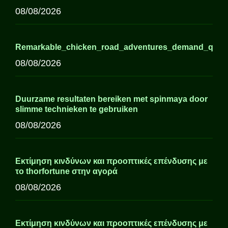
08/08/2026
Remarkable_chicken_road_adventures_demand_quick
08/08/2026
Duurzame resultaten bereiken met spinmaya door
slimme technieken te gebruiken
08/08/2026
Εκτίμηση κινδύνων και προοπτικές επένδυσης με
το thorfortune στην αγορά
08/08/2026
Εκτίμηση κινδύνων και προοπτικές επένδυσης με