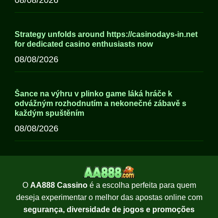
08/08/2026
Strategy unfolds around https://casinodays-in.net
for dedicated casino enthusiasts now
08/08/2026
Šance na výhru v plinko game láká hráče k
odvážným rozhodnutím a nekonečné zábavě s
každým spuštěním
08/08/2026
O
AA888 Cassino
é a escolha perfeita para quem
deseja experimentar o melhor das apostas online com
segurança, diversidade de jogos e promoções