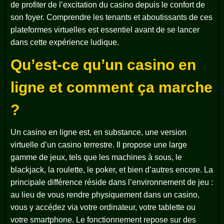
de profiter de l’excitation du casino depuis le confort de
son foyer. Comprendre les tenants et aboutissants de ces
plateformes virtuelles est essentiel avant de se lancer
dans cette expérience ludique.
Qu’est-ce qu’un casino en
ligne et comment ça marche
?
Un casino en ligne est, en substance, une version
virtuelle d’un casino terrestre. Il propose une large
gamme de jeux, tels que les machines à sous, le
blackjack, la roulette, le poker, et bien d’autres encore. La
principale différence réside dans l’environnement de jeu :
au lieu de vous rendre physiquement dans un casino,
vous y accédez via votre ordinateur, votre tablette ou
votre smartphone. Le fonctionnement repose sur des