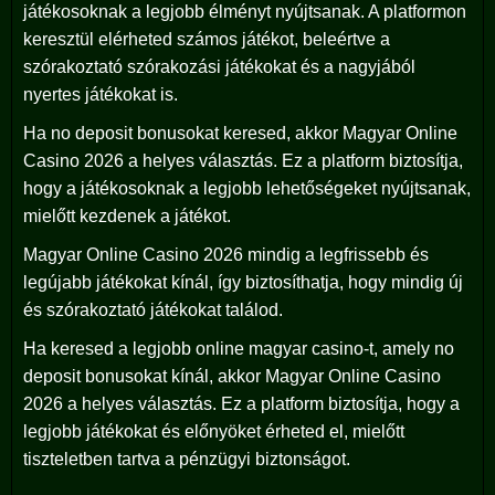
játékosoknak a legjobb élményt nyújtsanak. A platformon
keresztül elérheted számos játékot, beleértve a
szórakoztató szórakozási játékokat és a nagyjából
nyertes játékokat is.
Ha no deposit bonusokat keresed, akkor Magyar Online
Casino 2026 a helyes választás. Ez a platform biztosítja,
hogy a játékosoknak a legjobb lehetőségeket nyújtsanak,
mielőtt kezdenek a játékot.
Magyar Online Casino 2026 mindig a legfrissebb és
legújabb játékokat kínál, így biztosíthatja, hogy mindig új
és szórakoztató játékokat találod.
Ha keresed a legjobb online magyar casino-t, amely no
deposit bonusokat kínál, akkor Magyar Online Casino
2026 a helyes választás. Ez a platform biztosítja, hogy a
legjobb játékokat és előnyöket érheted el, mielőtt
tiszteletben tartva a pénzügyi biztonságot.