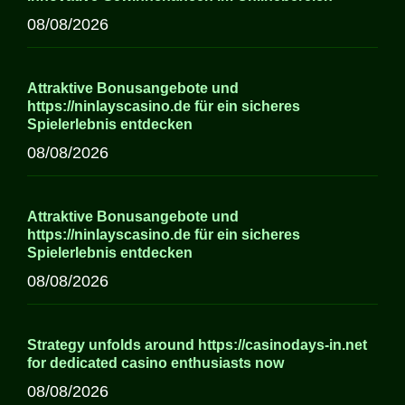
08/08/2026
Attraktive Bonusangebote und
https://ninlayscasino.de für ein sicheres
Spielerlebnis entdecken
08/08/2026
Attraktive Bonusangebote und
https://ninlayscasino.de für ein sicheres
Spielerlebnis entdecken
08/08/2026
Strategy unfolds around https://casinodays-in.net
for dedicated casino enthusiasts now
08/08/2026