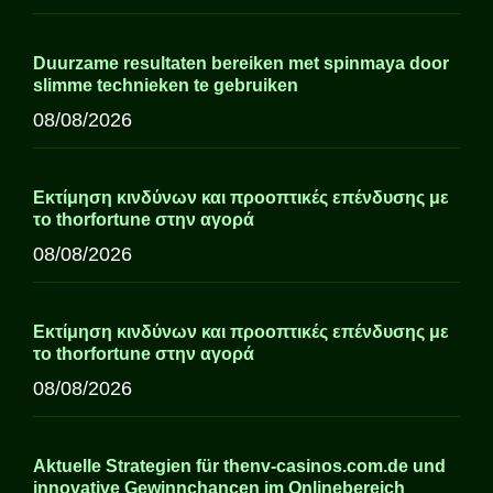
Duurzame resultaten bereiken met spinmaya door
slimme technieken te gebruiken
08/08/2026
Εκτίμηση κινδύνων και προοπτικές επένδυσης με
το thorfortune στην αγορά
08/08/2026
Εκτίμηση κινδύνων και προοπτικές επένδυσης με
το thorfortune στην αγορά
08/08/2026
Aktuelle Strategien für thenv-casinos.com.de und
innovative Gewinnchancen im Onlinebereich