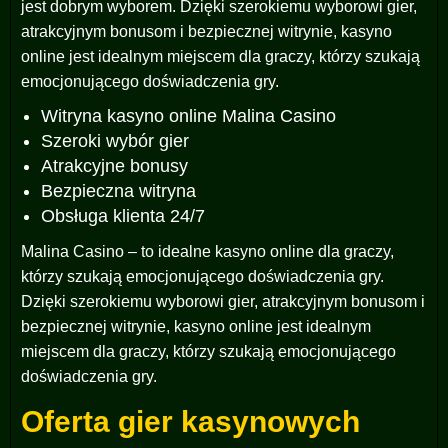
jest dobrym wyborem. Dzięki szerokiemu wyborowi gier,
atrakcyjnym bonusom i bezpiecznej witrynie, kasyno
online jest idealnym miejscem dla graczy, którzy szukają
emocjonującego doświadczenia gry.
Witryna kasyno online Malina Casino
Szeroki wybór gier
Atrakcyjne bonusy
Bezpieczna witryna
Obsługa klienta 24/7
Malina Casino – to idealne kasyno online dla graczy,
którzy szukają emocjonującego doświadczenia gry.
Dzięki szerokiemu wyborowi gier, atrakcyjnym bonusom i
bezpiecznej witrynie, kasyno online jest idealnym
miejscem dla graczy, którzy szukają emocjonującego
doświadczenia gry.
Oferta gier kasynowych