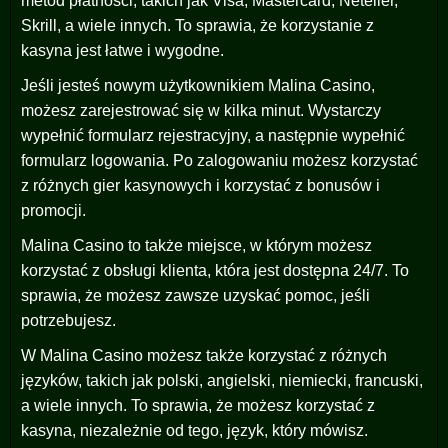
metod płatności, takich jak Visa, Mastercard, Neteller,
Skrill, a wiele innych. To sprawia, że korzystanie z
kasyna jest łatwe i wygodne.
Jeśli jesteś nowym użytkownikiem Malina Casino,
możesz zarejestrować się w kilka minut. Wystarczy
wypełnić formularz rejestracyjny, a następnie wypełnić
formularz logowania. Po zalogowaniu możesz korzystać
z różnych gier kasynowych i korzystać z bonusów i
promocji.
Malina Casino to także miejsce, w którym możesz
korzystać z obsługi klienta, która jest dostępna 24/7. To
sprawia, że możesz zawsze uzyskać pomoc, jeśli
potrzebujesz.
W Malina Casino możesz także korzystać z różnych
języków, takich jak polski, angielski, niemiecki, francuski,
a wiele innych. To sprawia, że możesz korzystać z
kasyna, niezależnie od tego, język, który mówisz.