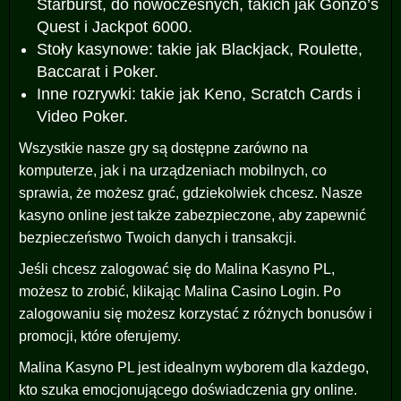
Starburst, do nowoczesnych, takich jak Gonzo’s
Quest i Jackpot 6000.
Stoły kasynowe: takie jak Blackjack, Roulette,
Baccarat i Poker.
Inne rozrywki: takie jak Keno, Scratch Cards i
Video Poker.
Wszystkie nasze gry są dostępne zarówno na
komputerze, jak i na urządzeniach mobilnych, co
sprawia, że możesz grać, gdziekolwiek chcesz. Nasze
kasyno online jest także zabezpieczone, aby zapewnić
bezpieczeństwo Twoich danych i transakcji.
Jeśli chcesz zalogować się do Malina Kasyno PL,
możesz to zrobić, klikając Malina Casino Login. Po
zalogowaniu się możesz korzystać z różnych bonusów i
promocji, które oferujemy.
Malina Kasyno PL jest idealnym wyborem dla każdego,
kto szuka emocjonującego doświadczenia gry online.