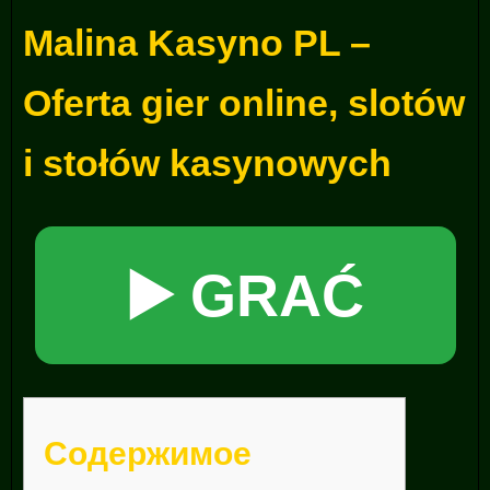
Malina Kasyno PL –
Oferta gier online, slotów
i stołów kasynowych
▶️ GRAĆ
Содержимое