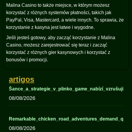
Malina Casino to także miejsce, w którym możesz
korzystać z różnych systemów płatności, takich jak
PayPal, Visa, Mastercard, a wiele innych. To sprawia, że
korzystanie z kasyna jest łatwe i wygodne.
Jeśli jesteś gotowy, aby zacząć korzystanie z Malina
Casino, możesz zarejestrować się teraz i zacząć
korzystać z różnych gier kasynowych i korzystać z
bonusów i promocji.
artigos
Šance_a_strategie_v_plinko_game_nabízí_vzrušující_
08/08/2026
Remarkable_chicken_road_adventures_demand_quick
08/08/2026