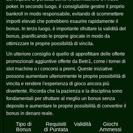
poker. In secondo luogo, è consigliabile gestire il proprio
bankroll in modo responsabile, evitando di scommettere
importi elevati che potrebbero esaurire rapidamente il
bonus. In terzo luogo, è importante sfruttare la validità del
bonus, pianificando le proprie giocate in modo da
ottimizzare le proprie possibilità di vincita.
Un ulteriore consiglio è quello di approfittare delle offerte
promozionali aggiuntive offerte da Betn1, come i tornei di
slot machine o i concorsi a premi. Queste iniziative
possono aumentare ulteriormente le proprie possibilità di
vincita e rendere l'esperienza di gioco ancora più
divertente. Ricorda che la pazienza e la disciplina sono
fondamentali per sfruttare al meglio un bonus senza
deposito e aumentare le proprie possibilità di convertire il
bonus in denaro reale.
Tipo di
Requisiti
Validità
Giochi
Bonus
di Puntata
Ammessi