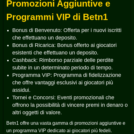
Promozioni Aggiuntive e
Programmi VIP di Betn1
Bonus di Benvenuto: Offerta per i nuovi iscritti
che effettuano un deposito.
Bonus di Ricarica: Bonus offerto ai giocatori
esistenti che effettuano un deposito.
Cashback: Rimborso parziale delle perdite
subite in un determinato periodo di tempo.
Programma VIP: Programma di fidelizzazione
che offre vantaggi esclusivi ai giocatori più
assidui.
Tornei e Concorsi: Eventi promozionali che
offrono la possibilità di vincere premi in denaro o
altri oggetti di valore.
Betn1 offre una vasta gamma di promozioni aggiuntive e
un programma VIP dedicato ai giocatori più fedeli.