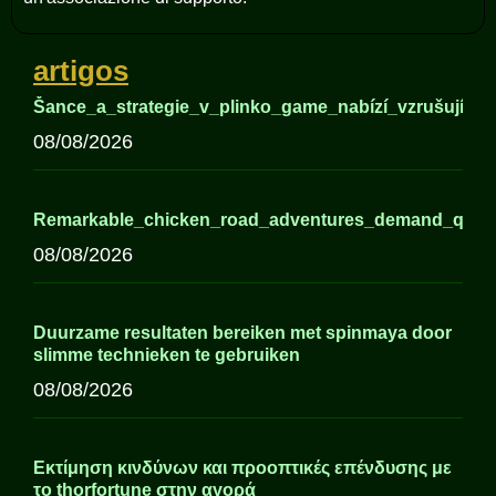
artigos
Šance_a_strategie_v_plinko_game_nabízí_vzrušující_
08/08/2026
Remarkable_chicken_road_adventures_demand_quick
08/08/2026
Duurzame resultaten bereiken met spinmaya door
slimme technieken te gebruiken
08/08/2026
Εκτίμηση κινδύνων και προοπτικές επένδυσης με
το thorfortune στην αγορά