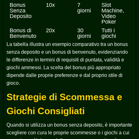
Bonus
10x
7
Slot
Senza
giorni
Machine,
Deposito
Video
Poker
Bonus di
20x
30
Tutti i
Benvenuto
giorni
giochi
La tabella illustra un esempio comparativo tra un bonus
senza deposito e un bonus di benvenuto, evidenziando
le differenze in termini di requisiti di puntata, validità e
giochi ammessi. La scelta del bonus più appropriato
dipende dalle proprie preferenze e dal proprio stile di
gioco.
Strategie di Scommessa e
Giochi Consigliati
Quando si utilizza un bonus senza deposito, è importante
scegliere con cura le proprie scommesse o i giochi a cui