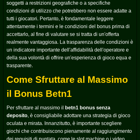
soggetti a restrizioni geografiche o a specifiche
condizioni di utilizzo che potrebbero non essere adatte a
tutti i giocatori. Pertanto, è fondamentale leggere
attentamente i termini e le condizioni del bonus prima di
accettarlo, al fine di valutare se si tratta di un'offerta
realmente vantaggiosa. La trasparenza delle condizioni è
un indicatore importante dell'affidabilità dell'operatore e
della sua volontà di offrire un'esperienza di gioco equa e
trasparente.
Come Sfruttare al Massimo
il Bonus Betn1
Per sfruttare al massimo il
betn1 bonus senza
deposito
, è consigliabile adottare una strategia di gioco
oculata e mirata. Innanzitutto, è importante scegliere
giochi che contribuiscono pienamente al raggiungimento
dei requisiti di puntata, come le slot machine o i video