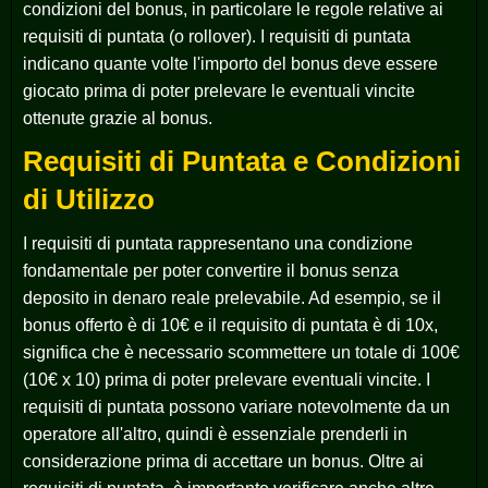
condizioni del bonus, in particolare le regole relative ai
requisiti di puntata (o rollover). I requisiti di puntata
indicano quante volte l'importo del bonus deve essere
giocato prima di poter prelevare le eventuali vincite
ottenute grazie al bonus.
Requisiti di Puntata e Condizioni
di Utilizzo
I requisiti di puntata rappresentano una condizione
fondamentale per poter convertire il bonus senza
deposito in denaro reale prelevabile. Ad esempio, se il
bonus offerto è di 10€ e il requisito di puntata è di 10x,
significa che è necessario scommettere un totale di 100€
(10€ x 10) prima di poter prelevare eventuali vincite. I
requisiti di puntata possono variare notevolmente da un
operatore all'altro, quindi è essenziale prenderli in
considerazione prima di accettare un bonus. Oltre ai