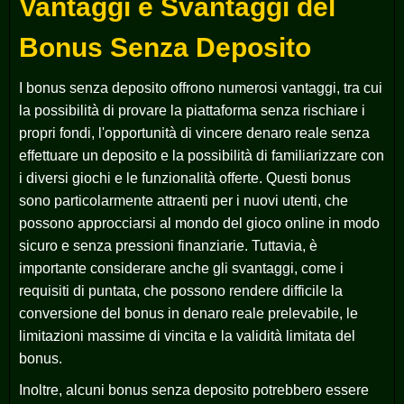
Vantaggi e Svantaggi del
Bonus Senza Deposito
I bonus senza deposito offrono numerosi vantaggi, tra cui
la possibilità di provare la piattaforma senza rischiare i
propri fondi, l'opportunità di vincere denaro reale senza
effettuare un deposito e la possibilità di familiarizzare con
i diversi giochi e le funzionalità offerte. Questi bonus
sono particolarmente attraenti per i nuovi utenti, che
possono approcciarsi al mondo del gioco online in modo
sicuro e senza pressioni finanziarie. Tuttavia, è
importante considerare anche gli svantaggi, come i
requisiti di puntata, che possono rendere difficile la
conversione del bonus in denaro reale prelevabile, le
limitazioni massime di vincita e la validità limitata del
bonus.
Inoltre, alcuni bonus senza deposito potrebbero essere