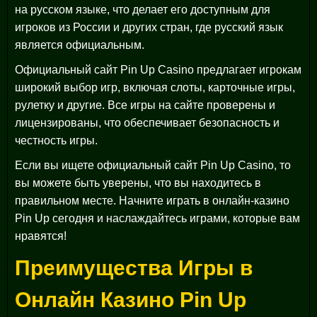
на русском языке, что делает его доступным для
игроков из России и других стран, где русский язык
является официальным.
Официальный сайт Pin Up Casino предлагает игрокам
широкий выбор игр, включая слоты, карточные игры,
рулетку и другие. Все игры на сайте проверены и
лицензированы, что обеспечивает безопасность и
честность игры.
Если вы ищете официальный сайт Pin Up Casino, то
вы можете быть уверены, что вы находитесь в
правильном месте. Начните играть в онлайн-казино
Pin Up сегодня и наслаждайтесь играми, которые вам
нравятся!
Преимущества Игры в
Онлайн Казино Pin Up