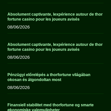
Absolument captivante, lexpérience autour de thor
fortune casino pour les joueurs avisés
08/06/2026
Absolument captivante, lexpérience autour de thor
fortune casino pour les joueurs avisés
08/06/2026
Pénzügyi előrelépés a thorfortune világában
okosan és átgondoltan most
08/06/2026
Finansiell stabilitet med thorfortune og smarte
økonomiske valgmuligheter