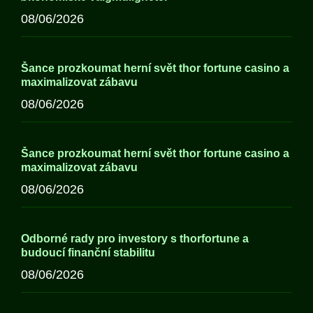
08/06/2026
Šance prozkoumat herní svět thor fortune casino a
maximalizovat zábavu
08/06/2026
Šance prozkoumat herní svět thor fortune casino a
maximalizovat zábavu
08/06/2026
Odborné rady pro investory s thorfortune a
budoucí finanční stabilitu
08/06/2026