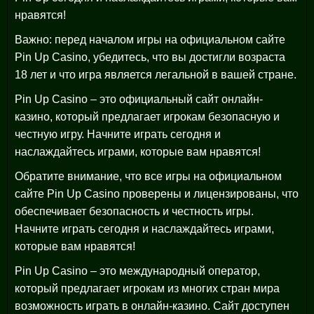
нравятся!
Важно: перед началом игры на официальном сайте
Pin Up Casino, убедитесь, что вы достигли возраста
18 лет и что игра является легальной в вашей стране.
Pin Up Casino – это официальный сайт онлайн-
казино, который предлагает игрокам безопасную и
честную игру. Начните играть сегодня и
наслаждайтесь играми, которые вам нравятся!
Обратите внимание, что все игры на официальном
сайте Pin Up Casino проверены и лицензированы, что
обеспечивает безопасность и честность игры.
Начните играть сегодня и наслаждайтесь играми,
которые вам нравятся!
Pin Up Casino – это международный оператор,
который предлагает игрокам из многих стран мира
возможность играть в онлайн-казино. Сайт доступен