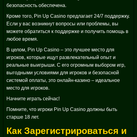
безопасность обеспечена.
Кроме того, Pin Up Casino предлагает 24/7 поддержку.
Если у вас возникнут вопросы или проблемы, вы
можете обратиться к поддержке и получить помощь в
любое время.
В целом, Pin Up Casino – это лучшее место для
игроков, которые ищут развлекательный опыт и
реальные выигрыши. С его огромным выбором игр,
выгодными условиями для игроков и безопасной
системой оплаты, это онлайн-казино – идеальное
место для игроков.
Начните играть сейчас!
Помните, что игроки Pin Up Casino должны быть
старше 18 лет.
Как Зарегистрироваться и