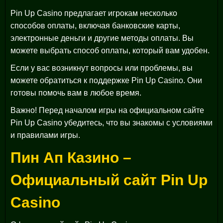
Pin Up Casino предлагает игрокам несколько
способов оплаты, включая банковские карты,
электронные деньги и другие методы оплаты. Вы
можете выбрать способ оплаты, который вам удобен.
Если у вас возникнут вопросы или проблемы, вы
можете обратиться к поддержке Pin Up Casino. Они
готовы помочь вам в любое время.
Важно! Перед началом игры на официальном сайте
Pin Up Casino убедитесь, что вы знакомы с условиями
и правилами игры.
Пин Ап Казино –
Официальный сайт Pin Up
Casino