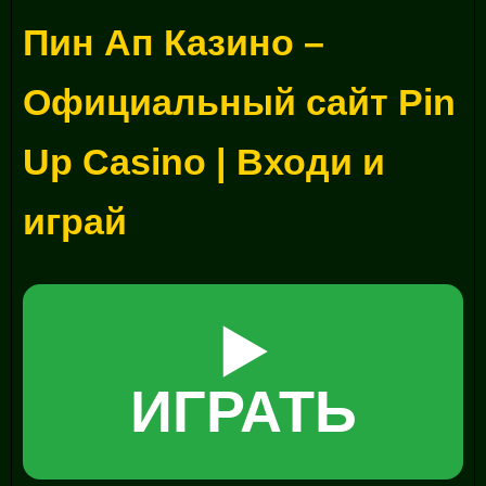
Пин Ап Казино –
Официальный сайт Pin
Up Casino | Входи и
играй
▶️
ИГРАТЬ