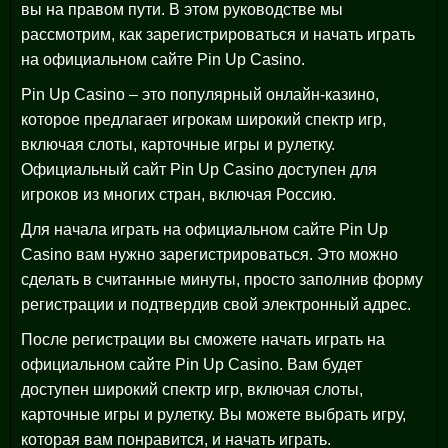
вы на правом пути. В этом руководстве мы
рассмотрим, как зарегистрироваться и начать играть
на официальном сайте Pin Up Casino.
Pin Up Casino – это популярный онлайн-казино,
которое предлагает игрокам широкий спектр игр,
включая слоты, карточные игры и рулетку.
Официальный сайт Pin Up Casino доступен для
игроков из многих стран, включая Россию.
Для начала играть на официальном сайте Pin Up
Casino вам нужно зарегистрироваться. Это можно
сделать в считанные минуты, просто заполнив форму
регистрации и подтвердив свой электронный адрес.
После регистрации вы сможете начать играть на
официальном сайте Pin Up Casino. Вам будет
доступен широкий спектр игр, включая слоты,
карточные игры и рулетку. Вы можете выбрать игру,
которая вам понравится, и начать играть.