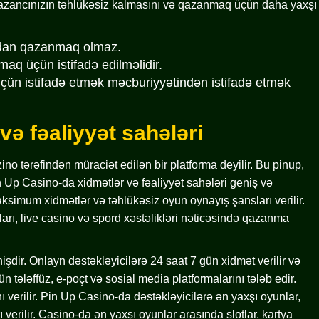
 qazancınızın təhlükəsiz kalmasını və qazanmaq üçün daha yaxşı
zdan qazanmaq olmaz.
q üçün istifadə edilməlidir.
n istifadə etmək məcburiyyətindən istifadə etmək
və fəaliyyət sahələri
 tərəfindən müraciət edilən bir platforma deyilir. Bu pinup,
n Up Casino-da xidmətlər və fəaliyyət sahələri geniş və
maksimum xidmətlər və təhlükəsiz oyun oynayış şansları verilir.
ları, live casino və spord xəstəlikləri nəticəsində qazanma
işdir. Onlayn dəstəkləyicilərə 24 saat 7 gün xidmət verilir və
tələffüz, e-poçt və sosial media platformalarını tələb edir.
verilir. Pin Up Casino-da dəstəkləyicilərə ən yaxşı oyunlar,
erilir. Casino-da ən yaxşı oyunlar arasında slotlar, kartya