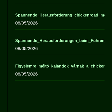
Spannende_Herausforderung_chickenroad_meist
08/05/2026
Spannende_Herausforderungen_beim_Führen_ein
08/05/2026
Figyelemre_méltó_kalandok_várnak_a_chickenroad
08/05/2026