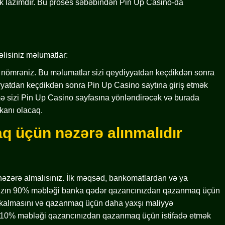
 lazımdır. Bu proses səbəbindən Pin Up Casino-da
lisiniz məlumatlar:
fon nömrəniz. Bu məlumatlar sizi qeydiyyatdan keçdikdən sonra
iyyatdan keçdikdən sonra Pin Up Casino saytına giriş etmək
ə sizi Pin Up Casino sayfasına yönləndirəcək və burada
kanı olacaq.
 üçün nəzərə alınmalıdır
əzərə almalısınız. İlk məqsəd, bankomatlardan və ya
nızın 90% məbləği banka qədər qazancınızdan qazanmaq üçün
siz kalmasını və qazanmaq üçün daha yaxşı maliyyə
azı 10% məbləği qazancınızdan qazanmaq üçün istifadə etmək