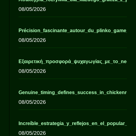
08/05/2026
Précision_fascinante_autour_du_plinko_game_p
08/05/2026
Εξαιρετική_προσφορά_ψυχαγωγίας_με_το_needfo
08/05/2026
Genuine_timing_defines_success_in_chickenroad_
08/05/2026
Increíble_estrategia_y_reflejos_en_el_popular_j
08/05/2026