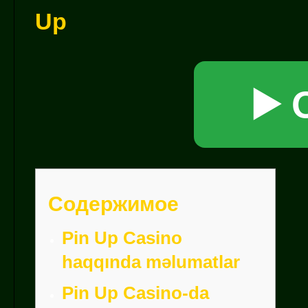
Up
▶️
Содержимое
Pin Up Casino
haqqında məlumatlar
Pin Up Casino-da