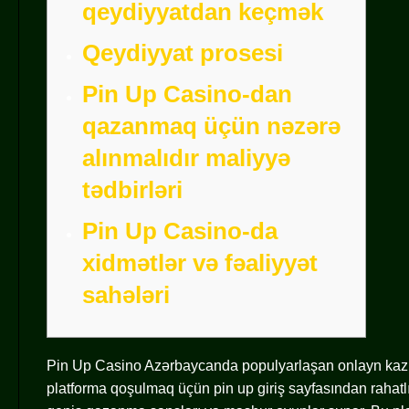
qeydiyyatdan keçmək
Qeydiyyat prosesi
Pin Up Casino-dan
qazanmaq üçün nəzərə
alınmalıdır maliyyə
tədbirləri
Pin Up Casino-da
xidmətlər və fəaliyyət
sahələri
Pin Up Casino Azərbaycanda populyarlaşan onlayn kazin
platforma qoşulmaq üçün pin up giriş sayfasından rahatlı