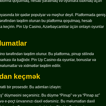
latforma qoşulmaq, hesab yaratmaq və oyunlara baxmaq üçün
yasında bir qədər populyar və məşhur deyil. Platformada geniş
tərəfindən təqdim olunan bu platforma qoşulmaq, hesab
a keçirin. Pin Up Casino, Azərbaycanlılar üçün onlayn oyunlar
lumatlar
 tərəfindən təqdim olunur. Bu platforma, pinup stilində
markası ilə bağlıdır. Pin Up Casino-da oyunlar, bonuslar və
məlumatlar və xidmətlər təqdim edilir.
tdan keçmək
i bir prosesdir. Bu adımları izləyin:
iş” düyməsini seçərsiniz. Bu düymə “Pinup” və ya “Pinap az”
 və e-poçt ünvanınızı daxil edərsiniz. Bu məlumatları daxil