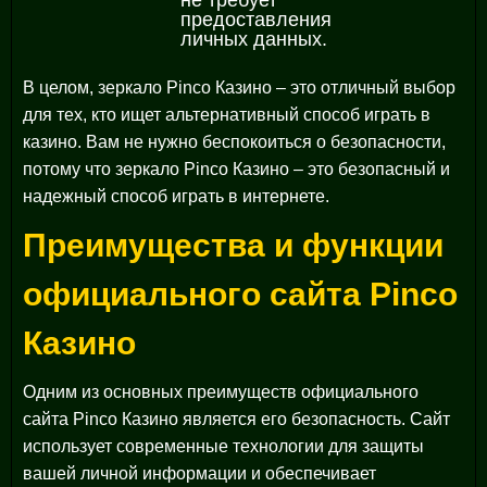
не требует
предоставления
личных данных.
В целом, зеркало Pinco Казино – это отличный выбор
для тех, кто ищет альтернативный способ играть в
казино. Вам не нужно беспокоиться о безопасности,
потому что зеркало Pinco Казино – это безопасный и
надежный способ играть в интернете.
Преимущества и функции
официального сайта Pinco
Казино
Одним из основных преимуществ официального
сайта Pinco Казино является его безопасность. Сайт
использует современные технологии для защиты
вашей личной информации и обеспечивает