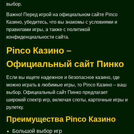
выбор.
Важно! Перед игрой на официальном сайте Pinco
Казино, убедитесь, что вы знакомы с условиями и
правилами игры, а также с политикой
конфиденциальности сайта.
Pinco Казино –
Официальный сайт Пинко
Если вы ищете надежное и безопасное казино, где
можно играть в любимые игры, то Pinco Казино – ваш
выбор. Официальный сайт Пинко предлагает
широкий спектр игр, включая слоты, карточные игры и
рулетку.
Преимущества Pinco Казино
Большой выбор игр