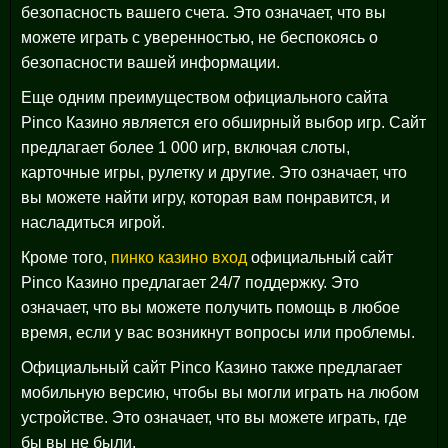
безопасность вашего счета. Это означает, что вы
можете играть с уверенностью, не беспокоясь о
безопасности вашей информации.
Еще одним преимуществом официального сайта
Pinco Казино является его обширный выбор игр. Сайт
предлагает более 1 000 игр, включая слоты,
карточные игры, рулетку и другие. Это означает, что
вы можете найти игру, которая вам понравится, и
насладиться игрой.
Кроме того,
пинко казино вход
официальный сайт
Pinco Казино предлагает 24/7 поддержку. Это
означает, что вы можете получить помощь в любое
время, если у вас возникнут вопросы или проблемы.
Официальный сайт Pinco Казино также предлагает
мобильную версию, чтобы вы могли играть на любом
устройстве. Это означает, что вы можете играть, где
бы вы не были.