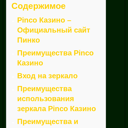
Содержимое
Pinco Казино –
Официальный сайт
Пинко
Преимущества Pinco
Казино
Вход на зеркало
Преимущества
использования
зеркала Pinco Казино
Преимущества и