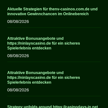
Aktuelle Strategien für thenv-casinos.com.de und
innovative Gewinnchancen im Onlinebereich
08/08/2026
Attraktive Bonusangebote und
https://ninlayscasino.de für ein sicheres
Spielerlebnis entdecken
08/08/2026
Attraktive Bonusangebote und
https://ninlayscasino.de für ein sicheres
Spielerlebnis entdecken
08/08/2026
Strategy unfolds around https://casinodays-in.net