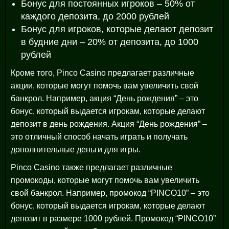
Бонус для постоянных игроков – 50% от
каждого депозита, до 2000 рублей
Бонус для игроков, которые делают депозит
в будние дни – 20% от депозита, до 1000
рублей
Кроме того, Pinco Casino предлагает различные
акции, которые могут помочь вам увеличить свой
банкрол. Например, акция “День рождения” – это
бонус, который выдается игрокам, которые делают
депозит в день рождения. Акция “День рождения” –
это отличный способ начать играть и получать
дополнительные деньги для игры.
Pinco Casino также предлагает различные
промокоды, которые могут помочь вам увеличить
свой банкрол. Например, промокод “PINCO10” – это
бонус, который выдается игрокам, которые делают
депозит в размере 1000 рублей. Промокод “PINCO10”