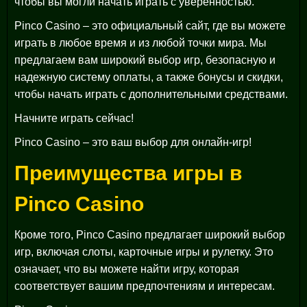
чтобы вы могли начать играть с уверенностью.
Pinco Casino – это официальный сайт, где вы можете
играть в любое время и из любой точки мира. Мы
предлагаем вам широкий выбор игр, безопасную и
надежную систему оплаты, а также бонусы и скидки,
чтобы начать играть с дополнительными средствами.
Начните играть сейчас!
Pinco Casino – это ваш выбор для онлайн-игр!
Преимущества игры в
Pinco Casino
Кроме того, Pinco Casino предлагает широкий выбор
игр, включая слоты, карточные игры и рулетку. Это
означает, что вы можете найти игру, которая
соответствует вашим предпочтениям и интересам.