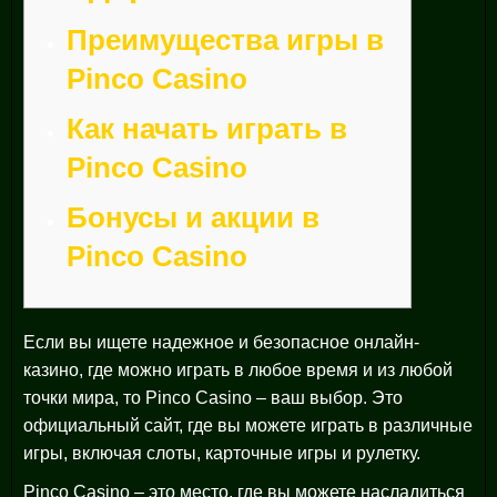
Преимущества игры в
Pinco Casino
Как начать играть в
Pinco Casino
Бонусы и акции в
Pinco Casino
Если вы ищете надежное и безопасное онлайн-
казино, где можно играть в любое время и из любой
точки мира, то Pinco Casino – ваш выбор. Это
официальный сайт, где вы можете играть в различные
игры, включая слоты, карточные игры и рулетку.
Pinco Casino – это место, где вы можете насладиться