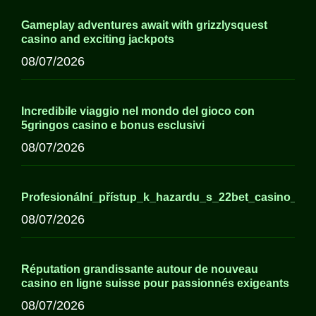
Gameplay adventures await with grizzlysquest
casino and exciting jackpots
08/07/2026
Incredibile viaggio nel mondo del gioco con
5gringos casino e bonus esclusivi
08/07/2026
Profesionální_přístup_k_hazardu_s_22bet_casino_a_
08/07/2026
Réputation grandissante autour de nouveau
casino en ligne suisse pour passionnés exigeants
08/07/2026