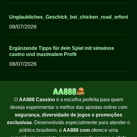
Unglaubliches_Geschick_bei_chicken_road_erforder
08/07/2026
Ergänzende Tipps für dein Spiel mit simsinos
casino und maximalem Profit
08/07/2026
O
AA888 Cassino
é a escolha perfeita para quem
deseja experimentar o melhor das apostas online com
segurança, diversidade de jogos e promoções
exclusivas
. Desenvolvido especialmente para atender o
público brasileiro, o
AA888 com
oferece uma