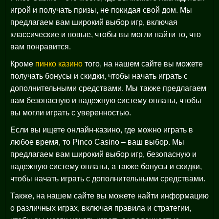
игрой и получать призы, не покидая свой дом. Мы
предлагаем вам широкий выбор игр, включая
классические и новые, чтобы вы могли найти то, что
вам понравится.
Кроме
пинко казино
того, на нашем сайте вы можете
получать бонусы и скидки, чтобы начать играть с
дополнительными средствами. Мы также предлагаем
вам безопасную и надежную систему оплаты, чтобы
вы могли играть с уверенностью.
Если вы ищете онлайн-казино, где можно играть в
любое время, то Pinco Casino – ваш выбор. Мы
предлагаем вам широкий выбор игр, безопасную и
надежную систему оплаты, а также бонусы и скидки,
чтобы начать играть с дополнительными средствами.
Также, на нашем сайте вы можете найти информацию
о различных играх, включая правила и стратегии,