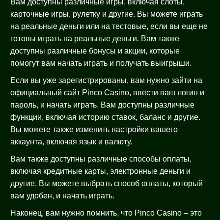
Вам доступны различные игры, включая слоты,
карточные игры, рулетку и другие. Вы можете играть
на реальные деньги или на тестовые, если вы еще не
готовы играть на реальные деньги. Вам также
доступны различные бонусы и акции, которые
помогут вам начать играть и получать выигрыши.
Если вы уже зарегистрированы, вам нужно зайти на
официальный сайт Pinco Casino, ввести ваш логин и
пароль, и начать играть. Вам доступны различные
функции, включая историю ставок, баланс и другие.
Вы можете также изменить настройки вашего
аккаунта, включая язык и валюту.
Вам также доступны различные способы оплаты,
включая кредитные карты, электронные деньги и
другие. Вы можете выбрать способ оплаты, который
вам удобен, и начать играть.
Наконец, вам нужно помнить, что Pinco Casino – это