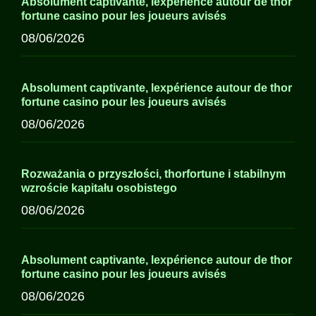
Absolument captivante, lexpérience autour de thor
fortune casino pour les joueurs avisés
08/06/2026
Absolument captivante, lexpérience autour de thor
fortune casino pour les joueurs avisés
08/06/2026
Rozważania o przyszłości, thorfortune i stabilnym
wzroście kapitału osobistego
08/06/2026
Absolument captivante, lexpérience autour de thor
fortune casino pour les joueurs avisés
08/06/2026