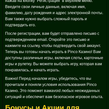
нажав на кнопку “Регистрация” в верхнем меню.
Введите свои личные данные, включая имя,
фамилию, дату рождения и адрес электронной почты.
Вам также нужно выбрать сложный пароль и
подтвердить его.
После регистрации, вам будет отправлено письмо с
подтверждением email. Откройте это письмо и
нажмите на ссылку, чтобы подтвердить свой аккаунт.
Теперь вы готовы начать играть в Pinco Казино! Вам
доступны различные игры, включая слоты, карточные
игры и рулетку. Вы можете выбрать игру, которая вам
понравилась, и начать играть.
Важно! Перед началом игры, убедитесь, что вы
прочитали и поняли условия использования Pinco
Казино. Это поможет вамavoid любых неожиданных
ситуаций и обеспечит вам безопасное игровое опыта.
Бонусы и Акции для