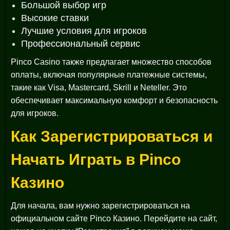
Большой выбор игр
Высокие ставки
Лучшие условия для игроков
Профессиональный сервис
Pinco Casino также предлагает множество способов
оплаты, включая популярные платежные системы,
такие как Visa, Mastercard, Skrill и Neteller. Это
обеспечивает максимальную комфорт и безопасность
для игроков.
Как Зарегистрироваться и
Начать Играть в Pinco
Казино
Для начала, вам нужно зарегистрироваться на
официальном сайте Pinco Казино. Перейдите на сайт,