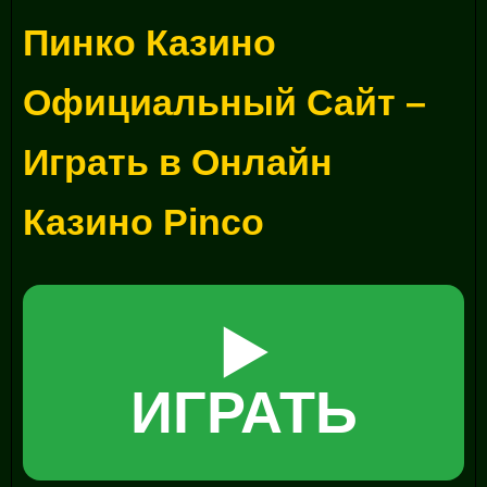
Пинко Казино
Официальный Сайт –
Играть в Онлайн
Казино Pinco
▶️
ИГРАТЬ