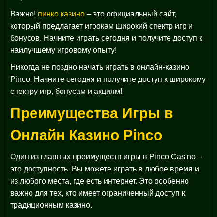
Важно!
пинко казино
– это официальный сайт,
который предлагает игрокам широкий спектр игр и
бонусов. Начните играть сегодня и получите доступ к
наилучшему игровому опыту!
Никогда не поздно начать играть в онлайн-казино
Pinco. Начните сегодня и получите доступ к широкому
спектру игр, бонусам и акциям!
Преимущества Игры в
Онлайн Казино Pinco
Один из главных преимуществ игры в Pinco Casino –
это доступность. Вы можете играть в любое время и
из любого места, где есть интернет. Это особенно
важно для тех, кто имеет ограниченный доступ к
традиционным казино.