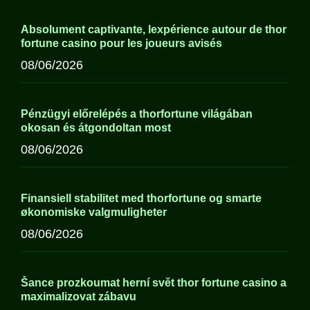
Absolument captivante, lexpérience autour de thor
fortune casino pour les joueurs avisés
08/06/2026
Pénzügyi előrelépés a thorfortune világában
okosan és átgondoltan most
08/06/2026
Finansiell stabilitet med thorfortune og smarte
økonomiske valgmuligheter
08/06/2026
Šance prozkoumat herní svět thor fortune casino a
maximalizovat zábavu