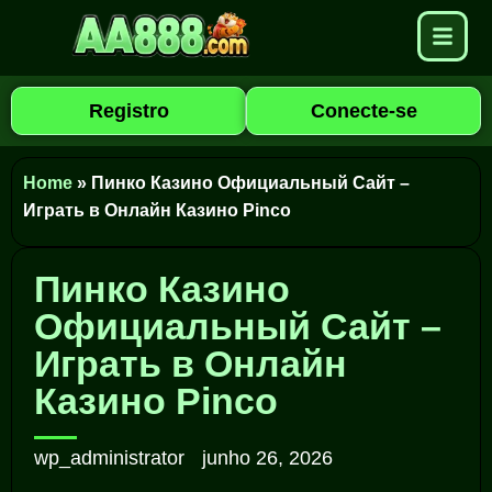
Registro
Conecte-se
Home
»
Пинко Казино Официальный Сайт –
Играть в Онлайн Казино Pinco
Пинко Казино
Официальный Сайт –
Играть в Онлайн
Казино Pinco
wp_administrator
junho 26, 2026