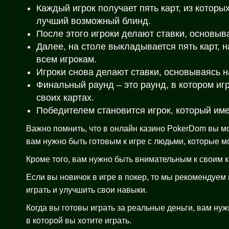
Каждый игрок получает пять карт, из которы
лучший возможный блинд.
После этого игроки делают ставки, основыва
Далее, на столе выкладывается пять карт, 
всем игрокам.
Игроки снова делают ставки, основываясь на
Финальный раунд – это раунд, в котором иг
своих картах.
Победителем становится игрок, который им
Важно помнить, что в онлайн казино PokerDom вы мо
вам нужно быть готовым к игре с людьми, которые мо
Кроме того, вам нужно быть внимательным к своим к
Если вы новичок в игре в покер, то мы рекомендуем
играть и улучшить свои навыки.
Когда вы готовы играть за реальные деньги, вам нуж
в которой вы хотите играть.