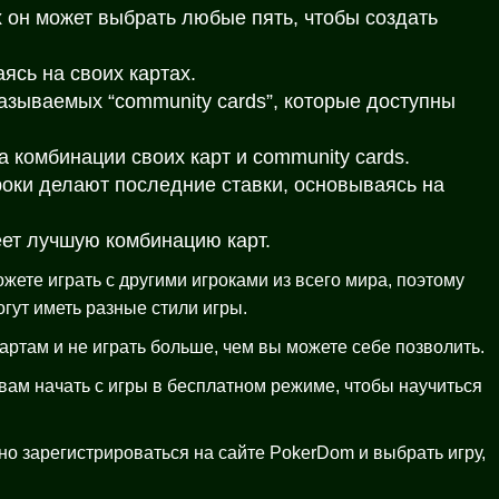
х он может выбрать любые пять, чтобы создать
ясь на своих картах.
называемых “community cards”, которые доступны
 комбинации своих карт и community cards.
роки делают последние ставки, основываясь на
еет лучшую комбинацию карт.
жете играть с другими игроками из всего мира, поэтому
гут иметь разные стили игры.
артам и не играть больше, чем вы можете себе позволить.
 вам начать с игры в бесплатном режиме, чтобы научиться
но зарегистрироваться на сайте PokerDom и выбрать игру,