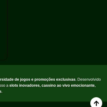
rsidade de jogos e promoções exclusivas
. Desenvolvido
sso a
slots inovadores, cassino ao vivo emocionante,
s
.