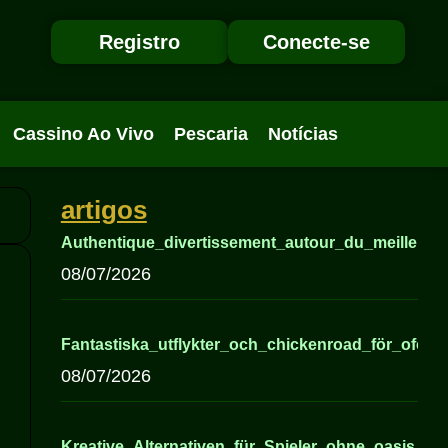
Registro
Conecte-se
Cassino Ao Vivo
Pescaria
Notícias
artigos
Authentique_divertissement_autour_du_meilleur_
08/07/2026
Fantastiska_utflykter_och_chickenroad_för_oförg
08/07/2026
Kreative_Alternativen_für_Spieler_ohne_oasis_