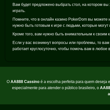
Вам будет предложено выбрать стол, на котором вы х
играть.
Помните, что в онлайн казино PokerDom вы можете и
нужно быть готовым к игре с людьми, которые могут 
Кроме того, вам нужно быть внимательным к своим к
Если у вас возникнут вопросы или проблемы, то ва
работает круглосуточно, чтобы помочь вам в любое 
O
AA888 Cassino
é a escolha perfeita para quem deseja 
especialmente para atender o público brasileiro, o
AA88
a