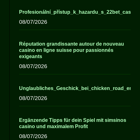
Profesionální_přístup_k_hazardu_s_22bet_casin
08/07/2026
Réputation grandissante autour de nouveau
casino en ligne suisse pour passionnés
exigeants
08/07/2026
Unglaubliches_Geschick_bei_chicken_road_erfor
08/07/2026
Ergänzende Tipps für dein Spiel mit simsinos
casino und maximalem Profit
08/07/2026