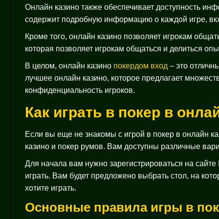
Онлайн казино также обеспечивает доступность инф
содержит подробную информацию о каждой игре, вкл
Кроме того, онлайн казино позволяет игрокам общат
которая позволяет игрокам общаться и делиться опы
В целом, онлайн казино
покердом вход
– это отличны
лучшее онлайн казино, которое предлагает множест
конфиденциальность игроков.
Как играть в покер в онла
Если вы еще не знакомы с игрой в покер в онлайн ка
казино и покер румов. Вам доступны различные вари
Для начала вам нужно зарегистрироваться на сайте P
играть. Вам будет предложено выбрать стол, на котор
хотите играть.
Основные правила игры в по