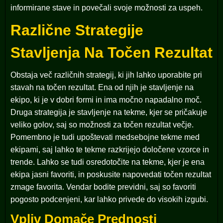
informirane stave in povečali svoje možnosti za uspeh.
Različne Strategije
Stavljenja Na Točen Rezultat
Obstaja več različnih strategij, ki jih lahko uporabite pri
stavah na točen rezultat. Ena od njih je stavljenje na
ekipo, ki je v dobri formi in ima močno napadalno moč.
Druga strategija je stavljenje na tekme, kjer se pričakuje
veliko golov, saj so možnosti za točen rezultat večje.
Pomembno je tudi upoštevati medsebojne tekme med
ekipami, saj lahko te tekme razkrijejo določene vzorce in
trende. Lahko se tudi osredotočite na tekme, kjer je ena
ekipa jasni favoriti, in poskusite napovedati točen rezultat
zmage favorita. Vendar bodite previdni, saj so favoriti
pogosto podcenjeni, kar lahko privede do visokih izgubi.
Vpliv Domače Prednosti