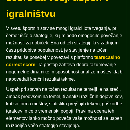
igralništvu
V svetu športnih stav se mnogi igralci lote tveganja, pri
čemer iščejo strategije, ki jim bodo omogočile povečanje
možnosti za dobiček. Ena od teh strategij, ki v zadnjem
času pridobiva popularnost, je stavljenje na točen
rezultat, še posebej v povezavi s platformo
tsarscasino
correct score
. Ta pristop zahteva dobro razumevanje
nogometne dinamike in sposobnost analize moštev, da bi
napovedali končni rezultat tekme.
Uspeh pri stavah na točen rezultat ne temelji le na sreči,
ampak predvsem na temeljiti analizi različnih dejavnikov,
kot so forma moštev, statistika prejšnjih tekem, poškodbe
igralcev in celo vremenski pogoji. Pravilna ocena teh
elementov lahko močno poveča vaše možnosti za uspeh
in izboljša vašo strategijo stavljenja.