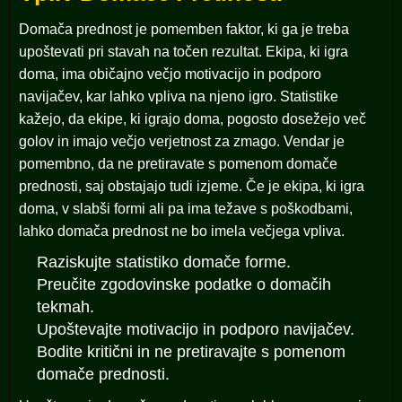
Domača prednost je pomemben faktor, ki ga je treba
upoštevati pri stavah na točen rezultat. Ekipa, ki igra
doma, ima običajno večjo motivacijo in podporo
navijačev, kar lahko vpliva na njeno igro. Statistike
kažejo, da ekipe, ki igrajo doma, pogosto dosežejo več
golov in imajo večjo verjetnost za zmago. Vendar je
pomembno, da ne pretiravate s pomenom domače
prednosti, saj obstajajo tudi izjeme. Če je ekipa, ki igra
doma, v slabši formi ali pa ima težave s poškodbami,
lahko domača prednost ne bo imela večjega vpliva.
Raziskujte statistiko domače forme.
Preučite zgodovinske podatke o domačih
tekmah.
Upoštevajte motivacijo in podporo navijačev.
Bodite kritični in ne pretiravajte s pomenom
domače prednosti.