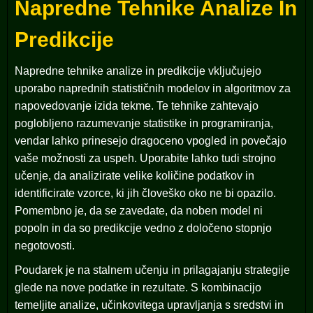
Napredne Tehnike Analize In
Predikcije
Napredne tehnike analize in predikcije vključujejo
uporabo naprednih statističnih modelov in algoritmov za
napovedovanje izida tekme. Te tehnike zahtevajo
poglobljeno razumevanje statistike in programiranja,
vendar lahko prinesejo dragoceno vpogled in povečajo
vaše možnosti za uspeh. Uporabite lahko tudi strojno
učenje, da analizirate velike količine podatkov in
identificirate vzorce, ki jih človeško oko ne bi opazilo.
Pomembno je, da se zavedate, da noben model ni
popoln in da so predikcije vedno z določeno stopnjo
negotovosti.
Poudarek je na stalnem učenju in prilagajanju strategije
glede na nove podatke in rezultate. S kombinacijo
temeljite analize, učinkovitega upravljanja s sredstvi in