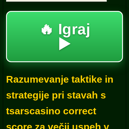
🔥 Igraj
▶️
Razumevanje taktike in
strategije pri stavah s
tsarscasino correct
score za večji uspeh v