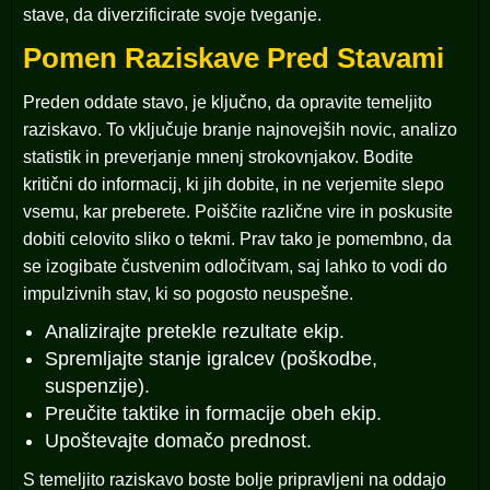
stave, da diverzificirate svoje tveganje.
Pomen Raziskave Pred Stavami
Preden oddate stavo, je ključno, da opravite temeljito
raziskavo. To vključuje branje najnovejših novic, analizo
statistik in preverjanje mnenj strokovnjakov. Bodite
kritični do informacij, ki jih dobite, in ne verjemite slepo
vsemu, kar preberete. Poiščite različne vire in poskusite
dobiti celovito sliko o tekmi. Prav tako je pomembno, da
se izogibate čustvenim odločitvam, saj lahko to vodi do
impulzivnih stav, ki so pogosto neuspešne.
Analizirajte pretekle rezultate ekip.
Spremljajte stanje igralcev (poškodbe,
suspenzije).
Preučite taktike in formacije obeh ekip.
Upoštevajte domačo prednost.
S temeljito raziskavo boste bolje pripravljeni na oddajo