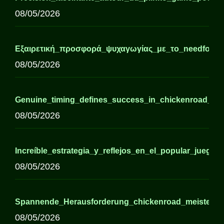
08/05/2026
Εξαιρετική_προσφορά_ψυχαγωγίας_με_το_needforslo
08/05/2026
Genuine_timing_defines_success_in_chickenroad_and_
08/05/2026
Increíble_estrategia_y_reflejos_en_el_popular_juego
08/05/2026
Spannende_Herausforderung_chickenroad_meistern_
08/05/2026