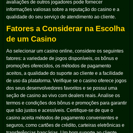
avaliações de outros jogadores pode fornecer
informações valiosas sobre a reputação do casino e a
qualidade do seu serviço de atendimento ao cliente.
Fatores a Considerar na Escolha
de um Casino
Ao selecionar um casino online, considere os seguintes
fatores: a variedade de jogos disponíveis, os bônus e
promoções oferecidos, os métodos de pagamento
aceitos, a qualidade do suporte ao cliente e a facilidade
de uso da plataforma. Verifique se o casino oferece jogos
dos seus desenvolvedores favoritos e se possui uma
seção de casino ao vivo com dealers reais. Analise os
termos e condições dos bônus e promoções para garantir
que são justos e acessíveis. Certifique-se de que o
casino aceita métodos de pagamento convenientes e
seguros, como cartões de crédito, carteiras eletrônicas e
transferências bancárias. Um bom suporte ao cliente