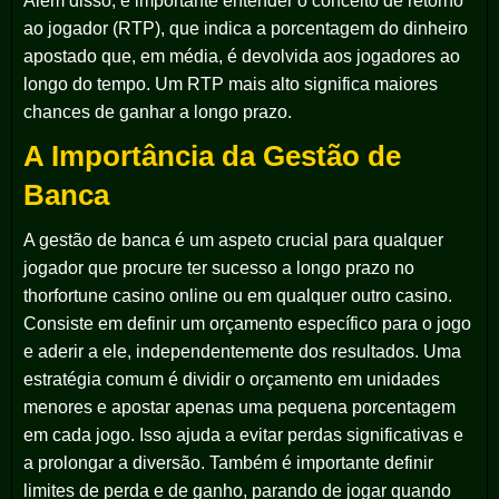
Além disso, é importante entender o conceito de retorno
ao jogador (RTP), que indica a porcentagem do dinheiro
apostado que, em média, é devolvida aos jogadores ao
longo do tempo. Um RTP mais alto significa maiores
chances de ganhar a longo prazo.
A Importância da Gestão de
Banca
A gestão de banca é um aspeto crucial para qualquer
jogador que procure ter sucesso a longo prazo no
thorfortune casino online ou em qualquer outro casino.
Consiste em definir um orçamento específico para o jogo
e aderir a ele, independentemente dos resultados. Uma
estratégia comum é dividir o orçamento em unidades
menores e apostar apenas uma pequena porcentagem
em cada jogo. Isso ajuda a evitar perdas significativas e
a prolongar a diversão. Também é importante definir
limites de perda e de ganho, parando de jogar quando