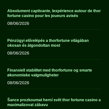
Absolument captivante, lexpérience autour de thor
fortune casino pour les joueurs avisés
08/06/2026
Pénzügyi előrelépés a thorfortune világában
okosan és átgondoltan most
08/06/2026
Finansiell stabilitet med thorfortune og smarte
økonomiske valgmuligheter
08/06/2026
Šance prozkoumat herní svět thor fortune casino a
maximalizovat zábavu