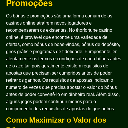
Promoções
Os bônus e promoções são uma forma comum de os
casinos online atraírem novos jogadores e
recompensarem os existentes. No thorfortune casino
online, é provável que encontre uma variedade de
ofertas, como bônus de boas-vindas, bônus de depósito,
giros grátis e programas de fidelidade. É importante ler
atentamente os termos e condições de cada bônus antes
de o aceitar, pois geralmente existem requisitos de
apostas que precisam ser cumpridos antes de poder
retirar os ganhos. Os requisitos de apostas indicam o
número de vezes que precisa apostar o valor do bônus
antes de poder convertê-lo em dinheiro real. Além disso,
alguns jogos podem contribuir menos para o
cumprimento dos requisitos de apostas do que outros.
Como Maximizar o Valor dos