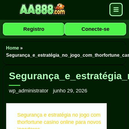
Registro
Conecte-se
Home
»
Segurança_e_estratégia_no_jogo_com_thorfortune_ca
Segurança_e_estratégia
wp_administrator
junho 29, 2026
Segurança e estratégia no jogo com
thorfortune casino online para novos