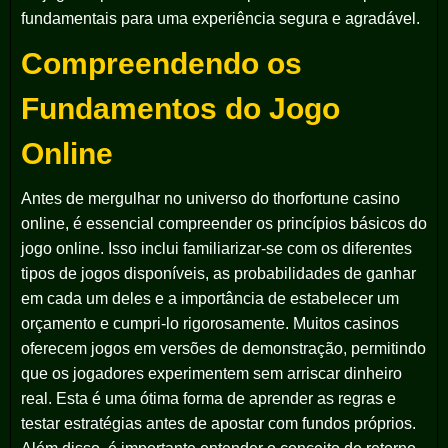
fundamentais para uma experiência segura e agradável.
Compreendendo os
Fundamentos do Jogo
Online
Antes de mergulhar no universo do thorfortune casino
online, é essencial compreender os princípios básicos do
jogo online. Isso inclui familiarizar-se com os diferentes
tipos de jogos disponíveis, as probabilidades de ganhar
em cada um deles e a importância de estabelecer um
orçamento e cumpri-lo rigorosamente. Muitos casinos
oferecem jogos em versões de demonstração, permitindo
que os jogadores experimentem sem arriscar dinheiro
real. Esta é uma ótima forma de aprender as regras e
testar estratégias antes de apostar com fundos próprios.