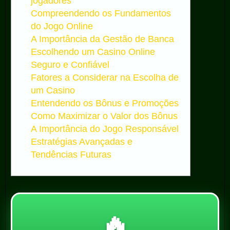
jogadores
Compreendendo os Fundamentos
do Jogo Online
A Importância da Gestão de Banca
Escolhendo um Casino Online
Seguro e Confiável
Fatores a Considerar na Escolha de
um Casino
Entendendo os Bônus e Promoções
Como Maximizar o Valor dos Bônus
A Importância do Jogo Responsável
Estratégias Avançadas e
Tendências Futuras
🔥