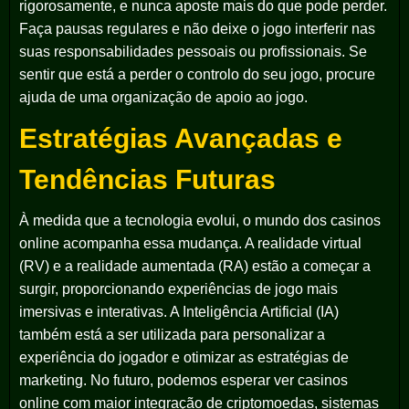
rigorosamente, e nunca aposte mais do que pode perder.
Faça pausas regulares e não deixe o jogo interferir nas
suas responsabilidades pessoais ou profissionais. Se
sentir que está a perder o controlo do seu jogo, procure
ajuda de uma organização de apoio ao jogo.
Estratégias Avançadas e
Tendências Futuras
À medida que a tecnologia evolui, o mundo dos casinos
online acompanha essa mudança. A realidade virtual
(RV) e a realidade aumentada (RA) estão a começar a
surgir, proporcionando experiências de jogo mais
imersivas e interativas. A Inteligência Artificial (IA)
também está a ser utilizada para personalizar a
experiência do jogador e otimizar as estratégias de
marketing. No futuro, podemos esperar ver casinos
online com maior integração de criptomoedas, sistemas