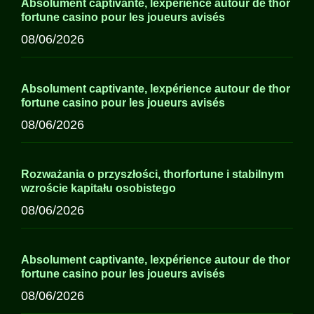
Absolument captivante, lexpérience autour de thor
fortune casino pour les joueurs avisés
08/06/2026
Absolument captivante, lexpérience autour de thor
fortune casino pour les joueurs avisés
08/06/2026
Rozważania o przyszłości, thorfortune i stabilnym
wzroście kapitału osobistego
08/06/2026
Absolument captivante, lexpérience autour de thor
fortune casino pour les joueurs avisés
08/06/2026