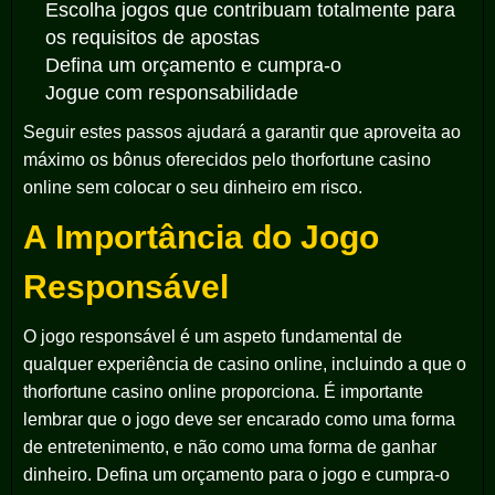
Escolha jogos que contribuam totalmente para
os requisitos de apostas
Defina um orçamento e cumpra-o
Jogue com responsabilidade
Seguir estes passos ajudará a garantir que aproveita ao
máximo os bônus oferecidos pelo thorfortune casino
online sem colocar o seu dinheiro em risco.
A Importância do Jogo
Responsável
O jogo responsável é um aspeto fundamental de
qualquer experiência de casino online, incluindo a que o
thorfortune casino online proporciona. É importante
lembrar que o jogo deve ser encarado como uma forma
de entretenimento, e não como uma forma de ganhar
dinheiro. Defina um orçamento para o jogo e cumpra-o