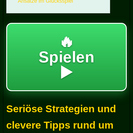
Ansätze im Glücksspiel
🔥
Spielen
▶️
Seriöse Strategien und
clevere Tipps rund um