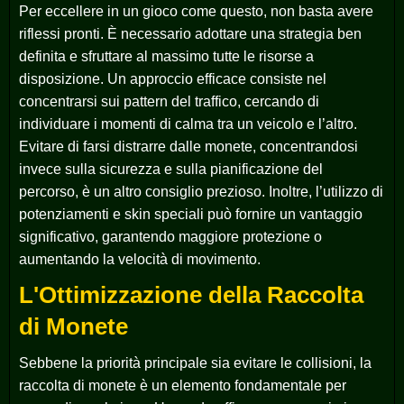
Per eccellere in un gioco come questo, non basta avere
riflessi pronti. È necessario adottare una strategia ben
definita e sfruttare al massimo tutte le risorse a
disposizione. Un approccio efficace consiste nel
concentrarsi sui pattern del traffico, cercando di
individuare i momenti di calma tra un veicolo e l’altro.
Evitare di farsi distrarre dalle monete, concentrandosi
invece sulla sicurezza e sulla pianificazione del
percorso, è un altro consiglio prezioso. Inoltre, l’utilizzo di
potenziamenti e skin speciali può fornire un vantaggio
significativo, garantendo maggiore protezione o
aumentando la velocità di movimento.
L'Ottimizzazione della Raccolta
di Monete
Sebbene la priorità principale sia evitare le collisioni, la
raccolta di monete è un elemento fondamentale per