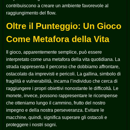
contribuiscono a creare un ambiente favorevole al
raggiungimento del flow.
Oltre il Punteggio: Un Gioco
Come Metafora della Vita
Il gioco, apparentemente semplice, può essere
interpretato come una metafora della vita quotidiana. La
strada rappresenta il percorso che dobbiamo affrontare,
ostacolato da imprevisti e pericoli. La gallina, simbolo di
fragilità e vulnerabilità, incarna l’individuo che cerca di
raggiungere i propri obiettivi nonostante le difficoltà. Le
monete, invece, possono rappresentare le ricompense
che otteniamo lungo il cammino, frutto del nostro
impegno e della nostra perseveranza. Evitare le
macchine, quindi, significa superare gli ostacoli e
proteggere i nostri sogni.