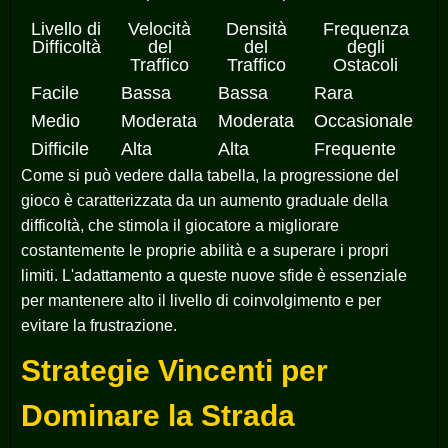
Livello di
Velocità
Densità
Frequenza
Difficoltà
del
del
degli
Traffico
Traffico
Ostacoli
Facile
Bassa
Bassa
Rara
Medio
Moderata
Moderata
Occasionale
Difficile
Alta
Alta
Frequente
Come si può vedere dalla tabella, la progressione del
gioco è caratterizzata da un aumento graduale della
difficoltà, che stimola il giocatore a migliorare
costantemente le proprie abilità e a superare i propri
limiti. L'adattamento a queste nuove sfide è essenziale
per mantenere alto il livello di coinvolgimento e per
evitare la frustrazione.
Strategie Vincenti per
Dominare la Strada