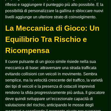
riflessi e raggiungere il punteggio più alto possibile. E la
possibilità di personalizzare la gallina e sbloccare nuovi
livelli aggiunge un ulteriore strato di coinvolgimento.
La Meccanica di Gioco: Un
Equilibrio Tra Rischio e
Ricompensa
Il cuore pulsante di un gioco simile risiede nella sua
meccanica di base: attraversare una strada trafficata
evitando collisioni con veicoli in movimento. Sembra
semplice, ma la velocità crescente del traffico, la varietà
dei tipi di veicoli e la presenza di ostacoli imprevisti
rendono la sfida progressivamente più ardua. Il giocatore
deve quindi sviluppare un’eccezionale capacità di
valutazione del rischio, anticipando le mosse degli