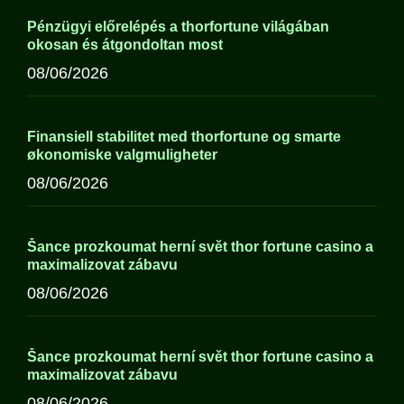
Pénzügyi előrelépés a thorfortune világában
okosan és átgondoltan most
08/06/2026
Finansiell stabilitet med thorfortune og smarte
økonomiske valgmuligheter
08/06/2026
Šance prozkoumat herní svět thor fortune casino a
maximalizovat zábavu
08/06/2026
Šance prozkoumat herní svět thor fortune casino a
maximalizovat zábavu
08/06/2026