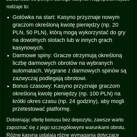
rodzaje to:
Gotówka na start:
Kasyno przyznaje nowym
graczom określoną kwotę pieniędzy (np. 20
PLN, 50 PLN), którą mogą wykorzystać do gry
na dowolnych slotach lub w innych grach
kasynowych.
Darmowe spiny:
Gracze otrzymują określoną
liczbę darmowych obrotów na wybranych
automatach. Wygrane z darmowych spinów są
zazwyczaj podlegają obrotowi.
Bonus czasowy:
Kasyno przyznaje graczom
określoną kwotę pieniędzy (np. 100 PLN) na
krótki okres czasu (np. 24 godziny), aby mogli
przetestować platformę.
Dobierając ofertę bonusu bez depozytu, zawsze warto
zapoznać się z jego szczegółowymi warunkami obrotu.
Różne kasyna ustalają różne wymagania dotyczące