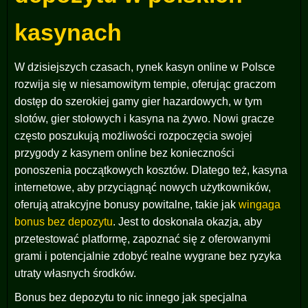
kasynach
W dzisiejszych czasach, rynek kasyn online w Polsce
rozwija się w niesamowitym tempie, oferując graczom
dostęp do szerokiej gamy gier hazardowych, w tym
slotów, gier stołowych i kasyna na żywo. Nowi gracze
często poszukują możliwości rozpoczęcia swojej
przygody z kasynem online bez konieczności
ponoszenia początkowych kosztów. Dlatego też, kasyna
internetowe, aby przyciągnąć nowych użytkowników,
oferują atrakcyjne bonusy powitalne, takie jak
wingaga
bonus bez depozytu
. Jest to doskonała okazja, aby
przetestować platformę, zapoznać się z oferowanymi
grami i potencjalnie zdobyć realne wygrane bez ryzyka
utraty własnych środków.
Bonus bez depozytu to nic innego jak specjalna