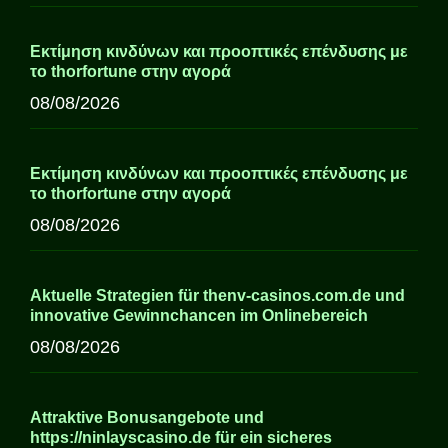
Εκτίμηση κινδύνων και προοπτικές επένδυσης με
το thorfortune στην αγορά
08/08/2026
Εκτίμηση κινδύνων και προοπτικές επένδυσης με
το thorfortune στην αγορά
08/08/2026
Aktuelle Strategien für thenv-casinos.com.de und
innovative Gewinnchancen im Onlinebereich
08/08/2026
Attraktive Bonusangebote und
https://ninlayscasino.de für ein sicheres