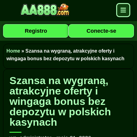
Registro
Conecte-se
Home
»
Szansa na wygraną, atrakcyjne oferty i
wingaga bonus bez depozytu w polskich kasynach
Szansa na wygraną,
atrakcyjne oferty i
wingaga bonus bez
depozytu w polskich
kasynach