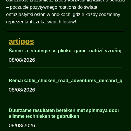
– poczucie pozytywnego rotations do świata
entuzjastyitki osłon w onołkach, gdzie każdy codzienny
reprezentant czeka swoich losów!
artigos
Šance_a_strategie_v_plinko_game_nabízí_vzrušující_
08/08/2026
Remarkable_chicken_road_adventures_demand_quick
08/08/2026
Duurzame resultaten bereiken met spinmaya door
slimme technieken te gebruiken
08/08/2026