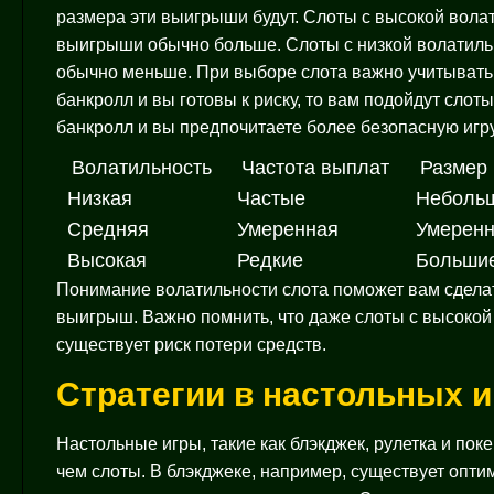
размера эти выигрыши будут. Слоты с высокой вол
выигрыши обычно больше. Слоты с низкой волатил
обычно меньше. При выборе слота важно учитывать 
банкролл и вы готовы к риску, то вам подойдут слот
банкролл и вы предпочитаете более безопасную игру
Волатильность
Частота выплат
Размер
Низкая
Частые
Неболь
Средняя
Умеренная
Умерен
Высокая
Редкие
Больши
Понимание волатильности слота поможет вам сдела
выигрыш. Важно помнить, что даже слоты с высокой
существует риск потери средств.
Стратегии в настольных и
Настольные игры, такие как блэкджек, рулетка и пок
чем слоты. В блэкджеке, например, существует оптим