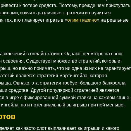
привести к потере средств. Поэтому, прежде чем приступать
авилами, изучить различные стратегии и научиться
 тех, кто планирует играть в «
олимп казино
» на реальные
азвлечений в онлайн-казино. Однако, несмотря на свою
я освоения. Существует множество стратегий, которые
рыш, но важно понимать, что ни одна из них не гарантирует
атегий является стратегия мартингейла, которая
рыша. Однако, эта стратегия требует большого банкролла,
аши средства. Другой популярной стратегией является
ся в игре с фиксированной суммой ставки на каждом спине.
ртингейла, но и потенциальный выигрыш при ней меньше.
отов
деляет, как часто слот выплачивает выигрыши и какого