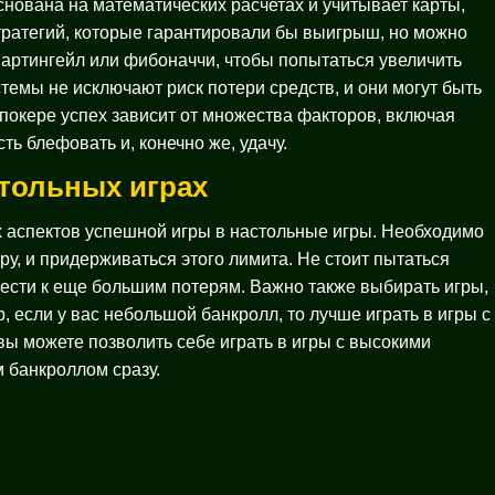
нована на математических расчетах и учитывает карты,
стратегий, которые гарантировали бы выигрыш, но можно
мартингейл или фибоначчи, чтобы попытаться увеличить
темы не исключают риск потери средств, и они могут быть
покере успех зависит от множества факторов, включая
ть блефовать и, конечно же, удачу.
тольных играх
 аспектов успешной игры в настольные игры. Необходимо
гру, и придерживаться этого лимита. Не стоит пытаться
вести к еще большим потерям. Важно также выбирать игры,
 если у вас небольшой банкролл, то лучше играть в игры с
 вы можете позволить себе играть в игры с высокими
м банкроллом сразу.