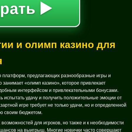
грать ▶️
ии и олимп казино для
я
о платформ, предлагающих разнообразные игры и
 занимает «олимп казино», которое привлекает
удобным интерфейсом и привлекательными бонусами.
ь испытать удачу и получить положительные эмоции от
зартной игре требует не только удачи, но и определенной
ию своим бюджетом.
возможностей для игроков, но также и к необходимости
 шансов на выигрыш. Многие новички часто совершают