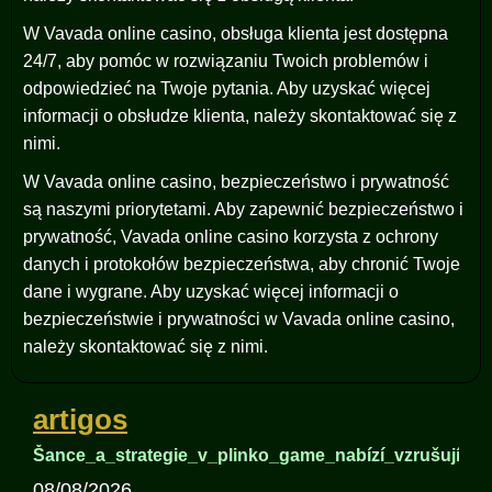
W Vavada online casino, obsługa klienta jest dostępna
24/7, aby pomóc w rozwiązaniu Twoich problemów i
odpowiedzieć na Twoje pytania. Aby uzyskać więcej
informacji o obsłudze klienta, należy skontaktować się z
nimi.
W Vavada online casino, bezpieczeństwo i prywatność
są naszymi priorytetami. Aby zapewnić bezpieczeństwo i
prywatność, Vavada online casino korzysta z ochrony
danych i protokołów bezpieczeństwa, aby chronić Twoje
dane i wygrane. Aby uzyskać więcej informacji o
bezpieczeństwie i prywatności w Vavada online casino,
należy skontaktować się z nimi.
artigos
Šance_a_strategie_v_plinko_game_nabízí_vzrušující_
08/08/2026