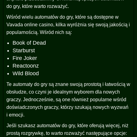
do gry, które warto rozważyć.
Wśród wielu automatów do gry, które są dostępne w
Vavada online casino, kilka wyróżnia się swoją jakością i
popularnością. Wśród nich są:
Book of Dead
Starburst
Fire Joker
Reactoonz
Wild Blood
Te automaty do gry są znane swoją prostotą i łatwością w
obsłudze, co czyni je idealnym wyborem dla nowych
graczy. Jednocześnie, są one również popularne wśród
doświadczonych graczy, którzy szukają nowych wyzwań
i emocji.
Jeśli szukasz automatów do gry, które oferują więcej, niż
prostą rozgrywkę, to warto rozważyć następujące opcje: