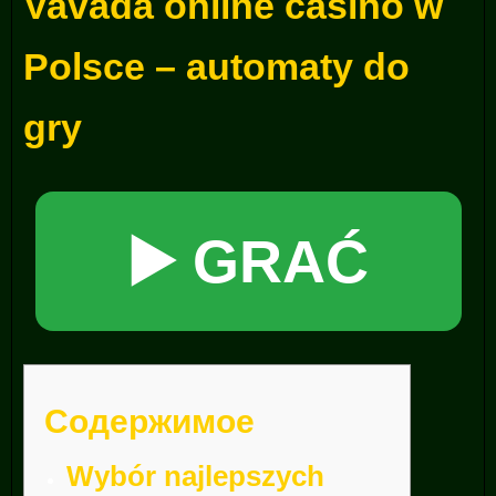
Vavada online casino w
Polsce – automaty do
gry
▶️ GRAĆ
Содержимое
Wybór najlepszych