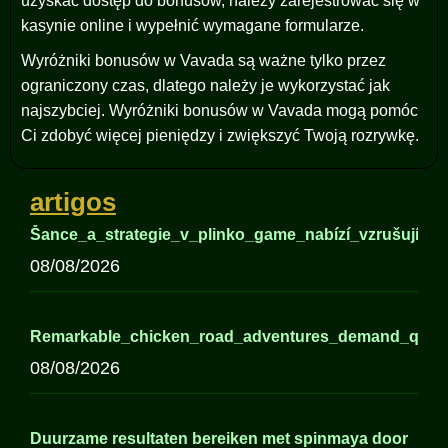
uzyskać dostęp do bonusów, należy zarejestrować się w
kasynie online i wypełnić wymagane formularze.
Wyróżniki bonusów w Vavada są ważne tylko przez
ograniczony czas, dlatego należy je wykorzystać jak
najszybciej. Wyróżniki bonusów w Vavada mogą pomóc
Ci zdobyć więcej pieniędzy i zwiększyć Twoją rozrywkę.
artigos
Šance_a_strategie_v_plinko_game_nabízí_vzrušující_
08/08/2026
Remarkable_chicken_road_adventures_demand_quick
08/08/2026
Duurzame resultaten bereiken met spinmaya door