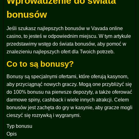
Wprowadzenie do świata
bonusów
Jeśli szukasz najlepszych bonusów w Vavada online
casino, to jesteś w odpowiednim miejscu. W tym artykule
przedstawimy wstęp do świata bonusów, aby pomoć w
znalezieniu najlepszych ofert dla Twoich potrzeb.
Co to są bonusy?
Bonusy są specjalnymi ofertami, które oferują kasynom,
aby przyciągnąć nowych graczy. Mogą one przybliżyć się
do 100% bonusu na pierwsze depozyty, a także oferować
darmowe spiny, cashback i wiele innych atrakcji. Celem
bonusów jest zachęta do gry w kasynie, aby gracze mogli
cieszyć się rozrywką i wygranymi.
Typ bonusu
Opis