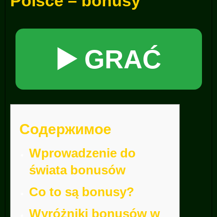
Polsce – bonusy
▶️ GRAĆ
Содержимое
Wprowadzenie do
świata bonusów
Co to są bonusy?
Wyróżniki bonusów w