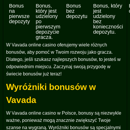
Bonus
Bonus,
Bonus
Bonus, który
na
który jest
bez
jest
pierwsze
udzielony
depozytu
udzielony
depozyty
po
bez
pierwszym
konieczności
depozycie
depozytu.
gracza.
W Vavada online casino oferujemy wiele różnych
bonusów, aby pomoć w Twoim rozwoju jako gracza.
Dlatego, jeśli szukasz najlepszych bonusów, to jesteś w
odpowiednim miejscu. Zaczynaj swoją przygodę w
świecie bonusów już teraz!
Wyróżniki bonusów w
Vavada
W Vavada online casino w Polsce, bonusy są niezwykle
ważne, ponieważ mogą znacznie zwiększyć Twoje
szanse na wygraną. Wyróżniki bonusów są specjalnymi