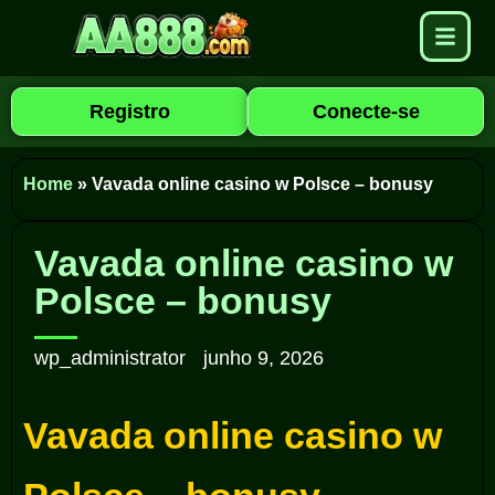
Registro
Conecte-se
Home
»
Vavada online casino w Polsce – bonusy
Vavada online casino w
Polsce – bonusy
wp_administrator
junho 9, 2026
Vavada online casino w