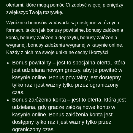
ofertami, które mogą pomóc Ci zdobyć więcej pieniędzy i
zwiększyć Twoją rozrywkę.
Wyróżniki bonusów w Vavada są dostępne w różnych
formach, takich jak bonusy powitalne, bonusy załóżenia
konta, bonusy załóżenia depozytu, bonusy załóżenia
wygranej, bonusy załóżenia wygranej w kasynie online.
Każdy z nich ma swoje unikalne cechy i korzyści.
Bonus powitalny – jest to specjalna oferta, która
jest udzielana nowym graczy, aby je powitać w
kasynie online. Bonus powitalny jest dostępny
tylko raz i jest ważny tylko przez ograniczony
czas.
Bonus załóżenia konta – jest to oferta, która jest
udzielana, gdy gracze załóżą nowe konto w
kasynie online. Bonus załóżenia konta jest
dostępny tylko raz i jest ważny tylko przez
ograniczony czas.