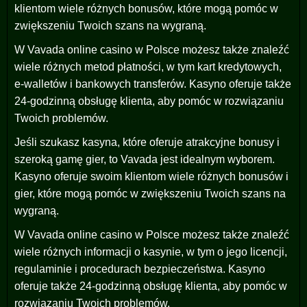
klientom wiele różnych bonusów, które mogą pomóc w
zwiększeniu Twoich szans na wygraną.
W Vavada online casino w Polsce możesz także znaleźć
wiele różnych metod płatności, w tym kart kredytowych,
e-walletów i bankowych transferów. Kasyno oferuje także
24-godzinną obsługę klienta, aby pomóc w rozwiązaniu
Twoich problemów.
Jeśli szukasz kasyna, które oferuje atrakcyjne bonusy i
szeroką gamę gier, to Vavada jest idealnym wyborem.
Kasyno oferuje swoim klientom wiele różnych bonusów i
gier, które mogą pomóc w zwiększeniu Twoich szans na
wygraną.
W Vavada online casino w Polsce możesz także znaleźć
wiele różnych informacji o kasynie, w tym o jego licencji,
regulaminie i procedurach bezpieczeństwa. Kasyno
oferuje także 24-godzinną obsługę klienta, aby pomóc w
rozwiązaniu Twoich problemów.