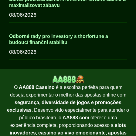
maximalizovat zábavu
08/06/2026
Odborné rady pro investory s thorfortune a
budoucí finanční stabilitu
08/06/2026
O
AA888 Cassino
é a escolha perfeita para quem
deseja experimentar o melhor das apostas online com
segurança, diversidade de jogos e promoções
exclusivas
. Desenvolvido especialmente para atender o
público brasileiro, o
AA888 com
oferece uma
experiência completa, proporcionando acesso a
slots
inovadores, cassino ao vivo emocionante, apostas