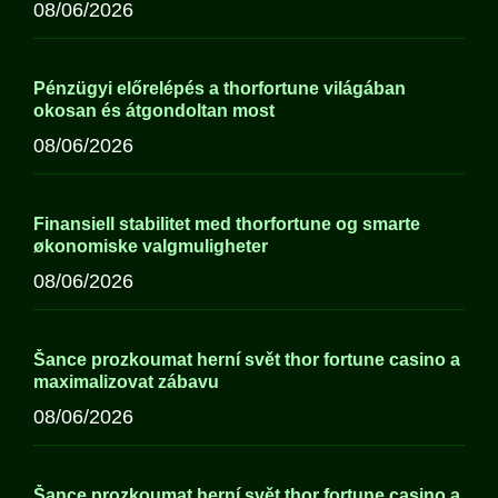
08/06/2026
Pénzügyi előrelépés a thorfortune világában
okosan és átgondoltan most
08/06/2026
Finansiell stabilitet med thorfortune og smarte
økonomiske valgmuligheter
08/06/2026
Šance prozkoumat herní svět thor fortune casino a
maximalizovat zábavu
08/06/2026
Šance prozkoumat herní svět thor fortune casino a