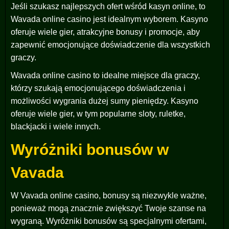
Jeśli szukasz najlepszych ofert wśród kasyn online, to
Wavada online casino jest idealnym wyborem. Kasyno
oferuje wiele gier, atrakcyjne bonusy i promocje, aby
zapewnić emocjonujące doświadczenie dla wszystkich
graczy.
Wavada online casino to idealne miejsce dla graczy,
którzy szukają emocjonującego doświadczenia i
możliwości wygrania dużej sumy pieniędzy. Kasyno
oferuje wiele gier, w tym popularne sloty, ruletke,
blackjacki i wiele innych.
Wyróżniki bonusów w
Vavada
W Vavada online casino, bonusy są niezwykle ważne,
ponieważ mogą znacznie zwiększyć Twoje szanse na
wygraną. Wyróżniki bonusów są specjalnymi ofertami,