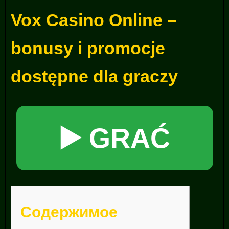
Vox Casino Online –
bonusy i promocje
dostępne dla graczy
▶️ GRAĆ
Содержимое