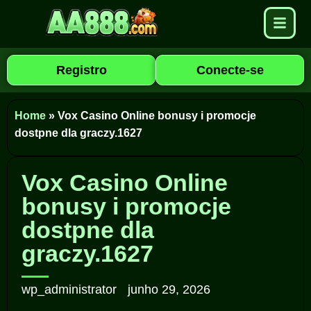
Registro
Conecte-se
Home
»
Vox Casino Online bonusy i promocje
dostpne dla graczy.1627
Vox Casino Online
bonusy i promocje
dostpne dla
graczy.1627
wp_administrator
junho 29, 2026