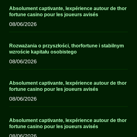
Absolument captivante, lexpérience autour de thor
fortune casino pour les joueurs avisés
08/06/2026
Rozważania o przyszłości, thorfortune i stabilnym
wzroście kapitału osobistego
08/06/2026
Absolument captivante, lexpérience autour de thor
fortune casino pour les joueurs avisés
08/06/2026
Absolument captivante, lexpérience autour de thor
fortune casino pour les joueurs avisés
08/06/2026