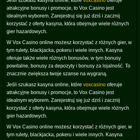
Jeśli szukasz kasyna online, które
voxcasino
oferuje
atrakcyjne bonusy i promocje, to Vox Casino jest
idealnym wyborem. Zarejestruj się już dziś i zacznij
korzystać z oferty kasyna, która obejmuje wiele różnych
gier hazardowych.
W Vox Casino online możesz korzystać z różnych gier, w
tym rulety, blackjacka, pokeru i wiele innych. Kasyna
oferuje także wiele różnych bonusów, w tym bonusy
powitalne, bonusy za depozyty i bonusy za lojalność. To
znacznie zwiększa twoje szanse na wygraną.
Jeśli szukasz kasyna online, które
voxcasino
oferuje
atrakcyjne bonusy i promocje, to Vox Casino jest
idealnym wyborem. Zarejestruj się już dziś i zacznij
korzystać z oferty kasyna, która obejmuje wiele różnych
gier hazardowych.
W Vox Casino online możesz korzystać z różnych gier, w
tym rulety, blackjacka, pokeru i wiele innych. Kasyna