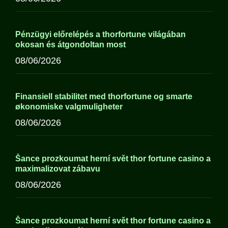
Pénzügyi előrelépés a thorfortune világában
okosan és átgondoltan most
08/06/2026
Finansiell stabilitet med thorfortune og smarte
økonomiske valgmuligheter
08/06/2026
Šance prozkoumat herní svět thor fortune casino a
maximalizovat zábavu
08/06/2026
Šance prozkoumat herní svět thor fortune casino a