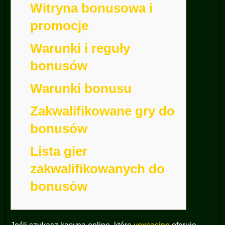
Witryna bonusowa i
promocje
Warunki i reguły
bonusów
Warunki bonusu
Zakwalifikowane gry do
bonusów
Lista gier
zakwalifikowanych do
bonusów