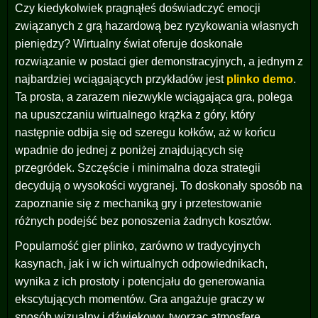
Czy kiedykolwiek pragnąłeś doświadczyć emocji
związanych z grą hazardową bez ryzykowania własnych
pieniędzy? Wirtualny świat oferuje doskonałe
rozwiązanie w postaci gier demonstracyjnych, a jednym z
najbardziej wciągających przykładów jest
plinko demo
.
Ta prosta, a zarazem niezwykle wciągająca gra, polega
na upuszczaniu wirtualnego krążka z góry, który
następnie odbija się od szeregu kołków, aż w końcu
wpadnie do jednej z poniżej znajdujących się
przegródek. Szczęście i minimalna doza strategii
decydują o wysokości wygranej. To doskonały sposób na
zapoznanie się z mechaniką gry i przetestowanie
różnych podejść bez ponoszenia żadnych kosztów.
Popularność gier plinko, zarówno w tradycyjnych
kasynach, jak i w ich wirtualnych odpowiednikach,
wynika z ich prostoty i potencjału do generowania
ekscytujących momentów. Gra angażuje graczy w
sposób wizualny i dźwiękowy, tworząc atmosferę