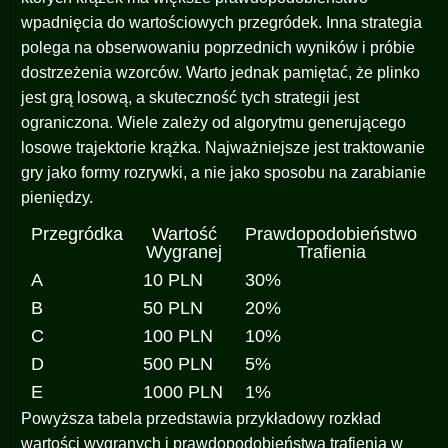
wpadnięcia do wartościowych przegródek. Inna strategia
polega na obserwowaniu poprzednich wyników i próbie
dostrzeżenia wzorców. Warto jednak pamiętać, że plinko
jest grą losową, a skuteczność tych strategii jest
ograniczona. Wiele zależy od algorytmu generującego
losowe trajektorie krążka. Najważniejsze jest traktowanie
gry jako formy rozrywki, a nie jako sposobu na zarabianie
pieniędzy.
Przegródka
Wartość
Prawdopodobieństwo
Wygranej
Trafienia
A
10 PLN
30%
B
50 PLN
20%
C
100 PLN
10%
D
500 PLN
5%
E
1000 PLN
1%
Powyższa tabela przedstawia przykładowy rozkład
wartości wygranych i prawdopodobieństwa trafienia w