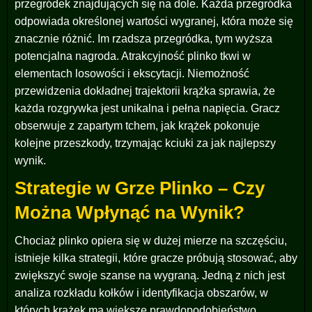
przegródek znajdujących się na dole. Każda przegródka
odpowiada określonej wartości wygranej, która może się
znacznie różnić. Im rzadsza przegródka, tym wyższa
potencjalna nagroda. Atrakcyjność plinko tkwi w
elementach losowości i ekscytacji. Niemożność
przewidzenia dokładnej trajektorii krążka sprawia, że
każda rozgrywka jest unikalna i pełna napięcia. Gracz
obserwuje z zapartym tchem, jak krążek pokonuje
kolejne przeszkody, trzymając kciuki za jak najlepszy
wynik.
Strategie w Grze Plinko – Czy
Można Wpłynąć na Wynik?
Chociaż plinko opiera się w dużej mierze na szczęściu,
istnieje kilka strategii, które gracze próbują stosować, aby
zwiększyć swoje szanse na wygraną. Jedną z nich jest
analiza rozkładu kołków i identyfikacja obszarów, w
których krążek ma większe prawdopodobieństwo