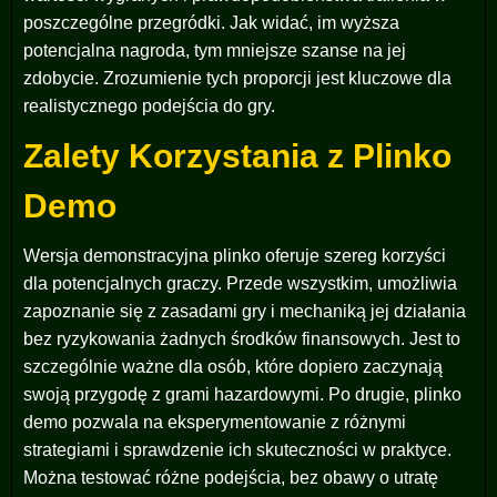
poszczególne przegródki. Jak widać, im wyższa
potencjalna nagroda, tym mniejsze szanse na jej
zdobycie. Zrozumienie tych proporcji jest kluczowe dla
realistycznego podejścia do gry.
Zalety Korzystania z Plinko
Demo
Wersja demonstracyjna plinko oferuje szereg korzyści
dla potencjalnych graczy. Przede wszystkim, umożliwia
zapoznanie się z zasadami gry i mechaniką jej działania
bez ryzykowania żadnych środków finansowych. Jest to
szczególnie ważne dla osób, które dopiero zaczynają
swoją przygodę z grami hazardowymi. Po drugie, plinko
demo pozwala na eksperymentowanie z różnymi
strategiami i sprawdzenie ich skuteczności w praktyce.
Można testować różne podejścia, bez obawy o utratę