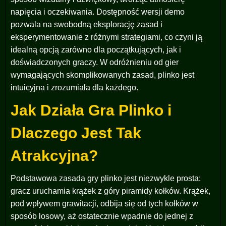
napięcia i oczekiwania. Dostępność wersji demo
pozwala na swobodną eksplorację zasad i
eksperymentowanie z różnymi strategiami, co czyni ją
idealną opcją zarówno dla początkujących, jak i
doświadczonych graczy. W odróżnieniu od gier
wymagających skomplikowanych zasad, plinko jest
intuicyjna i zrozumiała dla każdego.
Jak Działa Gra Plinko i
Dlaczego Jest Tak
Atrakcyjna?
Podstawowa zasada gry plinko jest niezwykle prosta:
gracz uruchamia krążek z góry piramidy kołków. Krążek,
pod wpływem grawitacji, odbija się od tych kołków w
sposób losowy, aż ostatecznie wpadnie do jednej z