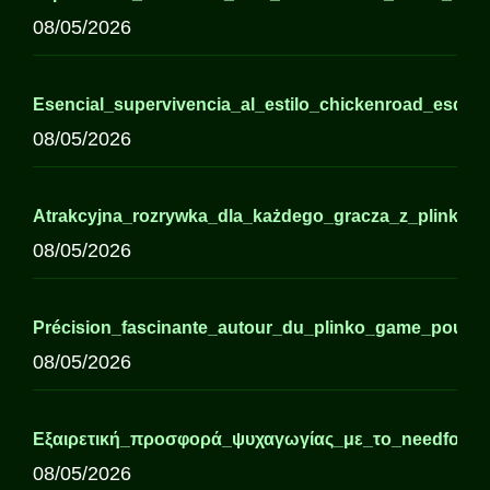
08/05/2026
Esencial_supervivencia_al_estilo_chickenroad_esqu
08/05/2026
Atrakcyjna_rozrywka_dla_każdego_gracza_z_plinko_
08/05/2026
Précision_fascinante_autour_du_plinko_game_pour_
08/05/2026
Εξαιρετική_προσφορά_ψυχαγωγίας_με_το_needforslo
08/05/2026