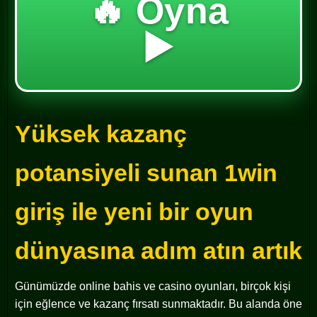
🔥 Oyna
▶️
Yüksek kazanç
potansiyeli sunan 1win
giriş ile yeni bir oyun
dünyasına adım atın artık
Günümüzde online bahis ve casino oyunları, birçok kişi
için eğlence ve kazanç fırsatı sunmaktadır. Bu alanda öne