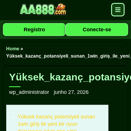
Registro
Conecte-se
Home
»
Yüksek_kazanç_potansiyeli_sunan_1win_giriş_ile_yen
Yüksek_kazanç_potansiye
wp_administrator
junho 27, 2026
Yüksek kazanç potansiyeli sunan
1win giriş ile yeni bir oyun