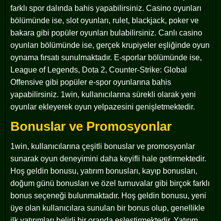
farklı spor dalında bahis yapabilirsiniz. Casino oyunları
bölümünde ise, slot oyunları, rulet, blackjack, poker ve
bakara gibi popüler oyunları bulabilirsiniz. Canlı casino
oyunları bölümünde ise, gerçek krupiyeler eşliğinde oyun
oynama fırsatı sunulmaktadır. E-sporlar bölümünde ise,
League of Legends, Dota 2, Counter-Strike: Global
Offensive gibi popüler e-spor oyunlarına bahis
yapabilirsiniz. 1win, kullanıcılarına sürekli olarak yeni
oyunlar ekleyerek oyun yelpazesini genişletmektedir.
Bonuslar ve Promosyonlar
1win, kullanıcılarına çeşitli bonuslar ve promosyonlar
sunarak oyun deneyimini daha keyifli hale getirmektedir.
Hoş geldin bonusu, yatırım bonusları, kayıp bonusları,
doğum günü bonusları ve özel turnuvalar gibi birçok farklı
bonus seçeneği bulunmaktadır. Hoş geldin bonusu, yeni
üye olan kullanıcılara sunulan bir bonus olup, genellikle
ilk yatırımları belirli bir oranda eşleştirmektedir. Yatırım