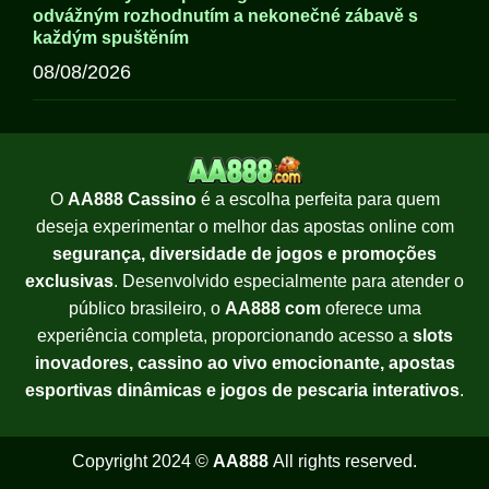
odvážným rozhodnutím a nekonečné zábavě s
každým spuštěním
08/08/2026
O
AA888 Cassino
é a escolha perfeita para quem
deseja experimentar o melhor das apostas online com
segurança, diversidade de jogos e promoções
exclusivas
. Desenvolvido especialmente para atender o
público brasileiro, o
AA888 com
oferece uma
experiência completa, proporcionando acesso a
slots
inovadores, cassino ao vivo emocionante, apostas
esportivas dinâmicas e jogos de pescaria interativos
.
Copyright 2024 ©
AA888
All rights reserved.