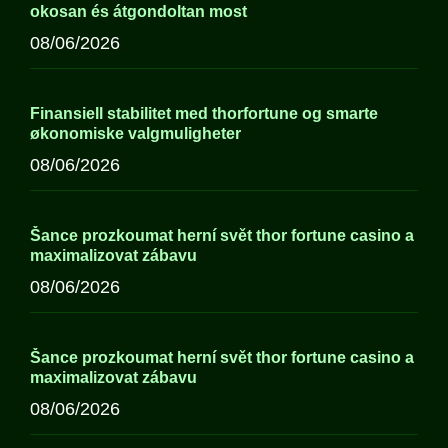
okosan és átgondoltan most
08/06/2026
Finansiell stabilitet med thorfortune og smarte
økonomiske valgmuligheter
08/06/2026
Šance prozkoumat herní svět thor fortune casino a
maximalizovat zábavu
08/06/2026
Šance prozkoumat herní svět thor fortune casino a
maximalizovat zábavu
08/06/2026