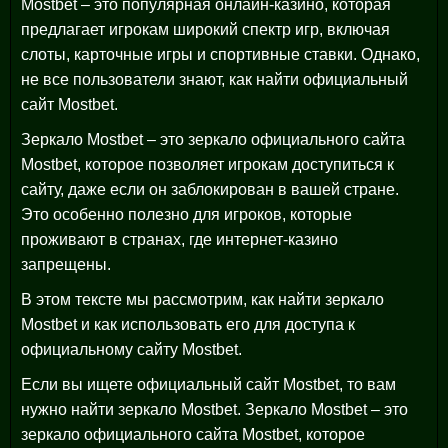
Mostbet – это популярная онлайн-казино, которая
предлагает игрокам широкий спектр игр, включая
слоты, карточные игры и спортивные ставки. Однако,
не все пользователи знают, как найти официальный
сайт Mostbet.
Зеркало Mostbet – это зеркало официального сайта
Mostbet, которое позволяет игрокам доступиться к
сайту, даже если он заблокирован в вашей стране.
Это особенно полезно для игроков, которые
проживают в странах, где интернет-казино
запрещены.
В этом тексте мы рассмотрим, как найти зеркало
Mostbet и как использовать его для доступа к
официальному сайту Mostbet.
Если вы ищете официальный сайт Mostbet, то вам
нужно найти зеркало Mostbet. Зеркало Mostbet – это
зеркало официального сайта Mostbet, которое