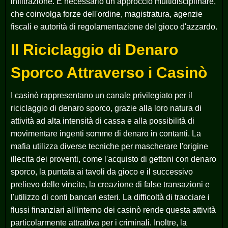
infiltrazione. È necessario un approccio multidisciplinare,
che coinvolga forze dell'ordine, magistratura, agenzie
fiscali e autorità di regolamentazione del gioco d'azzardo.
Il Riciclaggio di Denaro
Sporco Attraverso i Casinò
I casinò rappresentano un canale privilegiato per il
riciclaggio di denaro sporco, grazie alla loro natura di
attività ad alta intensità di cassa e alla possibilità di
movimentare ingenti somme di denaro in contanti. La
mafia utilizza diverse tecniche per mascherare l'origine
illecita dei proventi, come l'acquisto di gettoni con denaro
sporco, la puntata ai tavoli da gioco e il successivo
prelievo delle vincite, la creazione di false transazioni e
l'utilizzo di conti bancari esteri. La difficoltà di tracciare i
flussi finanziari all'interno dei casinò rende questa attività
particolarmente attrattiva per i criminali. Inoltre, la