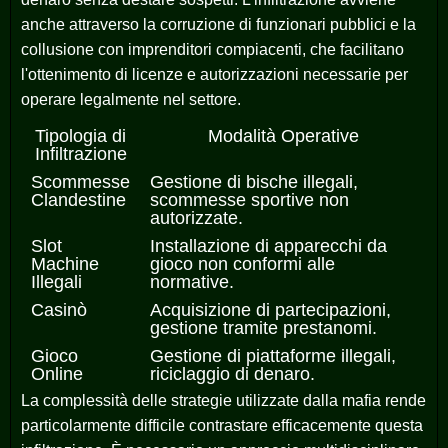
anche attraverso la corruzione di funzionari pubblici e la
collusione con imprenditori compiacenti, che facilitano
l'ottenimento di licenze e autorizzazioni necessarie per
operare legalmente nel settore.
Tipologia di
Modalità Operative
Infiltrazione
Scommesse
Gestione di bische illegali,
Clandestine
scommesse sportive non
autorizzate.
Slot
Installazione di apparecchi da
Machine
gioco non conformi alle
Illegali
normative.
Casinò
Acquisizione di partecipazioni,
gestione tramite prestanomi.
Gioco
Gestione di piattaforme illegali,
Online
riciclaggio di denaro.
La complessità delle strategie utilizzate dalla mafia rende
particolarmente difficile contrastare efficacemente questa