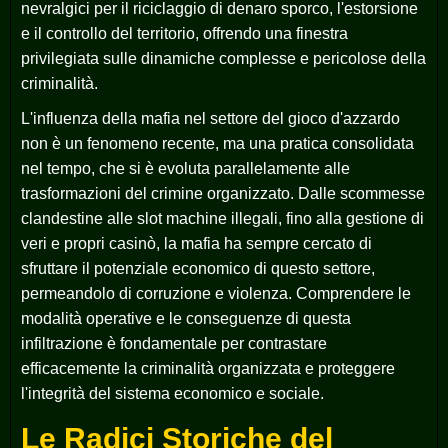
nevralgici per il riciclaggio di denaro sporco, l'estorsione
e il controllo del territorio, offrendo una finestra
privilegiata sulle dinamiche complesse e pericolose della
criminalità.
L'influenza della mafia nel settore del gioco d'azzardo
non è un fenomeno recente, ma una pratica consolidata
nel tempo, che si è evoluta parallelamente alle
trasformazioni del crimine organizzato. Dalle scommesse
clandestine alle slot machine illegali, fino alla gestione di
veri e propri casinò, la mafia ha sempre cercato di
sfruttare il potenziale economico di questo settore,
permeandolo di corruzione e violenza. Comprendere le
modalità operative e le conseguenze di questa
infiltrazione è fondamentale per contrastare
efficacemente la criminalità organizzata e proteggere
l'integrità del sistema economico e sociale.
Le Radici Storiche del