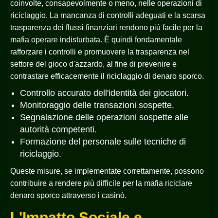
coinvolte, consapevolmente o meno, nelle operazioni di
riciclaggio. La mancanza di controlli adeguati e la scarsa
trasparenza dei flussi finanziari rendono più facile per la
mafia operare indisturbata. È quindi fondamentale
rafforzare i controlli e promuovere la trasparenza nel
settore del gioco d'azzardo, al fine di prevenire e
contrastare efficacemente il riciclaggio di denaro sporco.
Controllo accurato dell'identità dei giocatori.
Monitoraggio delle transazioni sospette.
Segnalazione delle operazioni sospette alle
autorità competenti.
Formazione del personale sulle tecniche di
riciclaggio.
Queste misure, se implementate correttamente, possono
contribuire a rendere più difficile per la mafia riciclare
denaro sporco attraverso i casinò.
L'Impatto Sociale e