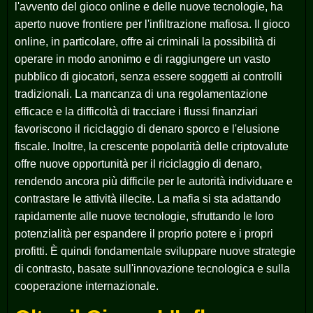
l'avvento del gioco online e delle nuove tecnologie, ha
aperto nuove frontiere per l'infiltrazione mafiosa. Il gioco
online, in particolare, offre ai criminali la possibilità di
operare in modo anonimo e di raggiungere un vasto
pubblico di giocatori, senza essere soggetti ai controlli
tradizionali. La mancanza di una regolamentazione
efficace e la difficoltà di tracciare i flussi finanziari
favoriscono il riciclaggio di denaro sporco e l'elusione
fiscale. Inoltre, la crescente popolarità delle criptovalute
offre nuove opportunità per il riciclaggio di denaro,
rendendo ancora più difficile per le autorità individuare e
contrastare le attività illecite. La mafia si sta adattando
rapidamente alle nuove tecnologie, sfruttando le loro
potenzialità per espandere il proprio potere e i propri
profitti. È quindi fondamentale sviluppare nuove strategie
di contrasto, basate sull'innovazione tecnologica e sulla
cooperazione internazionale.