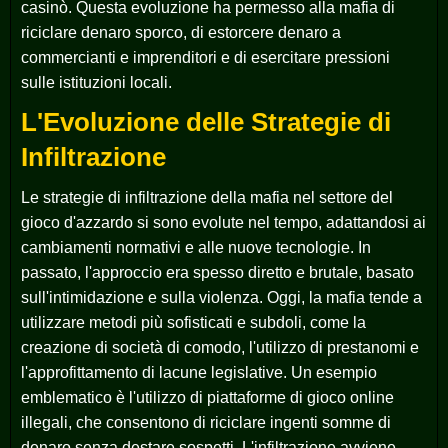
casinò. Questa evoluzione ha permesso alla mafia di
riciclare denaro sporco, di estorcere denaro a
commercianti e imprenditori e di esercitare pressioni
sulle istituzioni locali.
L'Evoluzione delle Strategie di
Infiltrazione
Le strategie di infiltrazione della mafia nel settore del
gioco d'azzardo si sono evolute nel tempo, adattandosi ai
cambiamenti normativi e alle nuove tecnologie. In
passato, l'approccio era spesso diretto e brutale, basato
sull'intimidazione e sulla violenza. Oggi, la mafia tende a
utilizzare metodi più sofisticati e subdoli, come la
creazione di società di comodo, l'utilizzo di prestanomi e
l'approfittamento di lacune legislative. Un esempio
emblematico è l'utilizzo di piattaforme di gioco online
illegali, che consentono di riciclare ingenti somme di
denaro senza destare sospetti. L'infiltrazione avviene