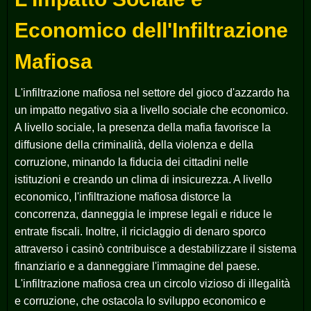
Economico dell'Infiltrazione
Mafiosa
L'infiltrazione mafiosa nel settore del gioco d'azzardo ha
un impatto negativo sia a livello sociale che economico.
A livello sociale, la presenza della mafia favorisce la
diffusione della criminalità, della violenza e della
corruzione, minando la fiducia dei cittadini nelle
istituzioni e creando un clima di insicurezza. A livello
economico, l'infiltrazione mafiosa distorce la
concorrenza, danneggia le imprese legali e riduce le
entrate fiscali. Inoltre, il riciclaggio di denaro sporco
attraverso i casinò contribuisce a destabilizzare il sistema
finanziario e a danneggiare l'immagine del paese.
L'infiltrazione mafiosa crea un circolo vizioso di illegalità
e corruzione, che ostacola lo sviluppo economico e