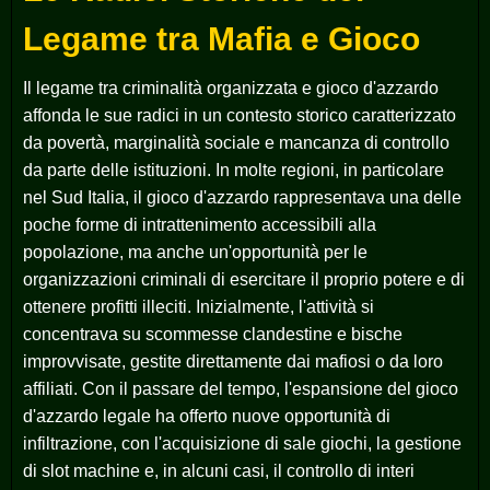
Legame tra Mafia e Gioco
Il legame tra criminalità organizzata e gioco d'azzardo
affonda le sue radici in un contesto storico caratterizzato
da povertà, marginalità sociale e mancanza di controllo
da parte delle istituzioni. In molte regioni, in particolare
nel Sud Italia, il gioco d'azzardo rappresentava una delle
poche forme di intrattenimento accessibili alla
popolazione, ma anche un'opportunità per le
organizzazioni criminali di esercitare il proprio potere e di
ottenere profitti illeciti. Inizialmente, l'attività si
concentrava su scommesse clandestine e bische
improvvisate, gestite direttamente dai mafiosi o da loro
affiliati. Con il passare del tempo, l'espansione del gioco
d'azzardo legale ha offerto nuove opportunità di
infiltrazione, con l'acquisizione di sale giochi, la gestione
di slot machine e, in alcuni casi, il controllo di interi