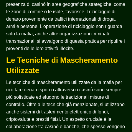
presenza di casinò in aree geografiche strategiche, come
le zone di confine o le isole, favorisce il riciclaggio di
denaro proveniente da traffici internazionali di droga,
armi e persone. L'operazione di riciclaggio non riguarda
solo la mafia; anche altre organizzazioni criminali
transnazionali si avvalgono di questa pratica per ripulire i
proventi delle loro attività illecite.
Le Tecniche di Mascheramento
Utilizzate
Le tecniche di mascheramento utilizzate dalla mafia per
riciclare denaro sporco attraverso i casinò sono sempre
più sofisticate ed eludono le tradizionali misure di
controllo. Oltre alle tecniche già menzionate, si utilizzano
anche sistemi di trasferimento elettronico di fondi,
criptovalute e prestiti fittizi. Un aspetto cruciale è la
collaborazione tra casinò e banche, che spesso vengono