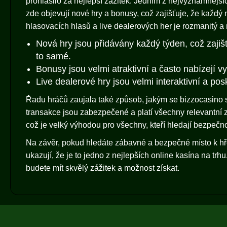
prohlásilo za nejlepší zážitek. Jedním z nejvýznamnější
zde objevují nové hry a bonusy, což zajišťuje, že každ
hlasovacích hlasů a live dealerových her je rozmanitý a
Nová hry jsou přidávány každý týden, což zajiš
to samé.
Bonusy jsou velmi atraktivní a často nabízejí vy
Live dealerové hry jsou velmi interaktivní a po
Řadu hráčů zaujala také způsob, jakým se bizzocasino 
transakce jsou zabezpečené a platí všechny relevantní 
což je velký výhodou pro všechny, kteří hledají bezpečn
Na závěr, pokud hledáte zábavné a bezpečné místo k hře
ukazují, že je to jedno z nejlepších online kasína na trh
budete mít skvělý zážitek a možnost získat.