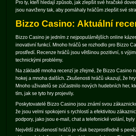
Pro ty, kteří hledají způsob, jak zlepšit své hračské do
jsou navrženy tak, aby pomáhaly hráčům zlepšit své stra
Bizzo Casino: Aktuální rece
Bizzo Casino je jedním z nejpopulárnějších online kázer
inovativní funkcí. Mnoho hráčů se rozhodlo pro Bizzo Ca
prostředí. Recenze hráčů jsou většinou pozitivní, s výji
technickými problémy.
Na základě mnoha recenzí je zřejmé, že Bizzo Casino nab
hokej a mnoha dalších. Zkušenosti hráčů ukazují, že hry
Mnoho uživatelů se zúčastnilo nových hudebních her, kte
tím, jak se tyto hry projevily.
Poskytovatelé Bizzo Casino jsou známí svou zákaznickou
že jsou velmi spokojeni s rychlostí a efektivitou zákaz
podpory, jako jsou e-mail, chat a telefonické volání, byly
Největší zkušeností hráčů je však bezprostředně s peněž