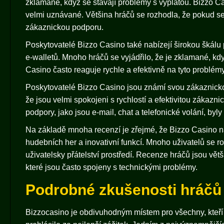
zklamané, když se stávají problémy s výplatou. Bizzo Cas
velmi uznávané. Většina hráčů se rozhodla, že pokud se 
zákaznickou podporu.
Poskytovatelé Bizzo Casino také nabízejí širokou škálu 
e-walletů. Mnoho hráčů se vyjádřilo, že je zklamané, kdy
Casino často reaguje rychle a efektivně na tyto problém
Poskytovatelé Bizzo Casino jsou známí svou zákaznickou
že jsou velmi spokojeni s rychlostí a efektivitou zákaz
podpory, jako jsou e-mail, chat a telefonické volání, byly
Na základě mnoha recenzí je zřejmé, že Bizzo Casino nab
hudebních her a inovativní funkcí. Mnoho uživatelů se 
uživatelsky přátelství prostředí. Recenze hráčů jsou větš
které jsou často spojeny s technickými problémy.
Podrobné zkušenosti hráčů
Bizzocasino je obdivuhodným místem pro všechny, kteří h