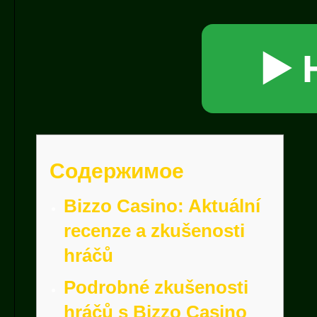
▶️
Содержимое
Bizzo Casino: Aktuální
recenze a zkušenosti
hráčů
Podrobné zkušenosti
hráčů s Bizzo Casino