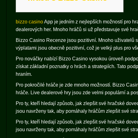
bizzo casino
App je jedním z nejlepších možností pro hran
dealerových her. Mnoho hráčů si už představuje své hrač
Bizzo Casino Recenze jsou pozitivní. Mnoho uživatelů se 
výplatami jsou obecně pozitivní, což je velký plus pro v
Pro nováčky nabízí Bizzo Casino vysokou úroveň podpory
získat základní poznatky o hrách a strategiích. Tato podpo
hraním.
Pro pokročilé hráče je zde mnoho možností. Bizzo Casino
hráče. Live dealerové hry jsou zde velmi populární a posky
Pro ty, kteří hledají způsob, jak zlepšit své hračské do
jsou navrženy tak, aby pomáhaly hráčům zlepšit své stra
Pro ty, kteří hledají způsob, jak zlepšit své hračské do
jsou navrženy tak, aby pomáhaly hráčům zlepšit své stra