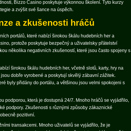
vednosti, Bizzo Casino poskytuje výkonnou školení. Tyto kurzy
tegie a zvýšit své šance na úspěch.
nze a zkušenosti hráčů
ních portálů, které nabízí širokou škálu hudebních her a
sino, protože poskytuje bezpečný a uživatelsky přátelství
mkou několika negativních zkušeností, které jsou často spojeny s
ízí širokou škálu hudebních her, včetně slotů, karty, hry na
 jsou dobře vyrobené a poskytují skvělý zábavní zážitek.
ré byly přidány do portálu, a většinou jsou velmi spokojeni s
 podporou, která je dostupná 24/7. Mnoho hráčů se vyjádřilo,
nické podpory. Zkušenosti s různými způsoby zákaznické
 obecně pozitivní.
ními transakcemi. Mnoho uživatelů se vyjádřilo, že je