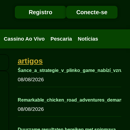
Registro
Conecte-se
Cassino Ao Vivo
Pescaria
Notícias
artigos
Šance_a_strategie_v_plinko_game_nabízí_vzrušuj
08/08/2026
Remarkable_chicken_road_adventures_demand_qu
08/08/2026
Duurzame resultaten bereiken met spinmaya