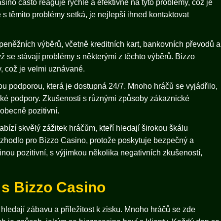
ino často reaguje rychle a efektivně na tyto problémy, což je
s těmito problémy setká, je nejlepší ihned kontaktovat
peněžních výběrů, včetně kreditních kart, bankovních převodů a
ž se stávají problémy s některými z těchto výběrů. Bizzo
y, což je velmi uznávané.
 podporou, která je dostupná 24/7. Mnoho hráčů se vyjádřilo,
nické podpory. Zkušenosti s různými způsoby zákaznické
 obecně pozitivní.
ízí skvělý zážitek hráčům, kteří hledají širokou škálu
rozhodlo pro Bizzo Casino, protože poskytuje bezpečný a
inou pozitivní, s výjimkou několika negativních zkušeností,
 s Bizzo Casino
ledají zábavu a příležitost k zisku. Mnoho hráčů se zde