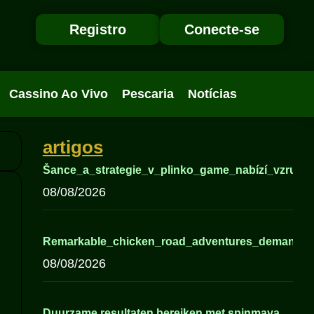
Registro
Conecte-se
Cassino Ao Vivo
Pescaria
Notícias
artigos
Šance_a_strategie_v_plinko_game_nabízí_vzrušuj
08/08/2026
Remarkable_chicken_road_adventures_demand_qu
08/08/2026
Duurzame resultaten bereiken met spinmaya