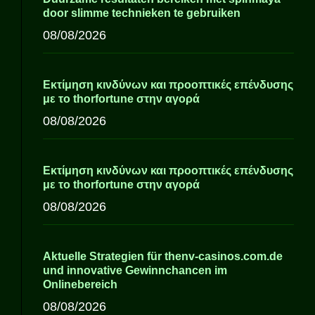
door slimme technieken te gebruiken
08/08/2026
Εκτίμηση κινδύνων και προοπτικές επένδυσης
με το thorfortune στην αγορά
08/08/2026
Εκτίμηση κινδύνων και προοπτικές επένδυσης
με το thorfortune στην αγορά
08/08/2026
Aktuelle Strategien für thenv-casinos.com.de
und innovative Gewinnchancen im
Onlinebereich
08/08/2026