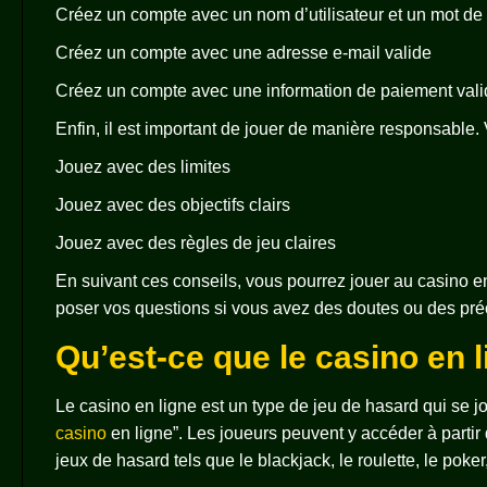
Créez un compte avec un nom d’utilisateur et un mot de 
Créez un compte avec une adresse e-mail valide
Créez un compte avec une information de paiement val
Enfin, il est important de jouer de manière responsable.
Jouez avec des limites
Jouez avec des objectifs clairs
Jouez avec des règles de jeu claires
En suivant ces conseils, vous pourrez jouer au casino e
poser vos questions si vous avez des doutes ou des pré
Qu’est-ce que le casino en l
Le casino en ligne est un type de jeu de hasard qui se j
casino
en ligne”. Les joueurs peuvent y accéder à partir 
jeux de hasard tels que le blackjack, le roulette, le poker,