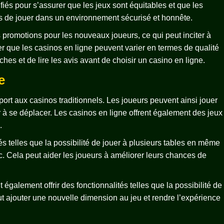
fiés pour s’assurer que les jeux sont équitables et que les
ins de jouer dans un environnement sécurisé et honnête.
 promotions pour les nouveaux joueurs, ce qui peut inciter à
ter que les casinos en ligne peuvent varier en termes de qualité
ches et de lire les avis avant de choisir un casino en ligne.
e
port aux casinos traditionnels. Les joueurs peuvent ainsi jouer
r à se déplacer. Les casinos en ligne offrent également des jeux
.
és telles que la possibilité de jouer à plusieurs tables en même
etc. Cela peut aider les joueurs à améliorer leurs chances de
 également offrir des fonctionnalités telles que la possibilité de
ut ajouter une nouvelle dimension au jeu et rendre l’expérience