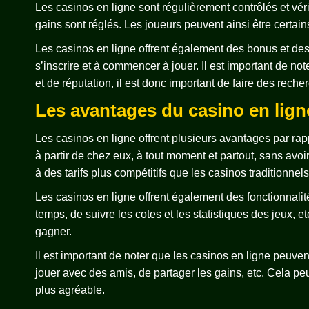
Les casinos en ligne sont régulièrement contrôlés et véri
gains sont réglés. Les joueurs peuvent ainsi être certa
Les casinos en ligne offrent également des bonus et des
s’inscrire et à commencer à jouer. Il est important de no
et de réputation, il est donc important de faire des recher
Les avantages du casino en lign
Les casinos en ligne offrent plusieurs avantages par rap
à partir de chez eux, à tout moment et partout, sans avoi
à des tarifs plus compétitifs que les casinos traditionnels
Les casinos en ligne offrent également des fonctionnalit
temps, de suivre les cotes et les statistiques des jeux, 
gagner.
Il est important de noter que les casinos en ligne peuvent
jouer avec des amis, de partager les gains, etc. Cela pe
plus agréable.