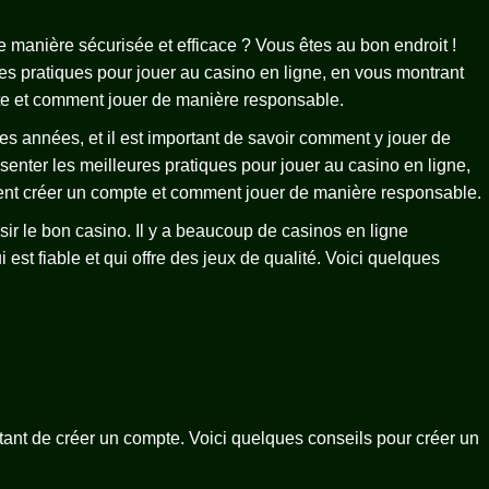
 manière sécurisée et efficace ? Vous êtes au bon endroit !
res pratiques pour jouer au casino en ligne, en vous montrant
te et comment jouer de manière responsable.
es années, et il est important de savoir comment y jouer de
enter les meilleures pratiques pour jouer au casino en ligne,
nt créer un compte et comment jouer de manière responsable.
sir le bon casino. Il y a beaucoup de casinos en ligne
 est fiable et qui offre des jeux de qualité. Voici quelques
rtant de créer un compte. Voici quelques conseils pour créer un