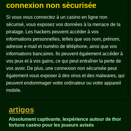
connexion non sècurisée
Si vous vous connectez à un casino en ligne non
sècurisé, vous exposez vos données à la menace de la
piratage. Les hackers peuvent accéder à vos
informations personnelles, telles que vos nom, prénom,
adresse e-mail et numéro de téléphone, ainsi que vos
informations bancaires. Ils peuvent également accéder à
vos jeux et à vos gains, ce qui peut entraîner la perte de
vos avoir. De plus, une connexion non sècurisée peut
également vous exposer à des virus et des malwares, qui
peuvent endommager votre ordinateur ou votre appareil
mobile.
artigos
Absolument captivante, lexpérience autour de thor
fortune casino pour les joueurs avisés