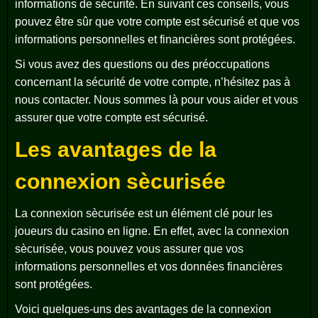
informations de sécurité. En suivant ces conseils, vous
pouvez être sûr que votre compte est sécurisé et que vos
informations personnelles et financières sont protégées.
Si vous avez des questions ou des préoccupations
concernant la sécurité de votre compte, n’hésitez pas à
nous contacter. Nous sommes là pour vous aider et vous
assurer que votre compte est sécurisé.
Les avantages de la
connexion sècurisée
La connexion sècurisée est un élément clé pour les
joueurs du casino en ligne. En effet, avec la connexion
sècurisée, vous pouvez vous assurer que vos
informations personnelles et vos données financières
sont protégées.
Voici quelques-uns des avantages de la connexion