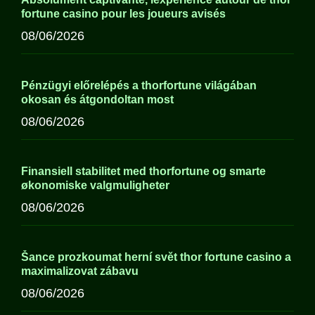
fortune casino pour les joueurs avisés
08/06/2026
Pénzügyi előrelépés a thorfortune világában
okosan és átgondoltan most
08/06/2026
Finansiell stabilitet med thorfortune og smarte
økonomiske valgmuligheter
08/06/2026
Šance prozkoumat herní svět thor fortune casino a
maximalizovat zábavu
08/06/2026