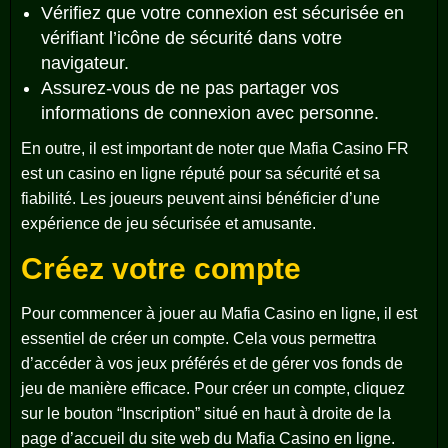
Vérifiez que votre connexion est sécurisée en
vérifiant l’icône de sécurité dans votre
navigateur.
Assurez-vous de ne pas partager vos
informations de connexion avec personne.
En outre, il est important de noter que Mafia Casino FR
est un casino en ligne réputé pour sa sécurité et sa
fiabilité. Les joueurs peuvent ainsi bénéficier d’une
expérience de jeu sécurisée et amusante.
Créez votre compte
Pour commencer à jouer au Mafia Casino en ligne, il est
essentiel de créer un compte. Cela vous permettra
d’accéder à vos jeux préférés et de gérer vos fonds de
jeu de manière efficace. Pour créer un compte, cliquez
sur le bouton “Inscription” situé en haut à droite de la
page d’accueil du site web du Mafia Casino en ligne.