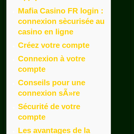
Mafia Casino FR login :
connexion sècurisée au
casino en ligne
Créez votre compte
Connexion à votre
compte
Conseils pour une
connexion sÃ»re
Sécurité de votre
compte
Les avantages de la