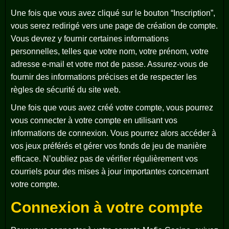
Une fois que vous avez cliqué sur le bouton “Inscription”,
vous serez redirigé vers une page de création de compte.
Vous devrez y fournir certaines informations
personnelles, telles que votre nom, votre prénom, votre
adresse e-mail et votre mot de passe. Assurez-vous de
fournir des informations précises et de respecter les
règles de sécurité du site web.
Une fois que vous avez créé votre compte, vous pourrez
vous connecter à votre compte en utilisant vos
informations de connexion. Vous pourrez alors accéder à
vos jeux préférés et gérer vos fonds de jeu de manière
efficace. N’oubliez pas de vérifier régulièrement vos
courriels pour des mises à jour importantes concernant
votre compte.
Connexion à votre compte