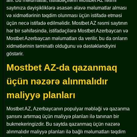
alır. Bu məlumatlar, istifadəçilərin Mostbet AZ rəsmi
saytınıza dəyişikliklərə əsasən əlavə məlumatlar alması
və xidmətlərinin təqdim olunması üçün istifadə etməsi
üçün necə istifadə edilməlidir. Mostbet AZ rəsmi saytının
hər bir səhifəsində, istifadəçilərə Mostbet Azerbaycan və
Mostbet Azerbaycan məlumatları da verilir, bu da onların
xidmətlərinin təminatlı olduğunu və dəstəkləndiyini
göstərir.
Mostbet AZ-da qazanmaq
üçün nəzərə alınmalıdır
maliyyə planları
Mostbet AZ, Azerbaycanın populyar məbləği və qazanma
şansını artırmaq üçün maliyyə planları ilə tanınan bir
bukmekeringizdir. Bu saytda qazanmaq üçün nəzərə
alınmalıdır maliyyə planları ilə bağlı məlumatları təqdim