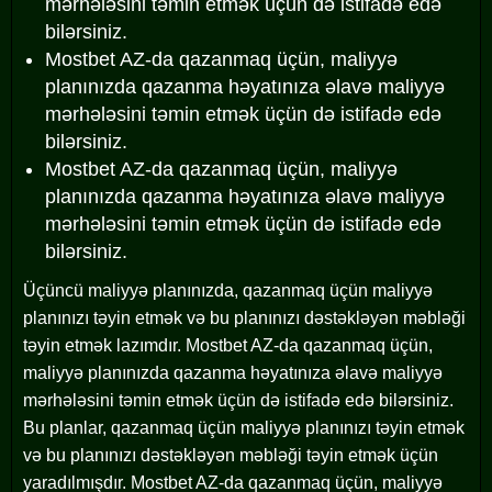
mərhələsini təmin etmək üçün də istifadə edə
bilərsiniz.
Mostbet AZ-da qazanmaq üçün, maliyyə
planınızda qazanma həyatınıza əlavə maliyyə
mərhələsini təmin etmək üçün də istifadə edə
bilərsiniz.
Mostbet AZ-da qazanmaq üçün, maliyyə
planınızda qazanma həyatınıza əlavə maliyyə
mərhələsini təmin etmək üçün də istifadə edə
bilərsiniz.
Üçüncü maliyyə planınızda, qazanmaq üçün maliyyə
planınızı təyin etmək və bu planınızı dəstəkləyən məbləği
təyin etmək lazımdır. Mostbet AZ-da qazanmaq üçün,
maliyyə planınızda qazanma həyatınıza əlavə maliyyə
mərhələsini təmin etmək üçün də istifadə edə bilərsiniz.
Bu planlar, qazanmaq üçün maliyyə planınızı təyin etmək
və bu planınızı dəstəkləyən məbləği təyin etmək üçün
yaradılmışdır. Mostbet AZ-da qazanmaq üçün, maliyyə