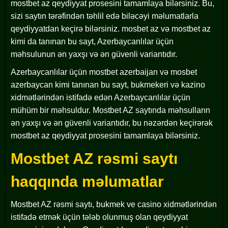
mostbet az qeydiyyat prosesini tamamlaya bilərsiniz. Bu,
sizi saytın tərəfindən təhlil edə biləcəyi məlumatlarla
qeydiyyatdan keçirə bilərsiniz. mosbet az və mostbet az
kimi da tanınan bu sayt, Azerbaycanlılar üçün
məhsulunun ən yaxşı və ən güvenli variantıdır.
Azerbaycanlılar üçün mostbet azerbaijan və mosbet
azerbaycan kimi tanınan bu sayt, bukmekeri və kazino
xidmətlərindən istifadə edən Azerbaycanlılar üçün
mühüm bir məhsuldur. Mostbet AZ saytında məhsulların
ən yaxşı və ən güvenli variantıdır, bu nəzərdən keçirərək
mostbet az qeydiyyat prosesini tamamlaya bilərsiniz.
Mostbet AZ rəsmi saytı
haqqında məlumatlar
Mostbet AZ rəsmi saytı, bukmek ve casino xidmətlərindən
istifadə etmək üçün tələb olunmuş olan qeydiyyat