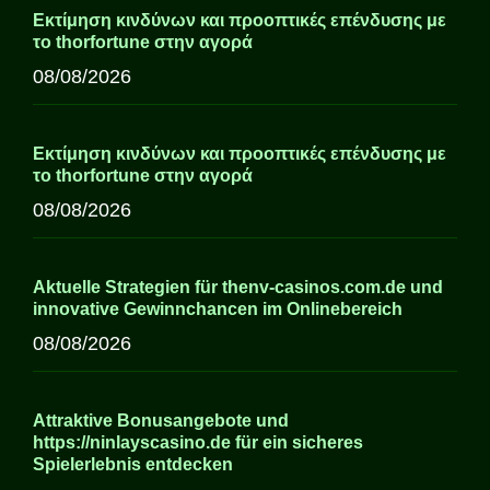
Εκτίμηση κινδύνων και προοπτικές επένδυσης με
το thorfortune στην αγορά
08/08/2026
Εκτίμηση κινδύνων και προοπτικές επένδυσης με
το thorfortune στην αγορά
08/08/2026
Aktuelle Strategien für thenv-casinos.com.de und
innovative Gewinnchancen im Onlinebereich
08/08/2026
Attraktive Bonusangebote und
https://ninlayscasino.de für ein sicheres
Spielerlebnis entdecken