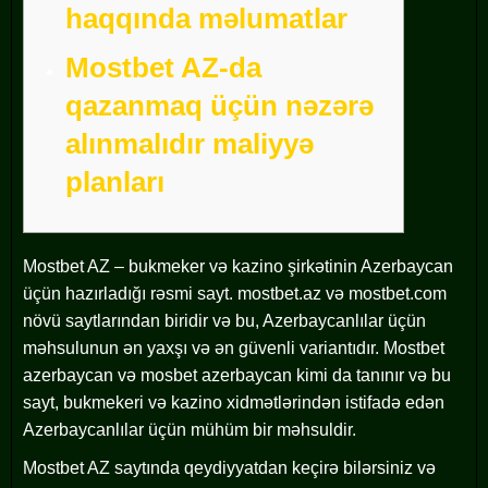
haqqında məlumatlar
Mostbet AZ-da
qazanmaq üçün nəzərə
alınmalıdır maliyyə
planları
Mostbet AZ – bukmeker və kazino şirkətinin Azerbaycan
üçün hazırladığı rəsmi sayt. mostbet.az və mostbet.com
növü saytlarından biridir və bu, Azerbaycanlılar üçün
məhsulunun ən yaxşı və ən güvenli variantıdır. Mostbet
azerbaycan və mosbet azerbaycan kimi da tanınır və bu
sayt, bukmekeri və kazino xidmətlərindən istifadə edən
Azerbaycanlılar üçün mühüm bir məhsuldir.
Mostbet AZ saytında qeydiyyatdan keçirə bilərsiniz və