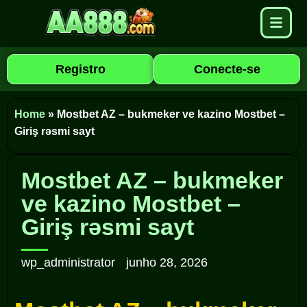
Registro
Conecte-se
Home
»
Mostbet AZ – bukmeker ve kazino Mostbet –
Giriş rəsmi sayt
Mostbet AZ – bukmeker
ve kazino Mostbet –
Giriş rəsmi sayt
wp_administrator
junho 28, 2026