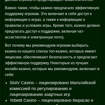
Важно также, чтобы казино предлагало эффективную
поддержку игрокам. Это включает в себя доступ к
информации о играх, а также к информации о
правилах и условиях игры. Кроме того, казино должно
предлагать доступ к поддержке, включая чат-
ассистентов и электронную почту.
Вот почему мы рекомендуем игрокам выбирать
казино из нашего списка топ-казино, которые имеют
лицензии, обеспечивают безопасность и предлагают
эффективную поддержку. Некоторые из лучших
онлайн-казино, которые мы рекомендуем, включают в
себя:
SlotV Casino – лицензировано Мальтийской
комиссией по регулированию и
лицензированию азартных игр
Yobetit Casino – лицензировано Кюрасао и