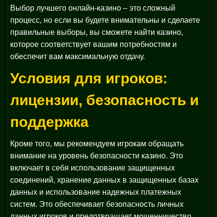
Выбор лучшего онлайн-казино – это сложный
процесс, но если вы будете внимательны и сделаете
правильные выборы, вы сможете найти казино,
которое соответствует вашим потребностям и
обеспечит вам максимальную отдачу.
Условия для игроков:
лицензии, безопасность и
поддержка
Кроме того, мы рекомендуем игрокам обращать
внимание на уровень безопасности казино. Это
включает в себя использование защищенных
соединений, хранение данных в защищенных базах
данных и использование надежных платежных
систем. Это обеспечивает безопасность личных
данных игроков и предотвращает мошенничество.