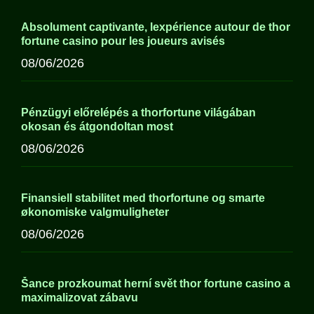
Absolument captivante, lexpérience autour de thor
fortune casino pour les joueurs avisés
08/06/2026
Pénzügyi előrelépés a thorfortune világában
okosan és átgondoltan most
08/06/2026
Finansiell stabilitet med thorfortune og smarte
økonomiske valgmuligheter
08/06/2026
Šance prozkoumat herní svět thor fortune casino a
maximalizovat zábavu