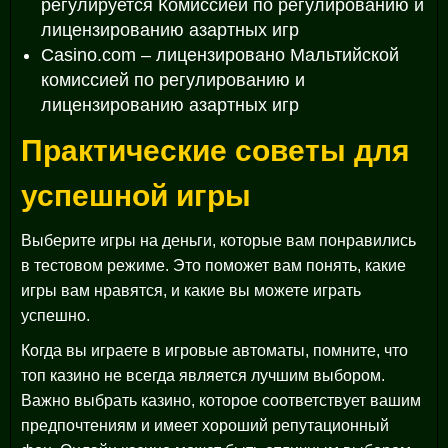
регулируется Комиссией по регулированию и
лицензированию азартных игр
Casino.com – лицензировано Мальтийской
комиссией по регулированию и
лицензированию азартных игр
Практические советы для
успешной игры
Выберите игры на деньги, которые вам понравились
в тестовом режиме. Это поможет вам понять, какие
игры вам нравятся, и какие вы можете играть
успешно.
Когда вы играете в игровые автоматы, помните, что
топ казино не всегда является лучшим выбором.
Важно выбрать казино, которое соответствует вашим
предпочтениям и имеет хороший репутационный