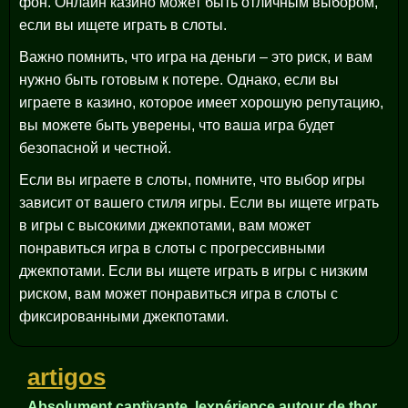
фон. Онлайн казино может быть отличным выбором,
если вы ищете играть в слоты.
Важно помнить, что игра на деньги – это риск, и вам
нужно быть готовым к потере. Однако, если вы
играете в казино, которое имеет хорошую репутацию,
вы можете быть уверены, что ваша игра будет
безопасной и честной.
Если вы играете в слоты, помните, что выбор игры
зависит от вашего стиля игры. Если вы ищете играть
в игры с высокими джекпотами, вам может
понравиться игра в слоты с прогрессивными
джекпотами. Если вы ищете играть в игры с низким
риском, вам может понравиться игра в слоты с
фиксированными джекпотами.
artigos
Absolument captivante, lexpérience autour de thor