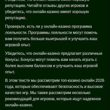
репутацию. Читайте отзывы других игроков и
убедитесь, что онлайн-казино имеет хорошую
репутацию.
Проверьте, есть ли у онлайн-казино программа
лояльности. Программы лояльности могут помочь
вам получить больше выигрышей и улучшить ваш
игровой опыт.
Убедитесь, что онлайн-казино предлагает различные
бонусы. Бонусы могут помочь вам начать играть с
более высоким балансом и улучшить ваш игровой
опыт.
В этом тексте мы рассмотрим топ-казино онлайн 2026
года, которые обеспечивают безопасность и высокое
качество игр. Мы также рассмотрим несколько
рекомендаций для игроков, которые ищут надежное
онлайн-казино.