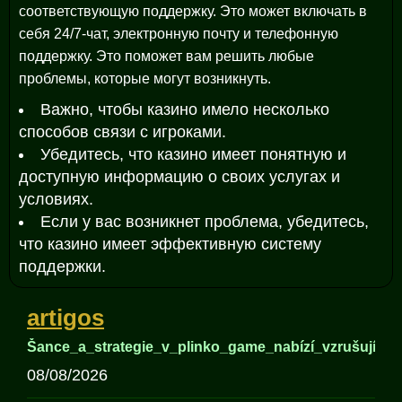
соответствующую поддержку. Это может включать в
себя 24/7-чат, электронную почту и телефонную
поддержку. Это поможет вам решить любые
проблемы, которые могут возникнуть.
Важно, чтобы казино имело несколько
способов связи с игроками.
Убедитесь, что казино имеет понятную и
доступную информацию о своих услугах и
условиях.
Если у вас возникнет проблема, убедитесь,
что казино имеет эффективную систему
поддержки.
artigos
Šance_a_strategie_v_plinko_game_nabízí_vzrušující_
08/08/2026