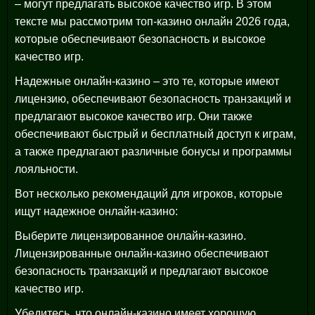
– могут предлагать высокое качество игр. В этом
тексте мы рассмотрим топ-казино онлайн 2026 года,
которые обеспечивают безопасность и высокое
качество игр.
Надежные онлайн-казино – это те, которые имеют
лицензию, обеспечивают безопасность транзакций и
предлагают высокое качество игр. Они также
обеспечивают быстрый и бесплатный доступ к играм,
а также предлагают различные бонусы и программы
лояльности.
Вот несколько рекомендаций для игроков, которые
ищут надежное онлайн-казино:
Выберите лицензированное онлайн-казино.
Лицензированные онлайн-казино обеспечивают
безопасность транзакций и предлагают высокое
качество игр.
Убедитесь, что онлайн-казино имеет хорошую