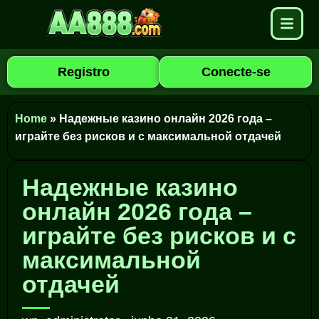
Registro
Conecte-se
Home
»
Надежные казино онлайн 2026 года –
играйте без рисков и с максимальной отдачей
Надежные казино
онлайн 2026 года –
играйте без рисков и с
максимальной
отдачей