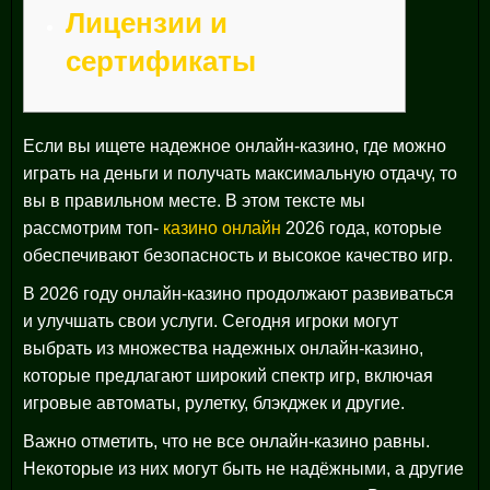
Лицензии и
сертификаты
Если вы ищете надежное онлайн-казино, где можно
играть на деньги и получать максимальную отдачу, то
вы в правильном месте. В этом тексте мы
рассмотрим топ-
казино онлайн
2026 года, которые
обеспечивают безопасность и высокое качество игр.
В 2026 году онлайн-казино продолжают развиваться
и улучшать свои услуги. Сегодня игроки могут
выбрать из множества надежных онлайн-казино,
которые предлагают широкий спектр игр, включая
игровые автоматы, рулетку, блэкджек и другие.
Важно отметить, что не все онлайн-казино равны.
Некоторые из них могут быть не надёжными, а другие